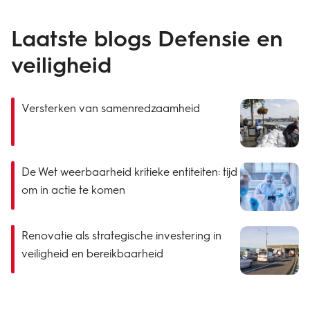
Laatste blogs Defensie en
veiligheid
Versterken van samenredzaamheid
De Wet weerbaarheid kritieke entiteiten: tijd
om in actie te komen
Renovatie als strategische investering in
veiligheid en bereikbaarheid