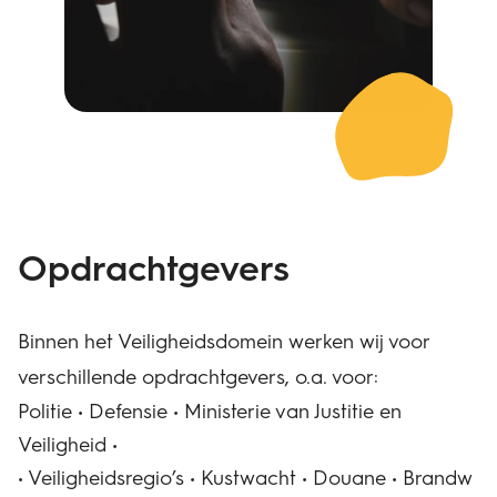
Opdrachtgevers
Binnen het Veiligheidsdomein werken wij voor
verschillende opdrachtgevers, o.a. voor:
Politie • Defensie • Ministerie van Justitie en
Veiligheid •
• Veiligheidsregio’s • Kustwacht • Douane • Brandw