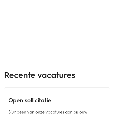
Recente vacatures
Open sollicitatie
Sluit geen van onze vacatures aan bij jouw