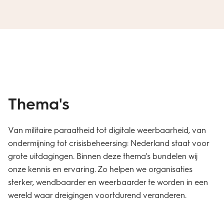
Thema's
Van militaire paraatheid tot digitale weerbaarheid, van
ondermijning tot crisisbeheersing: Nederland staat voor
grote uitdagingen. Binnen deze thema's bundelen wij
onze kennis en ervaring. Zo helpen we organisaties
sterker, wendbaarder en weerbaarder te worden in een
wereld waar dreigingen voortdurend veranderen.