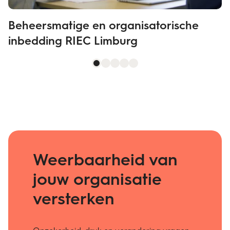
Beheersmatige en organisatorische
inbedding RIEC Limburg
Weerbaarheid van
jouw organisatie
versterken