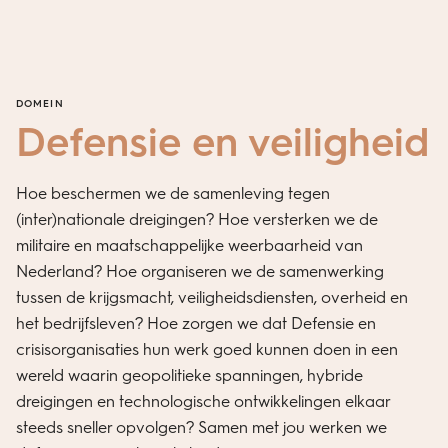
DOMEIN
Defensie en veiligheid
Hoe beschermen we de samenleving tegen
(inter)nationale dreigingen? Hoe versterken we de
militaire en maatschappelijke weerbaarheid van
Nederland? Hoe organiseren we de samenwerking
tussen de krijgsmacht, veiligheidsdiensten, overheid en
het bedrijfsleven? Hoe zorgen we dat Defensie en
crisisorganisaties hun werk goed kunnen doen in een
wereld waarin geopolitieke spanningen, hybride
dreigingen en technologische ontwikkelingen elkaar
steeds sneller opvolgen? Samen met jou werken we