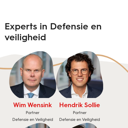
Experts in Defensie en
veiligheid
Wim Wensink
Hendrik Sollie
Partner
Partner
Defensie en Veiligheid
Defensie en Veiligheid