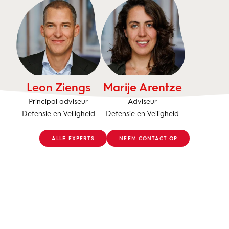
Leon Ziengs
Marije Arentze
Principal adviseur
Adviseur
Defensie en Veiligheid
Defensie en Veiligheid
ALLE EXPERTS
NEEM CONTACT OP