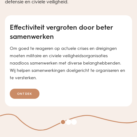
defensie en civiele veiligheid.
Effectiviteit vergroten door beter
samenwerken
Om goed te reageren op actuele crises en dreigingen
moeten militaire en civiele veiligheidsorganisaties
naadloos samenwerken met diverse belanghebbenden.
Wij helpen samenwerkingen doelgericht te organiseren en
te versterken.
ONTDEK