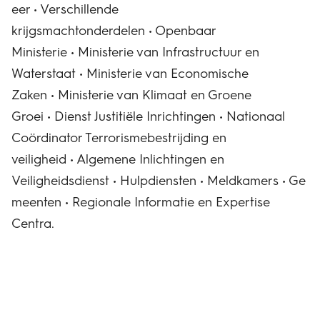
eer • Verschillende
krijgsmachtonderdelen • Openbaar
Ministerie • Ministerie van Infrastructuur en
Waterstaat • Ministerie van Economische
Zaken • Ministerie van Klimaat en Groene
Groei • Dienst Justitiële Inrichtingen • Nationaal
Coördinator Terrorismebestrijding en
veiligheid • Algemene Inlichtingen en
Veiligheidsdienst • Hulpdiensten • Meldkamers • Ge
meenten • Regionale Informatie en Expertise
Centra.