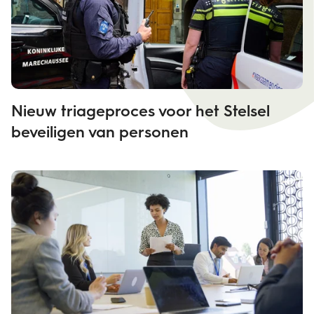
Nieuw triageproces voor het Stelsel
beveiligen van personen