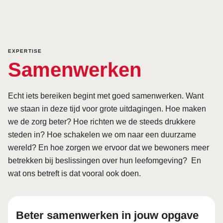
EXPERTISE
Samenwerken
Echt iets bereiken begint met goed samenwerken. Want
we staan in deze tijd voor grote uitdagingen. Hoe maken
we de zorg beter? Hoe richten we de steeds drukkere
steden in? Hoe schakelen we om naar een duurzame
wereld? En hoe zorgen we ervoor dat we bewoners meer
betrekken bij beslissingen over hun leefomgeving? En
wat ons betreft is dat vooral ook doen.
Beter samenwerken in jouw opgave