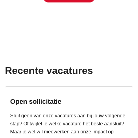
Recente vacatures
Open sollicitatie
Sluit geen van onze vacatures aan bij jouw volgende
stap? Of twijfel je welke vacature het beste aansluit?
Maar je wel wil meewerken aan onze impact op