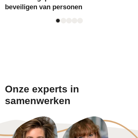
beveiligen van personen
Onze experts in
samenwerken