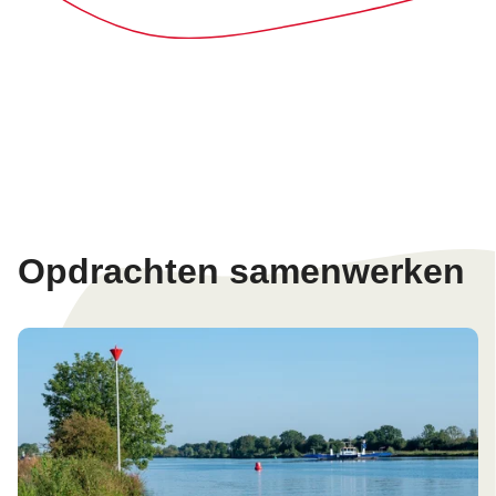
Opdrachten samenwerken