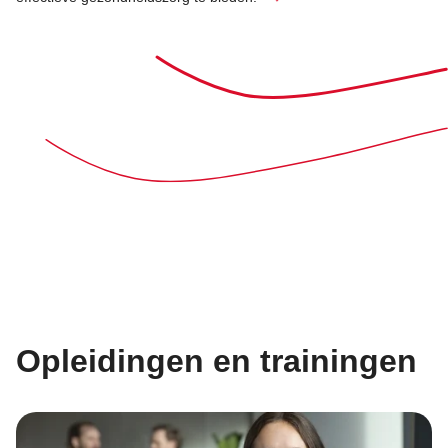
Opleidingen en trainingen