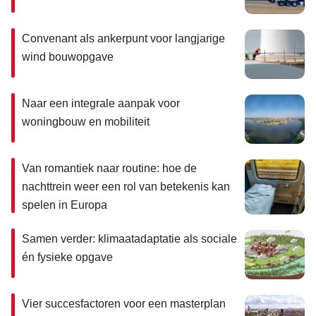
Convenant als ankerpunt voor langjarige
wind bouwopgave
Naar een integrale aanpak voor
woningbouw en mobiliteit
Van romantiek naar routine: hoe de
nachttrein weer een rol van betekenis kan
spelen in Europa
Samen verder: klimaatadaptatie als sociale
én fysieke opgave
Vier succesfactoren voor een masterplan