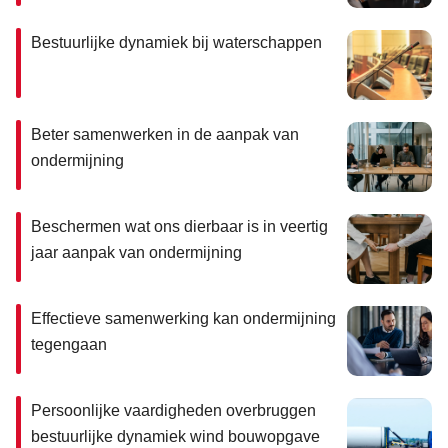
Bestuurlijke dynamiek bij waterschappen
Beter samenwerken in de aanpak van
ondermijning
Beschermen wat ons dierbaar is in veertig
jaar aanpak van ondermijning
Effectieve samenwerking kan ondermijning
tegengaan
Persoonlijke vaardigheden overbruggen
bestuurlijke dynamiek wind bouwopgave