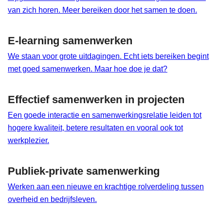
van zich horen. Meer bereiken door het samen te doen.
E-learning samenwerken
We staan voor grote uitdagingen. Echt iets bereiken begint
met goed samenwerken. Maar hoe doe je dat?
Effectief samenwerken in projecten
Een goede interactie en samenwerkingsrelatie leiden tot
hogere kwaliteit, betere resultaten en vooral ook tot
werkplezier.
Publiek-private samenwerking
Werken aan een nieuwe en krachtige rolverdeling tussen
overheid en bedrijfsleven.