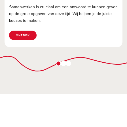
Samenwerken is cruciaal om een antwoord te kunnen geven
op de grote opgaven van deze tijd. Wij helpen je de juiste
keuzes te maken.
ONTDEK