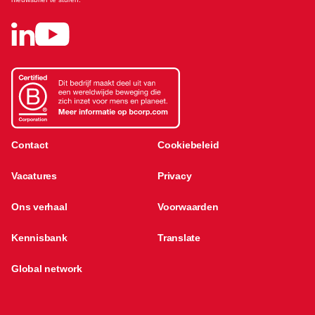
Contact
Cookiebeleid
Vacatures
Privacy
Ons verhaal
Voorwaarden
Kennisbank
Translate
Global network