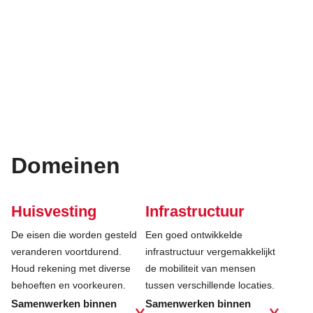
Domeinen
Huisvesting
Infrastructuur
De eisen die worden gesteld
Een goed ontwikkelde
veranderen voortdurend.
infrastructuur vergemakkelijkt
Houd rekening met diverse
de mobiliteit van mensen
behoeften en voorkeuren.
tussen verschillende locaties.
Samenwerken binnen
Samenwerken binnen