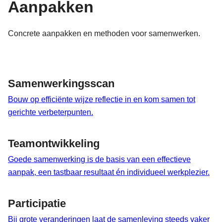
Aanpakken
Concrete aanpakken en methoden voor samenwerken.
Samenwerkingsscan
Bouw op efficiënte wijze reflectie in en kom samen tot
gerichte verbeterpunten.
Teamontwikkeling
Goede samenwerking is de basis van een effectieve
aanpak, een tastbaar resultaat én individueel werkplezier.
Participatie
Bij grote veranderingen laat de samenleving steeds vaker