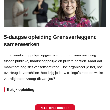
5-daagse opleiding Grensverleggend
samenwerken
Taaie maatschappelijke opgaven vragen om samenwerking
tussen publieke, maatschappelijke en private partijen. Maar dat
maakt het nog niet vanzelfsprekend. Hoe organiseer je het, hoe
overbrug je verschillen, hoe krijg je jouw collega’s mee en welke
vaardigheden vraagt dit van jou?
Bekijk opleiding
ALLE OPLEIDINGEN