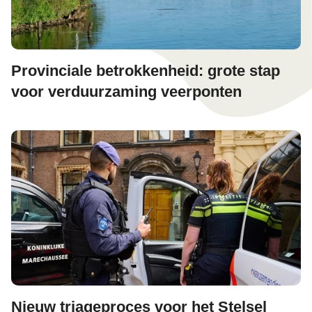
Provinciale betrokkenheid: grote stap
voor verduurzaming veerponten
Nieuw triageproces voor het Stelsel