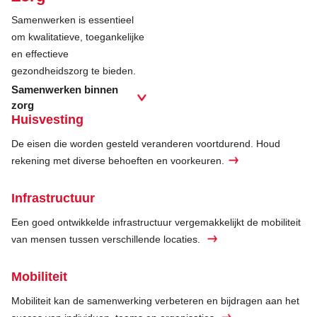
Samenwerken is essentieel
om kwalitatieve, toegankelijke
en effectieve
gezondheidszorg te bieden.
Samenwerken binnen
zorg
Huisvesting
De eisen die worden gesteld veranderen voortdurend. Houd
rekening met diverse behoeften en voorkeuren.
Infrastructuur
Een goed ontwikkelde infrastructuur vergemakkelijkt de mobiliteit
van mensen tussen verschillende locaties.
Mobiliteit
Mobiliteit kan de samenwerking verbeteren en bijdragen aan het