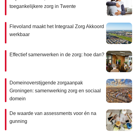
toegankelijkere zorg in Twente
Flevoland maakt het Integraal Zorg Akkoord
werkbaar
Effectief samenwerken in de zorg: hoe dan?
Domeinoverstijgende zorgaanpak
Groningen: samenwerking zorg en sociaal
domein
De waarde van assessments voor én na
gunning