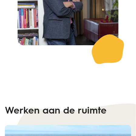
Werken aan de ruimte