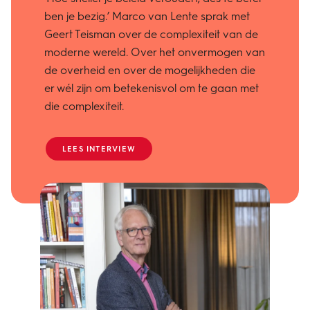
ben je bezig.’ Marco van Lente sprak met
Geert Teisman over de complexiteit van de
moderne wereld. Over het onvermogen van
de overheid en over de mogelijkheden die
er wél zijn om betekenisvol om te gaan met
die complexiteit.
LEES INTERVIEW