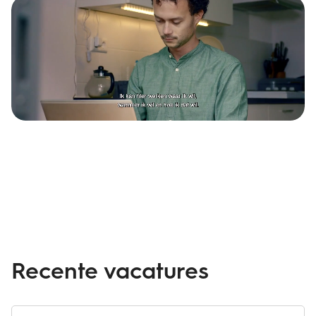
Recente vacatures