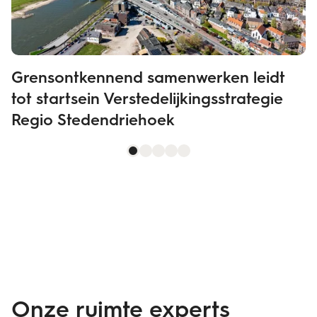
Grensontkennend samenwerken leidt
tot startsein Verstedelijkingsstrategie
Regio Stedendriehoek
Onze ruimte experts