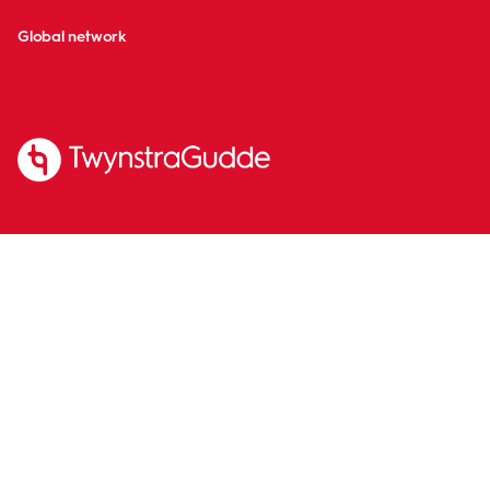
Global network