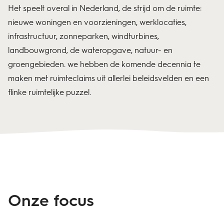
Het speelt overal in Nederland, de strijd om de ruimte:
nieuwe woningen en voorzieningen, werklocaties,
infrastructuur, zonneparken, windturbines,
landbouwgrond, de wateropgave, natuur- en
groengebieden. we hebben de komende decennia te
maken met ruimteclaims uit allerlei beleidsvelden en een
flinke ruimtelijke puzzel.
Onze focus