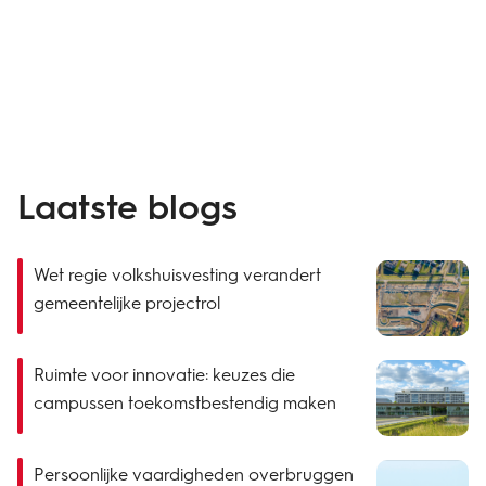
Laatste blogs
Wet regie volkshuisvesting verandert
gemeentelijke projectrol
Ruimte voor innovatie: keuzes die
campussen toekomstbestendig maken
Persoonlijke vaardigheden overbruggen