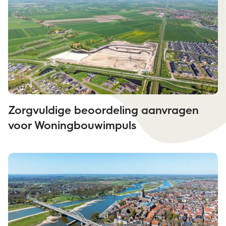
Zorgvuldige beoordeling aanvragen
voor Woningbouwimpuls