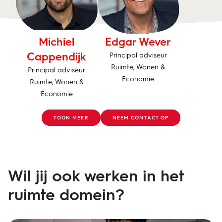
Michiel
Edgar Wever
Cappendijk
Principal adviseur
Ruimte, Wonen &
Principal adviseur
Economie
Ruimte, Wonen &
Economie
TOON MEER
NEEM CONTACT OP
Wil jij ook werken in het
ruimte domein?