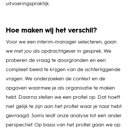
uitvoeringspraktijk.
Hoe maken wij het verschil?
Voor we een interim-manager selecteren, gaan
we met jou als opdrachtgever in gesprek. We
proberen de vraag te doorgronden en een
compleet beeld te krijgen van de achterliggende
vragen. We onderzoeken de context en de
opgaven waarmee je als organisatie te maken
hebt. Daarna stellen we een profiel op. Dat hoeft
niet gelijk te zijn aan het profiel waar je naar hebt
gevraagd. Soms leidt onze analyse tot een ander
perspectief. Op basis van het profiel gaan we op