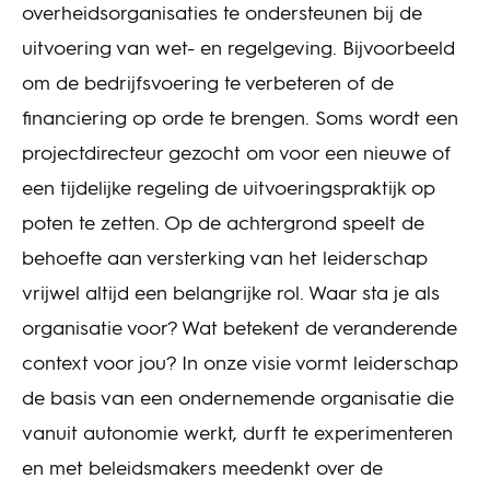
overheidsorganisaties te ondersteunen bij de
uitvoering van wet- en regelgeving. Bijvoorbeeld
om de bedrijfsvoering te verbeteren of de
financiering op orde te brengen. Soms wordt een
projectdirecteur gezocht om voor een nieuwe of
een tijdelijke regeling de uitvoeringspraktijk op
poten te zetten. Op de achtergrond speelt de
behoefte aan versterking van het leiderschap
vrijwel altijd een belangrijke rol. Waar sta je als
organisatie voor? Wat betekent de veranderende
context voor jou? In onze visie vormt leiderschap
de basis van een ondernemende organisatie die
vanuit autonomie werkt, durft te experimenteren
en met beleidsmakers meedenkt over de