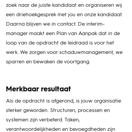
zoek naar de juiste kandidaat en organiseren wij
een driehoekgesprek met jou en onze kandidaat.
Daarna blijven we in contact. De interim-
manager maakt een Plan van Aanpak dat in de
loop van de opdracht de leidraad is voor het
werk. We zorgen voor schaduwmanagement, we
sparren en bewaken de voortgang.
Merkbaar resultaat
Als de opdracht is afgerond, is jouw organisatie
sterker geworden. Structuren, processen en
systemen zijn verbeterd. Taken,
verantwoordelijkheden en bevoegdheden zijn