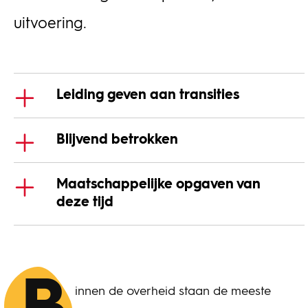
uitvoering.
Leiding geven aan transities
Blijvend betrokken
Maatschappelijke opgaven van
deze tijd
innen de overheid staan de meeste