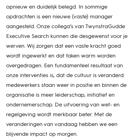
opnieuw en duidelijk belegd. In sommige
opdrachten is een nieuwe (vaste) manager
aangesteld. Onze collega’s van TwynstraGudde
Executive Search kunnen die desgewenst voor je
werven. Wij zorgen dat een vaste kracht goed
wordt ingewerkt en dat taken warm worden
overgedragen. Een fundamenteel resultaat van
onze interventies is, dat de cultuur is veranderd:
medewerkers staan weer in positie en binnen de
organisatie is meer leiderschap, initiatief en
ondernemerschap. De uitvoering van wet- en
regelgeving wordt merkbaar beter. Met de
veranderingen van vandaag hebben we een
blijvende impact op morgen.