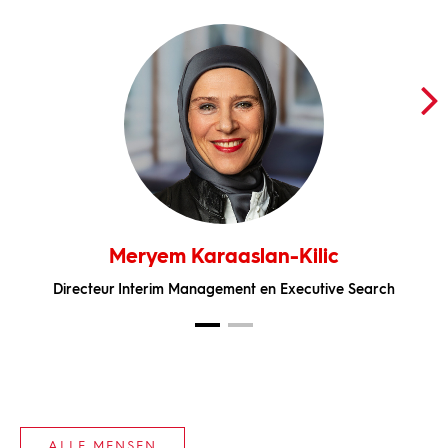
Meryem Karaaslan-Kilic
Directeur Interim Management en Executive Search
ALLE MENSEN