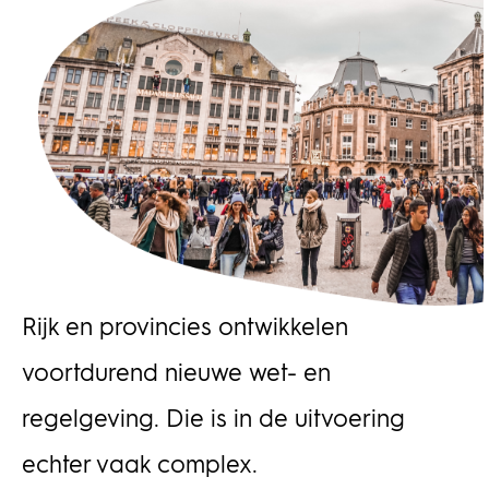
Rijk en provincies ontwikkelen
voortdurend nieuwe wet- en
regelgeving. Die is in de uitvoering
echter vaak complex.