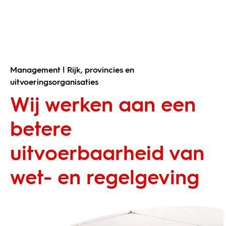
Management | Rijk, provincies en
uitvoeringsorganisaties
Wij werken aan een
betere
uitvoerbaarheid van
wet- en regelgeving