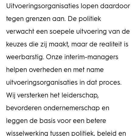
Uitvoeringsorganisaties lopen daardoor
tegen grenzen aan. De politiek
verwacht een soepele uitvoering van de
keuzes die zij maakt, maar de realiteit is
weerbarstig. Onze interim-managers
helpen overheden en met name
uitvoeringsorganisaties in dat proces.
Wij versterken het leiderschap,
bevorderen ondernemerschap en
leggen de basis voor een betere
wisselwerking tussen politiek, beleid en