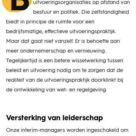
B
uitvoeringsorganisaties op afstand van
bestuur en politiek. Die zelfstandigheid
biedt in principe de ruimte voor een
bedrijfsmatige, effectieve uitvoeringspraktijk.
Maar dat gaat niet vanzelf. Er is behoefte aan
meer ondernemerschap en vernieuwing.
Tegelijkertijd is een betere wisselwerking tussen
beleid en uitvoering nodig om te zorgen dat de
realiteit van de uitvoeringspraktijk doorklinkt bij
de ontwikkeling van wet- en regelgeving.
Versterking van leiderschap
Onze interim-managers worden ingeschakeld om