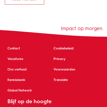
Impact op morgen.
Contact
Cookiebeleid
Vacatures
Privacy
Ons verhaal
Voorwaarden
Kennisbank
Translate
Global Network
Blijf op de hoogte