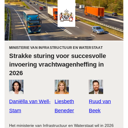
MINISTERIE VAN INFRASTRUCTUUR EN WATERSTAAT
Strakke sturing voor succesvolle
invoering vrachtwagenheffing in
2026
Daniëlla van Well-
Liesbeth
Ruud van
Stam
Beneder
Beek
Het ministerie van Infrastructuur en Waterstaat wil in 2026