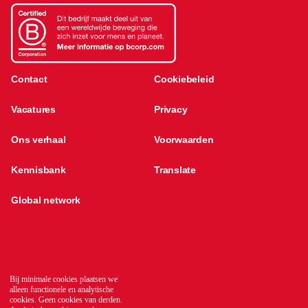
Contact
Cookiebeleid
Vacatures
Privacy
Ons verhaal
Voorwaarden
Kennisbank
Translate
Global network
Bij minimale cookies plaatsen we
alleen functionele en analytische
cookies. Geen cookies van derden.