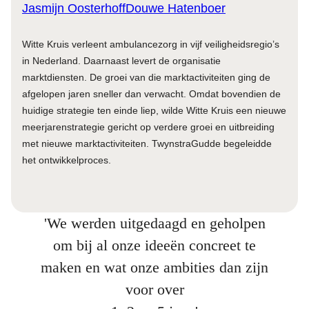
Jasmijn Oosterhoff
Douwe Hatenboer
Witte Kruis verleent ambulancezorg in vijf veiligheidsregio’s
in Nederland. Daarnaast levert de organisatie
marktdiensten. De groei van die marktactiviteiten ging de
afgelopen jaren sneller dan verwacht. Omdat bovendien de
huidige strategie ten einde liep, wilde Witte Kruis een nieuwe
meerjarenstrategie gericht op verdere groei en uitbreiding
met nieuwe marktactiviteiten. TwynstraGudde begeleidde
het ontwikkelproces.
'We werden uitgedaagd en geholpen
om bij al onze ideeën concreet te
maken en wat onze ambities dan zijn
voor over