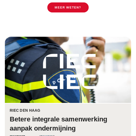
MEER WETEN?
RIEC DEN HAAG
Betere integrale samenwerking
aanpak ondermijning