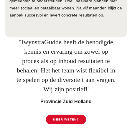
gemeenten te ondersteunen. Doel: haalbare plannen met
meer sociaal en betaalbaar wonen. Na vijf maanden blijkt de
aanpak succesvol en levert concrete resultaten op.
'TwynstraGudde heeft de benodigde
kennis en ervaring om zowel op
proces als op inhoud resultaten te
behalen. Het het team wist flexibel in
te spelen op de diversiteit aan vragen.
Wij zijn positief!'
Provincie Zuid-Holland
MEER WETEN?