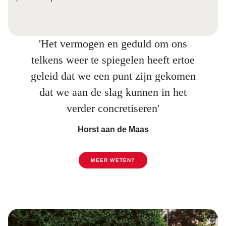
'Het vermogen en geduld om ons
telkens weer te spiegelen heeft ertoe
geleid dat we een punt zijn gekomen
dat we aan de slag kunnen in het
verder concretiseren'
Horst aan de Maas
MEER WETEN?