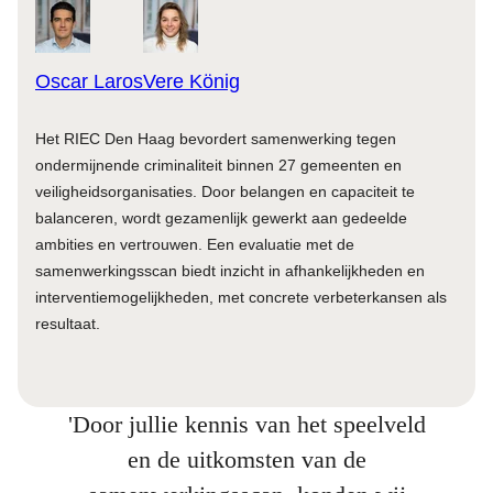
Oscar Laros
Vere König
Het RIEC Den Haag bevordert samenwerking tegen
ondermijnende criminaliteit binnen 27 gemeenten en
veiligheidsorganisaties. Door belangen en capaciteit te
balanceren, wordt gezamenlijk gewerkt aan gedeelde
ambities en vertrouwen. Een evaluatie met de
samenwerkingsscan biedt inzicht in afhankelijkheden en
interventiemogelijkheden, met concrete verbeterkansen als
resultaat.
'Door jullie kennis van het speelveld
en de uitkomsten van de