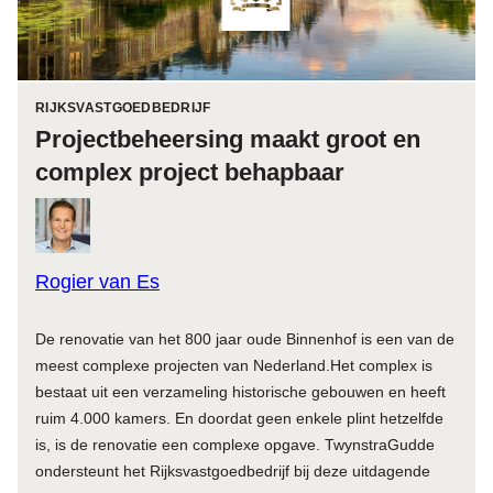
RIJKSVASTGOEDBEDRIJF
Projectbeheersing maakt groot en
complex project behapbaar
Rogier van Es
De renovatie van het 800 jaar oude Binnenhof is een van de
meest complexe projecten van Nederland.Het complex is
bestaat uit een verzameling historische gebouwen en heeft
ruim 4.000 kamers. En doordat geen enkele plint hetzelfde
is, is de renovatie een complexe opgave. TwynstraGudde
ondersteunt het Rijksvastgoedbedrijf bij deze uitdagende