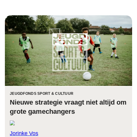
JEUGDFONDS SPORT & CULTUUR
Nieuwe strategie vraagt niet altijd om
grote gamechangers
Jorinke Vos