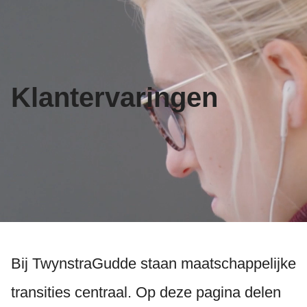
Klantervaringen
Bij TwynstraGudde staan maatschappelijke
transities centraal. Op deze pagina delen