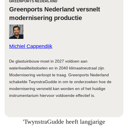
GREENPORTS NEDERLAND
Greenports Nederland versnelt
modernisering productie
Michiel Cappendijk
De glastuinbouw moet in 2027 voldoen aan
waterkwaliteitsdoelen en in 2040 klimaatneutraal zijn.
Modernisering verloopt te traag. Greenports Nederland
schakelde TwynstraGudde in om te onderzoeken hoe de
modernisering versneld kan worden en of het huidige
instrumentarium hiervoor voldoende effectief is.
'TwynstraGudde heeft langjarige