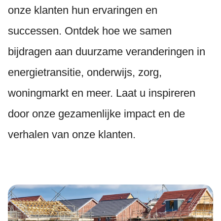
onze klanten hun ervaringen en
successen. Ontdek hoe we samen
bijdragen aan duurzame veranderingen in
energietransitie, onderwijs, zorg,
woningmarkt en meer. Laat u inspireren
door onze gezamenlijke impact en de
verhalen van onze klanten.