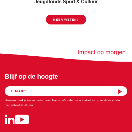
Jeugdfonds Sport & Cultuur
MEER WETEN?
Impact op morgen.
Blijf op de hoogte
Hiermee geef je toestemming aan TwynstraGudde om je mailadres op te slaan en de
nieuwsbrief te sturen.