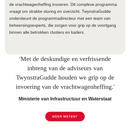
de vrachtwagenheffing invoeren. Dit complexe programma
vraagt om strakke sturing en overzicht. TwynstraGudde
ondersteunt de programmadirecteur met een team van
beheersingsexperts, die zorgen voor grip op de voortgang
binnen alle betrokken clusters en kaders.
'Met de deskundige en verfrissende
inbreng van de adviseurs van
TwynstraGudde houden we grip op de
invoering van de vrachtwagenheffing.'
Ministerie van Infrastructuur en Waterstaat
MEER WETEN?