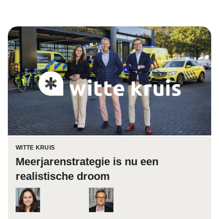
WITTE KRUIS
Meerjarenstrategie is nu een
realistische droom