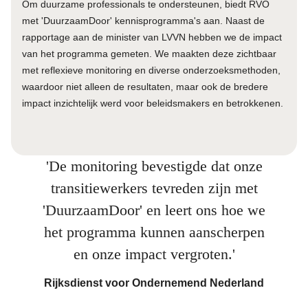
Om duurzame professionals te ondersteunen, biedt RVO
met 'DuurzaamDoor' kennisprogramma's aan. Naast de
rapportage aan de minister van LVVN hebben we de impact
van het programma gemeten. We maakten deze zichtbaar
met reflexieve monitoring en diverse onderzoeksmethoden,
waardoor niet alleen de resultaten, maar ook de bredere
impact inzichtelijk werd voor beleidsmakers en betrokkenen.
'De monitoring bevestigde dat onze
transitiewerkers tevreden zijn met
'DuurzaamDoor' en leert ons hoe we
het programma kunnen aanscherpen
en onze impact vergroten.'
Rijksdienst voor Ondernemend Nederland