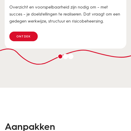
Overzicht en voorspelbaarheid zijn nodig om – met
succes – je doelstellingen te realiseren. Dat vraagt om een
gedegen werkwijze, structuur en risicobeheersing.
ONTDEK
Aanpakken