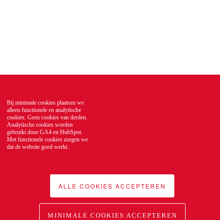
Bij minimale cookies plaatsen we
alleen functionele en analytische
cookies. Geen cookies van derden.
Analytische cookies worden
gebruikt door GA4 en HubSpot.
Met functionele cookies zorgen we
dat de website goed werkt.
ALLE COOKIES ACCEPTEREN
MINIMALE COOKIES ACCEPTEREN