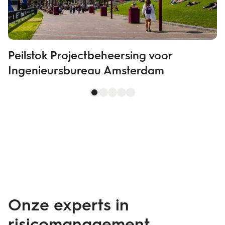
Peilstok Projectbeheersing voor
Ingenieursbureau Amsterdam
Onze experts in
risicomanagement