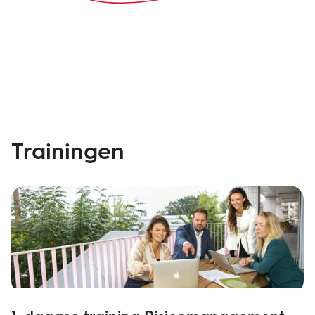
Trainingen