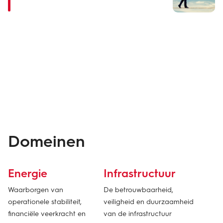
Domeinen
Energie
Infrastructuur
Waarborgen van
De betrouwbaarheid,
operationele stabiliteit,
veiligheid en duurzaamheid
financiële veerkracht en
van de infrastructuur