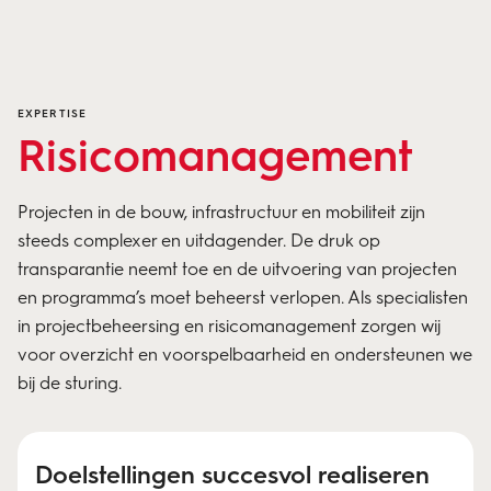
EXPERTISE
Risico­management
Projecten in de bouw, infrastructuur en mobiliteit zijn
steeds complexer en uitdagender. De druk op
transparantie neemt toe en de uitvoering van projecten
en programma’s moet beheerst verlopen. Als specialisten
in projectbeheersing en risicomanagement zorgen wij
voor overzicht en voorspelbaarheid en ondersteunen we
bij de sturing.
Doelstellingen succesvol realiseren