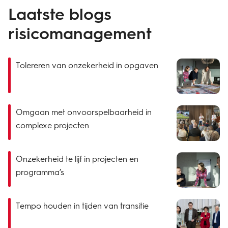
Laatste blogs
risicomanagement
Tolereren van onzekerheid in opgaven
Omgaan met onvoorspelbaarheid in
complexe projecten
Onzekerheid te lijf in projecten en
programma’s
Tempo houden in tijden van transitie