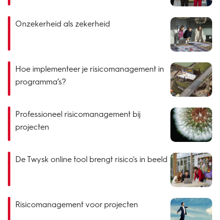
Onzekerheid als zekerheid
Hoe implementeer je risicomanagement in
programma’s?
Professioneel risicomanagement bij
projecten
De Twysk online tool brengt risico's in beeld
Risicomanagement voor projecten