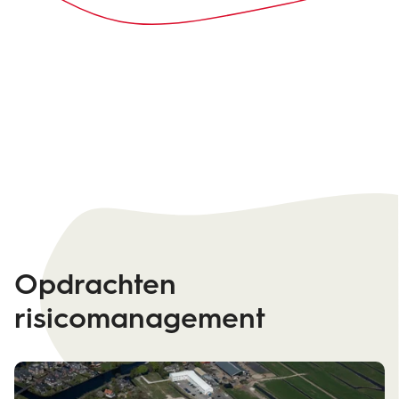
Opdrachten
risicomanagement