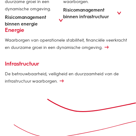
duurzame groei in een
waarborgen.
dynamische omgeving.
Risicomanagement
binnen infrastructuur
Risicomanagement
binnen energie
Energie
Waarborgen van operationele stabiliteit, financiële veerkracht
en duurzame groei in een dynamische omgeving.
Infrastructuur
De betrouwbaarheid, veiligheid en duurzaamheid van de
infrastructuur waarborgen.