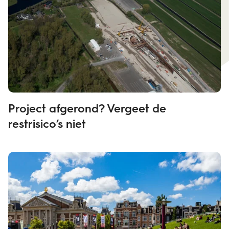
Project afgerond? Vergeet de
restrisico’s niet