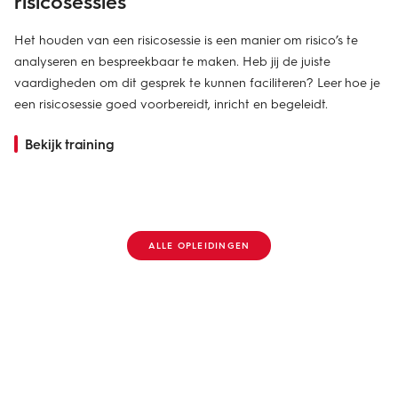
risicosessies
Het houden van een risicosessie is een manier om risico’s te
analyseren en bespreekbaar te maken. Heb jij de juiste
vaardigheden om dit gesprek te kunnen faciliteren? Leer hoe je
een risicosessie goed voorbereidt, inricht en begeleidt.
Bekijk training
ALLE OPLEIDINGEN