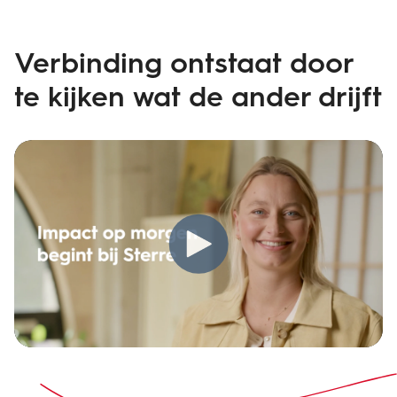
Verbinding ontstaat door
te kijken wat de ander drijft