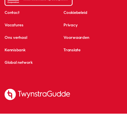
Contact
Cookiebeleid
Vacatures
Privacy
Ons verhaal
Voorwaarden
Kennisbank
Translate
Global network