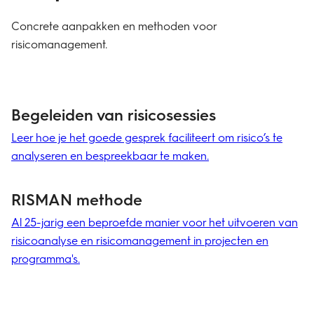
Concrete aanpakken en methoden voor
risicomanagement.
Begeleiden van risicosessies
Leer hoe je het goede gesprek faciliteert om risico’s te
analyseren en bespreekbaar te maken.
RISMAN methode
Al 25-jarig een beproefde manier voor het uitvoeren van
risicoanalyse en risicomanagement in projecten en
programma's.