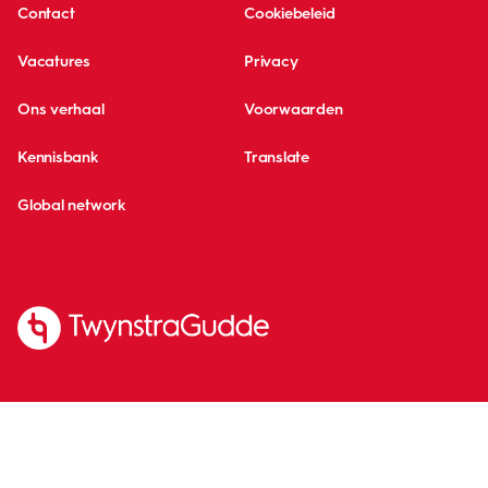
Contact
Cookiebeleid
Vacatures
Privacy
Ons verhaal
Voorwaarden
Kennisbank
Translate
Global network