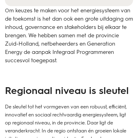
m keuzes te maken voor het energiesysteem van
O
de toekomst is het dan ook een grote uitdaging om
inhoud, governance en stakeholders bij elkaar te
brengen. We hebben samen met de provincie
Zuid-Holland, netbeheerders en Generation
Energy de aanpak Integraal Programmeren
succesvol toegepast.
Regionaal niveau is sleutel
De sleutel tot het vormgeven van een robuust, efficiënt,
innovatief en sociaal rechtvaardig energiesysteem, ligt
op regionaal niveau, in de provincie. Daar ligt de
veranderkracht. In de regio ontstaan én groeien lokale