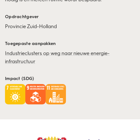
Opdrachtgever
Provincie Zuid-Holland
Toegepaste aanpakken
Industrieclusters op weg naar nieuwe energie-
infrastructuur
Impact (SDG)