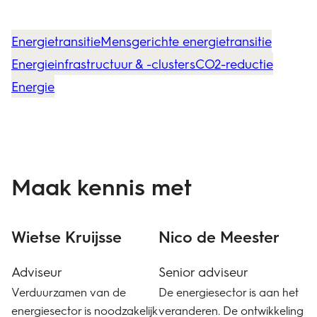
Energietransitie
Mensgerichte energietransitie
Energieinfrastructuur & -clusters
CO2-reductie
Energie
Maak kennis met
Wietse Kruijsse
Nico de Meester
Adviseur
Senior adviseur
Verduurzamen van de
De energiesector is aan het
energiesector is noodzakelijk
veranderen. De ontwikkeling