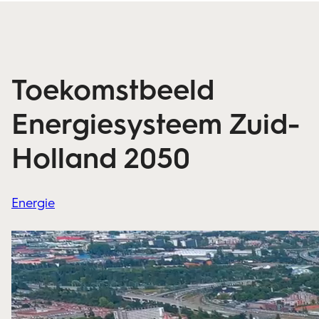
Toekomstbeeld
Energiesysteem Zuid-
Holland 2050
Energie