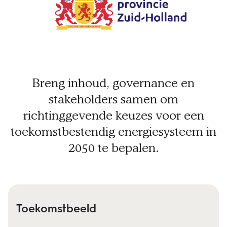
Breng inhoud, governance en
stakeholders samen om
richtinggevende keuzes voor een
toekomstbestendig energiesysteem in
2050 te bepalen.
Toekomstbeeld