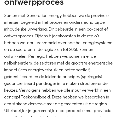
ontwerpproces
Samen met Generation Energy hebben we de provincie
intensief begeleid in het proces en ondersteund bij de
inhoudelijke uitwerking. Dit gebeurde in een co-creatief
ontwerpproces. Tijdens bijeenkomsten in de regio’s
hebben we input verzameld over hoe het energiesysteem
en de sectoren in de regio zich tot 2050 kunnen
ontwikkelen. Per regio hebben we, samen met de
netbeheerders, de sectoren met de grootste energetische
impact (lees energieverbruik en netcapaciteit)
geïdentificeerd en de leidende principes (spelregels)
geconcretiseerd per drager in te maken structurerende
keuzes. Vervolgens hebben we alle input verwerkt in een
concept Toekomstbeeld. Deze hebben we besproken in
een stakeholdersessie met de gemeenten uit de regio’s.
Uiteindelijk zijn gezamenlijk in co-productie met provincie