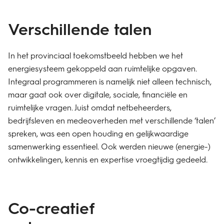
Verschillende talen
In het provinciaal toekomstbeeld hebben we het
energiesysteem gekoppeld aan ruimtelijke opgaven.
Integraal programmeren is namelijk niet alleen technisch,
maar gaat ook over digitale, sociale, financiële en
ruimtelijke vragen. Juist omdat netbeheerders,
bedrijfsleven en medeoverheden met verschillende ‘talen’
spreken, was een open houding en gelijkwaardige
samenwerking essentieel. Ook werden nieuwe (energie-)
ontwikkelingen, kennis en expertise vroegtijdig gedeeld.
Co-creatief