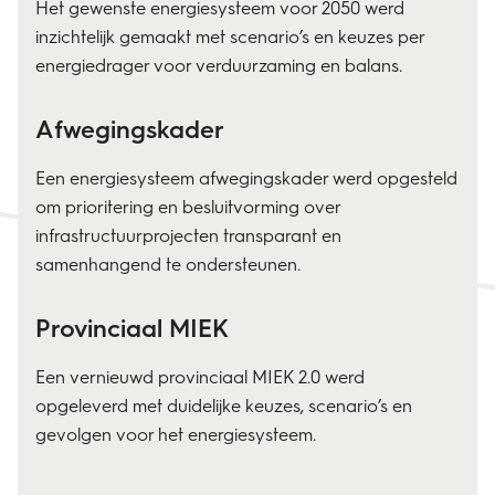
Het gewenste energiesysteem voor 2050 werd
inzichtelijk gemaakt met scenario’s en keuzes per
energiedrager voor verduurzaming en balans.
Afwegingskader
Een energiesysteem afwegingskader werd opgesteld
om prioritering en besluitvorming over
infrastructuurprojecten transparant en
samenhangend te ondersteunen.
Provinciaal MIEK
Een vernieuwd provinciaal MIEK 2.0 werd
opgeleverd met duidelijke keuzes, scenario’s en
gevolgen voor het energiesysteem.