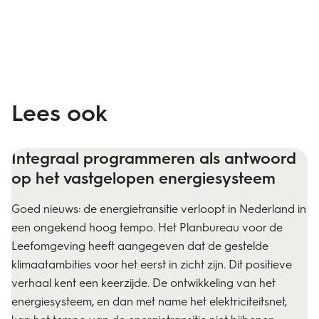
Lees ook
Integraal programmeren als antwoord
op het vastgelopen energiesysteem
Goed nieuws: de energietransitie verloopt in Nederland in
een ongekend hoog tempo. Het Planbureau voor de
Leefomgeving heeft aangegeven dat de gestelde
klimaatambities voor het eerst in zicht zijn. Dit positieve
verhaal kent een keerzijde. De ontwikkeling van het
energiesysteem, en dan met name het elektriciteitsnet,