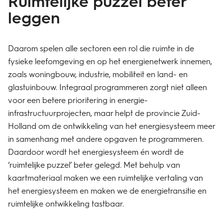
Ruimtelijke puzzel beter
leggen
Daarom spelen alle sectoren een rol die ruimte in de
fysieke leefomgeving en op het energienetwerk innemen,
zoals woningbouw, industrie, mobiliteit en land- en
glastuinbouw. Integraal programmeren zorgt niet alleen
voor een betere prioritering in energie-
infrastructuurprojecten, maar helpt de provincie Zuid-
Holland om de ontwikkeling van het energiesysteem meer
in samenhang met andere opgaven te programmeren.
Daardoor wordt het energiesysteem én wordt de
‘ruimtelijke puzzel’ beter gelegd. Met behulp van
kaartmateriaal maken we een ruimtelijke vertaling van
het energiesysteem en maken we de energietransitie en
ruimtelijke ontwikkeling tastbaar.