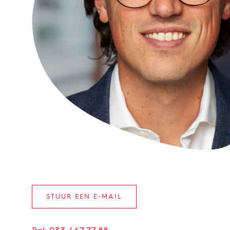
STUUR EEN E-MAIL