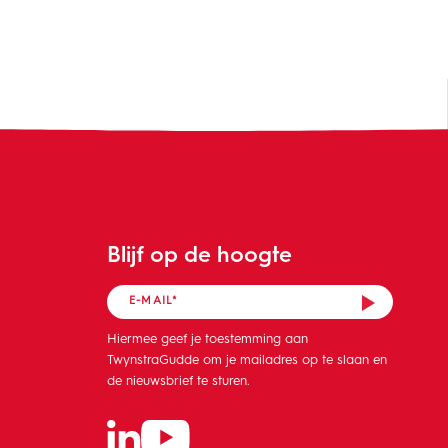
Blijf op de hoogte
Hiermee geef je toestemming aan
TwynstraGudde om je mailadres op te slaan en
de nieuwsbrief te sturen.