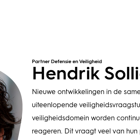
Partner Defensie en Veiligheid
Hendrik Soll
Nieuwe ontwikkelingen in de same
uiteenlopende veiligheidsvraagstu
veiligheidsdomein worden contin
reageren. Dit vraagt veel van hun