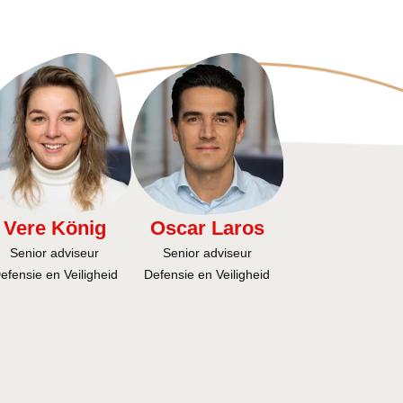
Vere König
Oscar Laros
Senior adviseur
Senior adviseur
efensie en Veiligheid
Defensie en Veiligheid