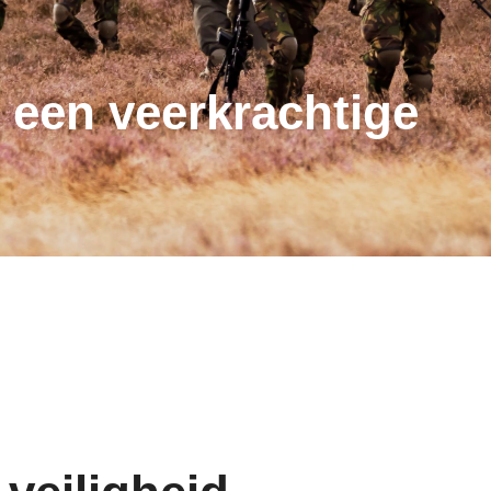
een veerkrachtige