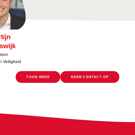
tijn
swijk
seur
 Veiligheid
TOON MEER
NEEM CONTACT OP