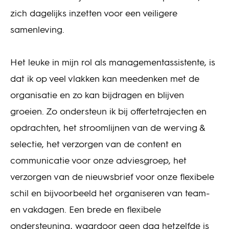
zich dagelijks inzetten voor een veiligere
samenleving.
Het leuke in mijn rol als managementassistente, is
dat ik op veel vlakken kan meedenken met de
organisatie en zo kan bijdragen en blijven
groeien. Zo ondersteun ik bij offertetrajecten en
opdrachten, het stroomlijnen van de werving &
selectie, het verzorgen van de content en
communicatie voor onze adviesgroep, het
verzorgen van de nieuwsbrief voor onze flexibele
schil en bijvoorbeeld het organiseren van team-
en vakdagen. Een brede en flexibele
ondersteuning, waardoor geen dag hetzelfde is