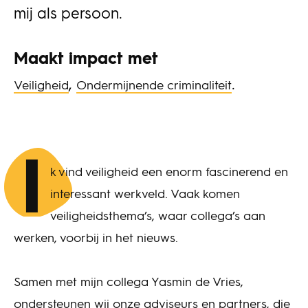
mij als persoon.
Maakt impact met
,
.
Veiligheid
Ondermijnende criminaliteit
I
k vind veiligheid een enorm fascinerend en
interessant werkveld. Vaak komen
veiligheidsthema’s, waar collega’s aan
werken, voorbij in het nieuws.
Samen met mijn collega Yasmin de Vries,
ondersteunen wij onze adviseurs en partners, die