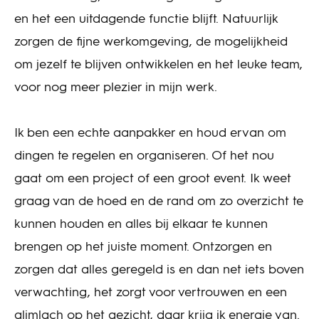
en het een uitdagende functie blijft. Natuurlijk
zorgen de fijne werkomgeving, de mogelijkheid
om jezelf te blijven ontwikkelen en het leuke team,
voor nog meer plezier in mijn werk.
Ik ben een echte aanpakker en houd ervan om
dingen te regelen en organiseren. Of het nou
gaat om een project of een groot event. Ik weet
graag van de hoed en de rand om zo overzicht te
kunnen houden en alles bij elkaar te kunnen
brengen op het juiste moment. Ontzorgen en
zorgen dat alles geregeld is en dan net iets boven
verwachting, het zorgt voor vertrouwen en een
glimlach op het gezicht, daar krijg ik energie van.