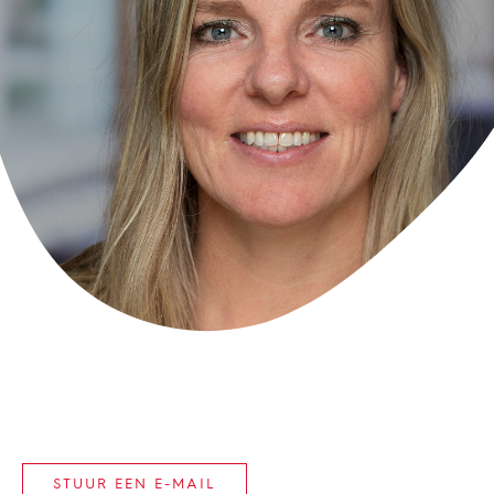
STUUR EEN E-MAIL