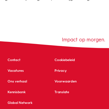
Impact op morgen.
Contact
Cookiebeleid
Vacatures
Privacy
Ons verhaal
Voorwaarden
Kennisbank
Translate
Global Network