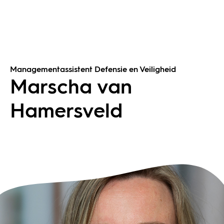
Managementassistent Defensie en Veiligheid
Marscha van
Hamersveld