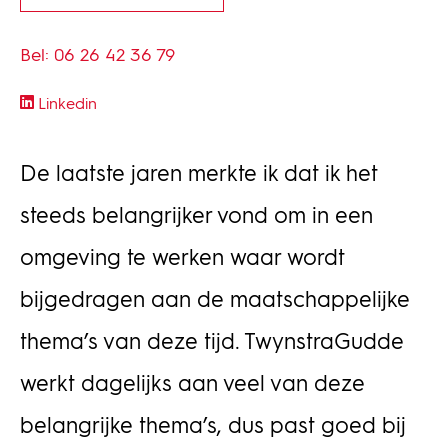
Bel: 06 26 42 36 79
Linkedin
De laatste jaren merkte ik dat ik het
steeds belangrijker vond om in een
omgeving te werken waar wordt
bijgedragen aan de maatschappelijke
thema’s van deze tijd. TwynstraGudde
werkt dagelijks aan veel van deze
belangrijke thema’s, dus past goed bij