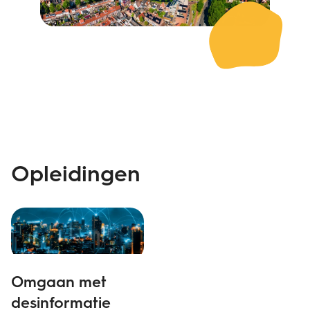
Opleidingen
Omgaan met
desinformatie