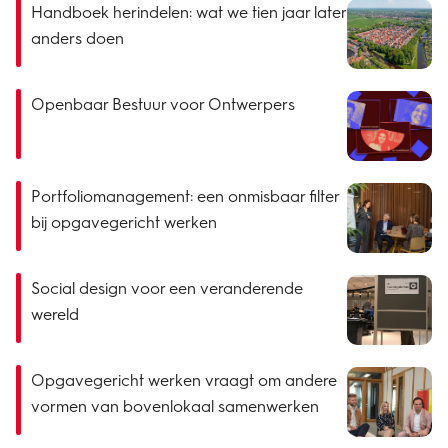
Handboek herindelen: wat we tien jaar later
anders doen
Openbaar Bestuur voor Ontwerpers
Portfoliomanagement: een onmisbaar filter
bij opgavegericht werken
Social design voor een veranderende
wereld
Opgavegericht werken vraagt om andere
vormen van bovenlokaal samenwerken