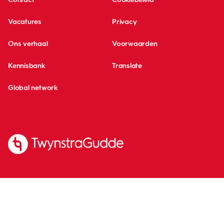
Vacatures
Privacy
Ons verhaal
Voorwaarden
Kennisbank
Translate
Global network