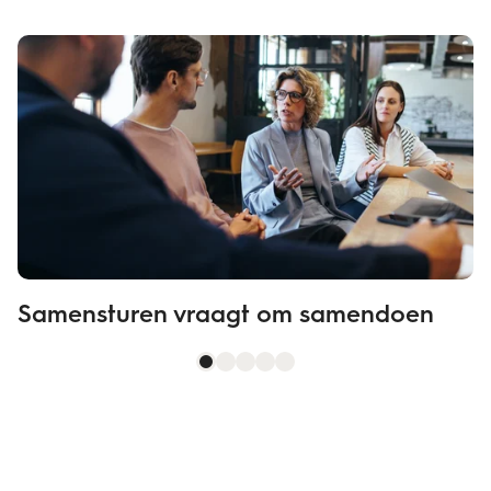
Samensturen vraagt om samendoen