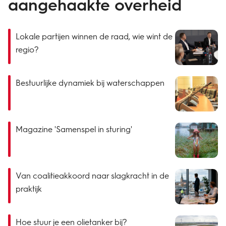
aangehaakte overheid
Lokale partijen winnen de raad, wie wint de
regio?
Bestuurlijke dynamiek bij waterschappen
Magazine 'Samenspel in sturing'
Van coalitieakkoord naar slagkracht in de
praktijk
Hoe stuur je een olietanker bij?