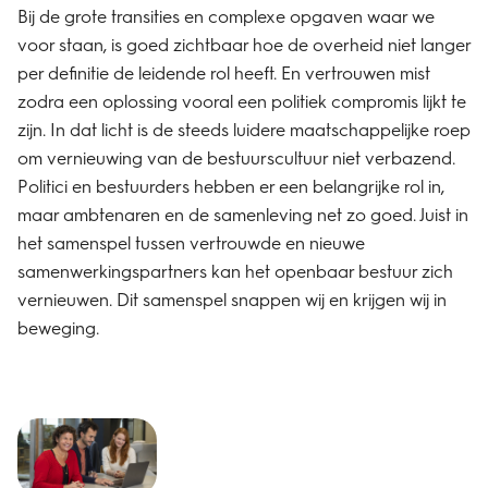
Bij de grote transities en complexe opgaven waar we
voor staan, is goed zichtbaar hoe de overheid niet langer
per definitie de leidende rol heeft. En vertrouwen mist
zodra een oplossing vooral een politiek compromis lijkt te
zijn. In dat licht is de steeds luidere maatschappelijke roep
om vernieuwing van de bestuurscultuur niet verbazend.
Politici en bestuurders hebben er een belangrijke rol in,
maar ambtenaren en de samenleving net zo goed. Juist in
het samenspel tussen vertrouwde en nieuwe
samenwerkingspartners kan het openbaar bestuur zich
vernieuwen. Dit samenspel snappen wij en krijgen wij in
beweging.