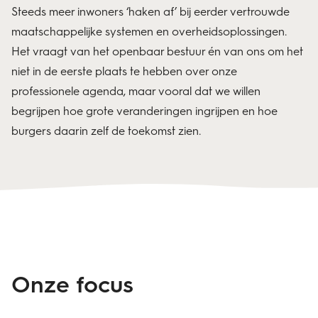
Steeds meer inwoners ‘haken af’ bij eerder vertrouwde
maatschappelijke systemen en overheidsoplossingen.
Het vraagt van het openbaar bestuur én van ons om het
niet in de eerste plaats te hebben over onze
professionele agenda, maar vooral dat we willen
begrijpen hoe grote veranderingen ingrijpen en hoe
burgers daarin zelf de toekomst zien.
Onze focus