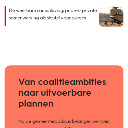
De weerbare samenleving: publiek-private
samenwerking als sleutel voor succes
Van coalitieambities
naar uitvoerbare
plannen
Na de gemeenteraadsverkiezingen vertalen