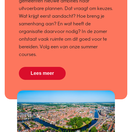
gemeenten nieuwe ambities naar
uitvoerbare plannen. Dat vraagt om keuzes.
Wat krijgt eerst aandacht? Hoe breng je
samenhang aan? En wat heeft de
organisatie daarvoor nodig? In de zomer
ontstaat vaak ruimte om dit goed voor te
bereiden. Volg een van onze summer
courses.
Lees meer