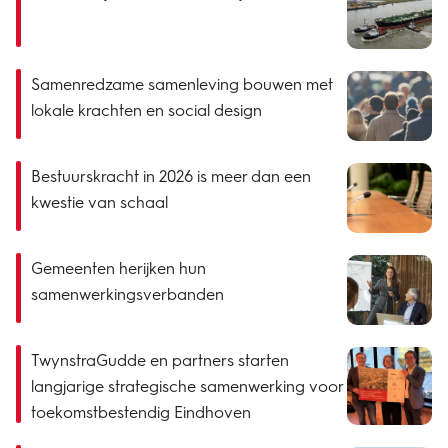
Samenredzame samenleving bouwen met
lokale krachten en social design
Bestuurskracht in 2026 is meer dan een
kwestie van schaal
Gemeenten herijken hun
samenwerkingsverbanden
TwynstraGudde en partners starten
langjarige strategische samenwerking voor
toekomstbestendig Eindhoven