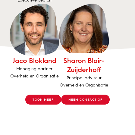
Jaco Blokland
Sharon Blair-
Zuijderhoff
Managing partner
Overheid en Organisatie
Principal adviseur
Overheid en Organisatie
TOON MEER
NEEM CONTACT OP