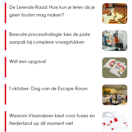
De Lerende Raad: Hoe kun je leren als je
geen fouten mag maken?
Bewuste processtrategie: kies de juiste
aanpak bij complexe vraagstukken
Wát een opgave!
1 oktober: Dag van de Escape Room
Waarom Vlaanderen kiest voor fusies en
Nederland op dit moment niet