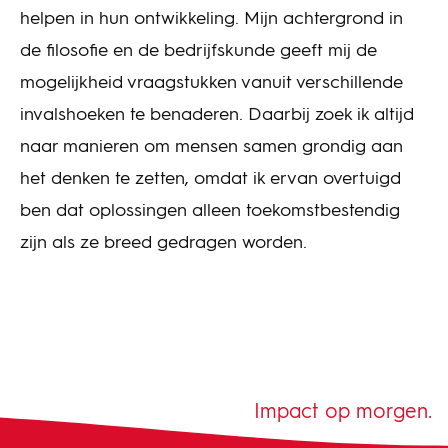
helpen in hun ontwikkeling. Mijn achtergrond in
de filosofie en de bedrijfskunde geeft mij de
mogelijkheid vraagstukken vanuit verschillende
invalshoeken te benaderen. Daarbij zoek ik altijd
naar manieren om mensen samen grondig aan
het denken te zetten, omdat ik ervan overtuigd
ben dat oplossingen alleen toekomstbestendig
zijn als ze breed gedragen worden.
Impact op morgen.