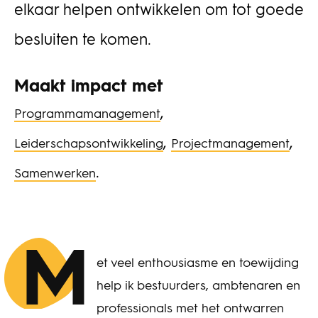
elkaar helpen ontwikkelen om tot goede
besluiten te komen.
Maakt impact met
,
Programmamanagement
,
,
Leiderschapsontwikkeling
Projectmanagement
.
Samenwerken
M
et veel enthousiasme en toewijding
help ik bestuurders, ambtenaren en
professionals met het ontwarren