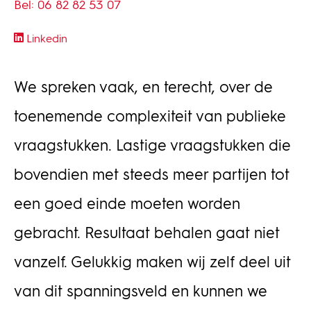
Bel: 06 82 82 53 07
Linkedin
We spreken vaak, en terecht, over de
toenemende complexiteit van publieke
vraagstukken. Lastige vraagstukken die
bovendien met steeds meer partijen tot
een goed einde moeten worden
gebracht. Resultaat behalen gaat niet
vanzelf. Gelukkig maken wij zelf deel uit
van dit spanningsveld en kunnen we