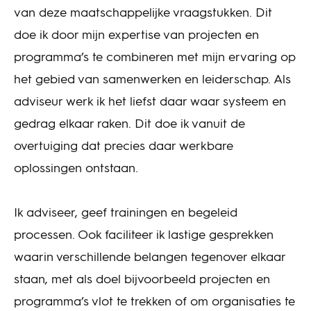
van deze maatschappelijke vraagstukken. Dit
doe ik door mijn expertise van projecten en
programma’s te combineren met mijn ervaring op
het gebied van samenwerken en leiderschap. Als
adviseur werk ik het liefst daar waar systeem en
gedrag elkaar raken. Dit doe ik vanuit de
overtuiging dat precies daar werkbare
oplossingen ontstaan.
Ik adviseer, geef trainingen en begeleid
processen. Ook faciliteer ik lastige gesprekken
waarin verschillende belangen tegenover elkaar
staan, met als doel bijvoorbeeld projecten en
programma’s vlot te trekken of om organisaties te