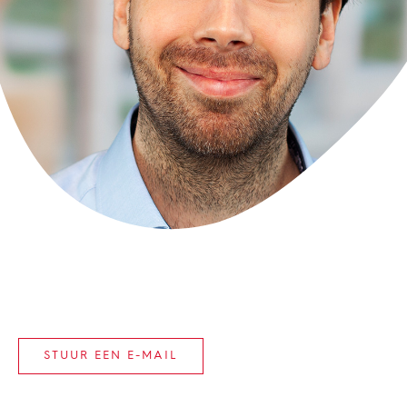
STUUR EEN E-MAIL