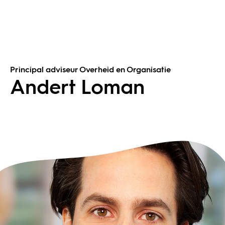
Principal adviseur Overheid en Organisatie
Andert Loman