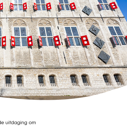
de uitdaging om