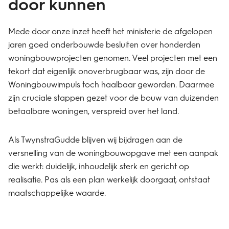
door kunnen
Mede door onze inzet heeft het ministerie de afgelopen
jaren goed onderbouwde besluiten over honderden
woningbouwprojecten genomen. Veel projecten met een
tekort dat eigenlijk onoverbrugbaar was, zijn door de
Woningbouwimpuls toch haalbaar geworden. Daarmee
zijn cruciale stappen gezet voor de bouw van duizenden
betaalbare woningen, verspreid over het land.
Als TwynstraGudde blijven wij bijdragen aan de
versnelling van de woningbouwopgave met een aanpak
die werkt: duidelijk, inhoudelijk sterk en gericht op
realisatie. Pas als een plan werkelijk doorgaat, ontstaat
maatschappelijke waarde.