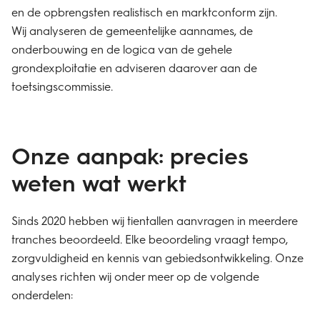
en de opbrengsten realistisch en marktconform zijn.
Wij analyseren de gemeentelijke aannames, de
onderbouwing en de logica van de gehele
grondexploitatie en adviseren daarover aan de
toetsingscommissie.
Onze aanpak: precies
weten wat werkt
Sinds 2020 hebben wij tientallen aanvragen in meerdere
tranches beoordeeld. Elke beoordeling vraagt tempo,
zorgvuldigheid en kennis van gebiedsontwikkeling. Onze
analyses richten wij onder meer op de volgende
onderdelen: