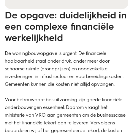
De opgave: duidelijkheid in
een complexe financiële
werkelijkheid
De woningbouwopgave is urgent. De financiële
haalbaarheid staat onder druk, onder meer door
schaarse ruimte (grondprijzen) en noodzakelijke
investeringen in infrastructuur en voorbereidingskosten.
Gemeenten kunnen die kosten niet altijd opvangen.
Voor betrouwbare besluitvorming zijn goede financiële
onderbouwingen essentieel. Daarom vraagt het
ministerie van VRO aan gemeenten om de businesscase
met het financiële tekort aan te leveren. Vervolgens
beoordelen wij of het gepresenteerde tekort, de kosten