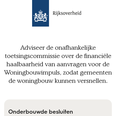
Adviseer de onafhankelijke
toetsingscommissie over de financiële
haalbaarheid van aanvragen voor de
Woningbouwimpuls, zodat gemeenten
de woningbouw kunnen versnellen.
Onderbouwde besluiten