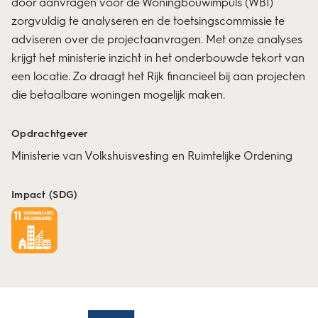
door aanvragen voor de Woningbouwimpuls (WBI)
zorgvuldig te analyseren en de toetsingscommissie te
adviseren over de projectaanvragen. Met onze analyses
krijgt het ministerie inzicht in het onderbouwde tekort van
een locatie. Zo draagt het Rijk financieel bij aan projecten
die betaalbare woningen mogelijk maken.
Opdrachtgever
Ministerie van Volkshuisvesting en Ruimtelijke Ordening
Impact (SDG)