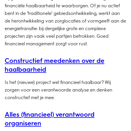
financiële haalbaarheid te waarborgen. Of je nu actief
bent in de ‘traditionele’ gebiedsontwikkeling, werkt aan
de herontwikkeling van zorglocaties of vormgeeft aan de
energietransitie: bij dergelijke grote en complexe
projecten zijn vaak veel partijen betrokken. Goed
financieel management zorgt voor rust.
Constructief meedenken over de
haalbaarheid
Is het (nieuwe) project wel financieel haalbaar? Wij
zorgen voor een verantwoorde analyse en denken
constructief met je mee.
Alles (financieel) verantwoord
organiseren