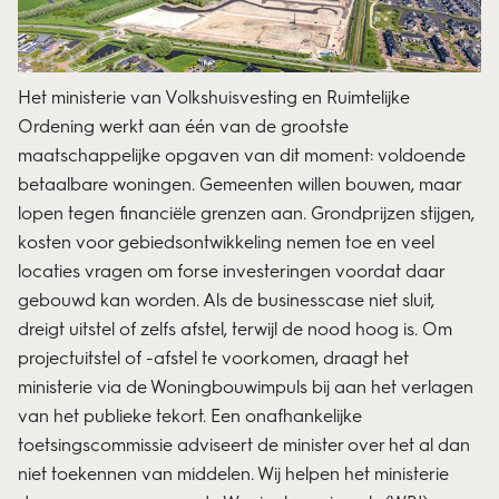
Het ministerie van Volkshuisvesting en Ruimtelijke
Ordening werkt aan één van de grootste
maatschappelijke opgaven van dit moment: voldoende
betaalbare woningen. Gemeenten willen bouwen, maar
lopen tegen financiële grenzen aan. Grondprijzen stijgen,
kosten voor gebiedsontwikkeling nemen toe en veel
locaties vragen om forse investeringen voordat daar
gebouwd kan worden. Als de businesscase niet sluit,
dreigt uitstel of zelfs afstel, terwijl de nood hoog is. Om
projectuitstel of -afstel te voorkomen, draagt het
ministerie via de Woningbouwimpuls bij aan het verlagen
van het publieke tekort. Een onafhankelijke
toetsingscommissie adviseert de minister over het al dan
niet toekennen van middelen. Wij helpen het ministerie