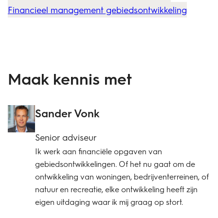
Financieel management gebiedsontwikkeling
Maak kennis met
Sander Vonk
Senior adviseur
Ik werk aan financiële opgaven van
gebiedsontwikkelingen. Of het nu gaat om de
ontwikkeling van woningen, bedrijventerreinen, of
natuur en recreatie, elke ontwikkeling heeft zijn
eigen uitdaging waar ik mij graag op stort.