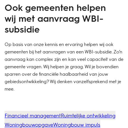
Ook gemeenten helpen
wij met aanvraag WBI-
subsidie
Op basis van onze kennis en ervaring helpen wij ook
gemeenten bij het aanvragen van een WBI-subsidie. Zo’n
aanvraag kan complex zijn en kan veel capaciteit van de
gemeente vragen. Wij helpen je graag. Wil je bovendien
sparren over de financiële haalbaarheid van jouw
gebiedsontwikkeling? Wij denken vanzelfsprekend met je
mee.
Financieel management
Ruimtelijke ontwikkeling
Woningbouwopgave
Woningbouw impuls