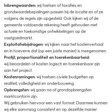
Inbrengwaarden:
wij toetsen of taxaties en
grondwaardebepalingen passen bij de locatie en of ze
volgens de regels zijn opgesteld. Ook kijken wij of de
gemeente voldoende rekening heeft gehouden met
actuele en toekomstige ontwikkelingen op de
vastgoedmarkt.
Exploitatiebijdragen:
wij kijken naar het kostenverhaal
en in hoeverre dat (op een juiste manier) is meegenomen.
Profijt, proportionaliteit en toerekenbaarheid:
wij beoordelen of kosten logisch en toerekenbaar zijn
aan het project.
Kostenramingen:
wij toetsen civiele budgetten op
realiteit, volledigheid en onderbouwing.
Opbrengsten:
wij gaan na of grondopbrengsten
marktconform zijn.
Wij gebruiken hiervoor een vast format. Daarmee kunnen
wij elke aanvraag consistent en op dezelfde manier