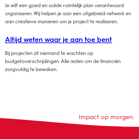
Je wilt een goed en solide ruimtelijk plan verantwoord
organiseren. Wij helpen je aan een uitgebreid netwerk en
aan creatieve manieren om je project te realiseren.
Altijd weten waar je aan toe bent
Bij projecten zit niemand te wachten op
budgetoverschrijdingen. Alle reden om de financiën
zorgvuldig te bewaken.
Impact op morgen.