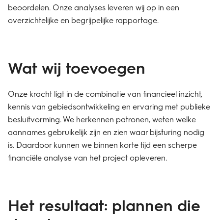
beoordelen. Onze analyses leveren wij op in een
overzichtelijke en begrijpelijke rapportage.
Wat wij toevoegen
Onze kracht ligt in de combinatie van financieel inzicht,
kennis van gebiedsontwikkeling en ervaring met publieke
besluitvorming. We herkennen patronen, weten welke
aannames gebruikelijk zijn en zien waar bijsturing nodig
is. Daardoor kunnen we binnen korte tijd een scherpe
financiële analyse van het project opleveren.
Het resultaat: plannen die