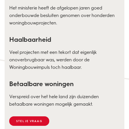
Het ministerie heeft de afgelopen jaren goed
onderbouwde besluiten genomen over honderden
woningbouwprojecten.
Haalbaarheid
Veel projecten met een tekort dat eigenlijk
onoverbrugbaar was, werden door de
Woningbouwimpuls toch haalbaar.
Betaalbare woningen
Verspreid over het hele land zijn duizenden
betaalbare woningen mogelijk gemaakt.
STEL JE VRAAG