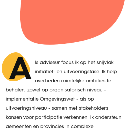
A
ls adviseur focus ik op het snijvlak
initiatief- en uitvoeringsfase. Ik help
overheden ruimtelijke ambities te
behalen, zowel op organisatorisch niveau -
implementatie Omgevingswet - als op
uitvoeringsniveau - samen met stakeholders
kansen voor participatie verkennen. Ik ondersteun
gemeenten en provincies in complexe