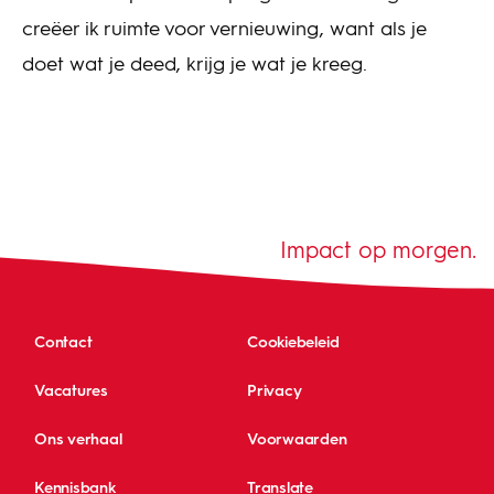
creëer ik ruimte voor vernieuwing, want als je
doet wat je deed, krijg je wat je kreeg.
Impact op morgen.
Contact
Cookiebeleid
Vacatures
Privacy
Ons verhaal
Voorwaarden
Kennisbank
Translate