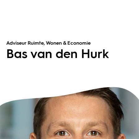
Adviseur Ruimte, Wonen & Economie
Bas van den Hurk