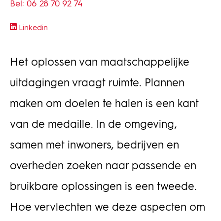
Bel: 06 28 70 92 74
Linkedin
Het oplossen van maatschappelijke
uitdagingen vraagt ruimte. Plannen
maken om doelen te halen is een kant
van de medaille. In de omgeving,
samen met inwoners, bedrijven en
overheden zoeken naar passende en
bruikbare oplossingen is een tweede.
Hoe vervlechten we deze aspecten om