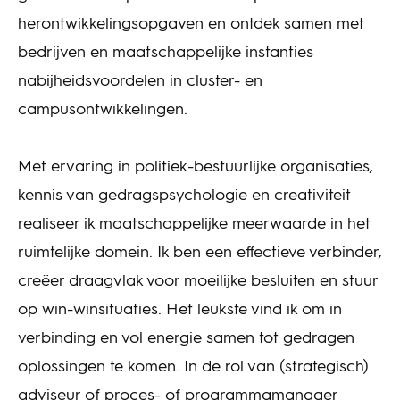
herontwikkelingsopgaven en ontdek samen met
bedrijven en maatschappelijke instanties
nabijheidsvoordelen in cluster- en
campusontwikkelingen.
Met ervaring in politiek-bestuurlijke organisaties,
kennis van gedragspsychologie en creativiteit
realiseer ik maatschappelijke meerwaarde in het
ruimtelijke domein. Ik ben een effectieve verbinder,
creëer draagvlak voor moeilijke besluiten en stuur
op win-winsituaties. Het leukste vind ik om in
verbinding en vol energie samen tot gedragen
oplossingen te komen. In de rol van (strategisch)
adviseur of proces- of programmamanager