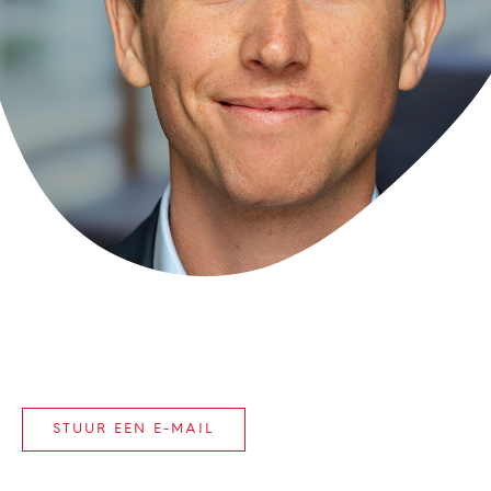
STUUR EEN E-MAIL