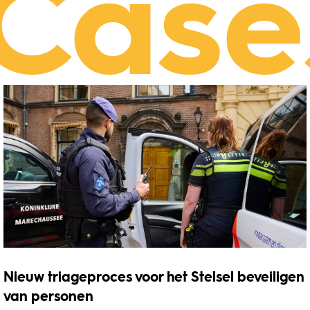
Case
Nieuw triageproces voor het Stelsel beveiligen
van personen