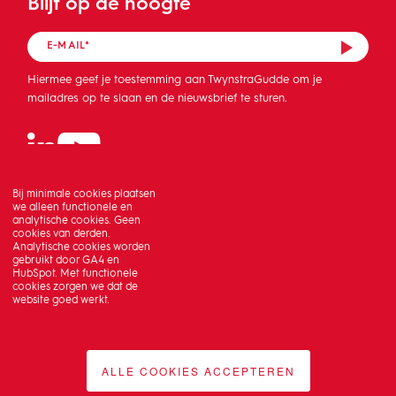
Blijf op de hoogte
Hiermee geef je toestemming aan TwynstraGudde om je
mailadres op te slaan en de nieuwsbrief te sturen.
Bij minimale cookies plaatsen
we alleen functionele en
analytische cookies. Geen
cookies van derden.
Analytische cookies worden
gebruikt door GA4 en
HubSpot. Met functionele
cookies zorgen we dat de
website goed werkt.
ALLE COOKIES ACCEPTEREN