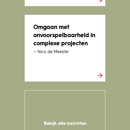
Omgaan met
onvoorspelbaarheid in
complexe projecten
— Nico de Meester
Bekijk alle inzichten