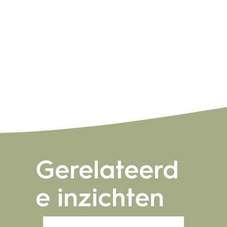
Gerelateerd
e inzichten