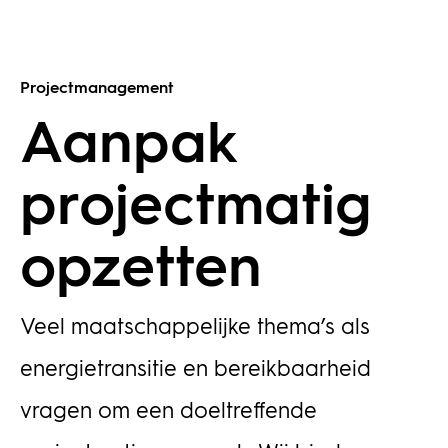
Projectmanagement
Aanpak
projectmatig
opzetten
Veel maatschappelijke thema’s als
energietransitie en bereikbaarheid
vragen om een doeltreffende