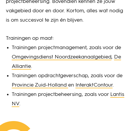
projectbeheersing. Bovendien kennen ze jouw
vakgebied door en door. Kortom, alles wat nodig
is om succesvol te zijn én blijven.
Trainingen op maat:
Trainingen projectmanagement, zoals voor de
Omgevingsdienst Noordzeekanaalgebied
,
De
Alliantie
.
Trainingen opdrachtgeverschap, zoals voor de
Provincie Zuid-Holland
en
InteraktContour
.
Trainingen projectbeheersing, zoals voor
Lantis
NV
.