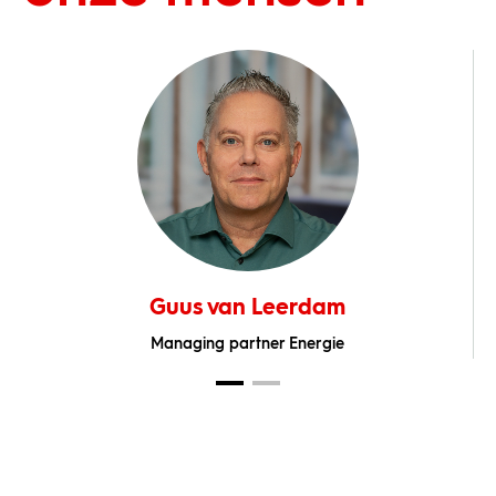
Guus van Leerdam
Managing partner Energie