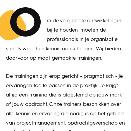
O
m de vele, snelle ontwikkelingen
bij te houden, moeten de
professionals in je organisatie
steeds weer hun kennis aanscherpen. Wij bieden
daarvoor op maat gemaakte trainingen.
De trainingen zijn erop gericht - pragmatisch - je
ervaringen toe te passen in de praktijk. Je krijgt
altijd een training die is afgestemd op jouw markt
of jouw opdracht. Onze trainers beschikken over
alle kennis en ervaring die nodig is op het gebied
van projectmanagement, opdrachtgeverschap en