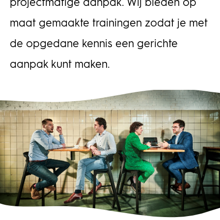
projectmatige aanpak. Wij bieden op
maat gemaakte trainingen zodat je met
de opgedane kennis een gerichte
aanpak kunt maken.