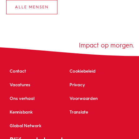
ALLE MENSEN
Impact op morgen.
Contact
Cookiebeleid
Vacatures
Privacy
Ons verhaal
Voorwaarden
Kennisbank
Translate
Global Network