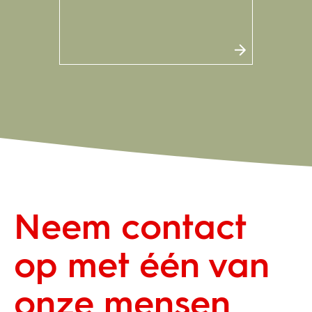
Neem contact
op met één van
onze mensen