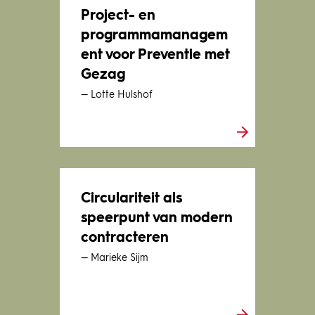
Project- en
programmamanagem
ent voor Preventie met
Gezag
— Lotte Hulshof
Circulariteit als
speerpunt van modern
contracteren
— Marieke Sijm