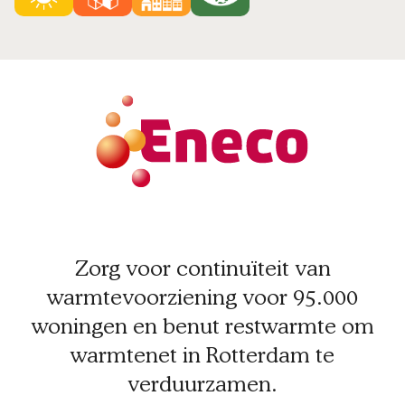
Zorg voor continuïteit van
warmtevoorziening voor 95.000
woningen en benut restwarmte om
warmtenet in Rotterdam te
verduurzamen.