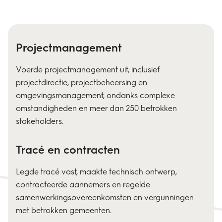
Projectmanagement
Voerde projectmanagement uit, inclusief
projectdirectie, projectbeheersing en
omgevingsmanagement, ondanks complexe
omstandigheden en meer dan 250 betrokken
stakeholders.
Tracé en contracten
Legde tracé vast, maakte technisch ontwerp,
contracteerde aannemers en regelde
samenwerkingsovereenkomsten en vergunningen
met betrokken gemeenten.