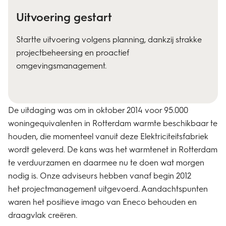
Uitvoering gestart
Startte uitvoering volgens planning, dankzij strakke
projectbeheersing en proactief
omgevingsmanagement.
De uitdaging was om in oktober 2014 voor 95.000
woningequivalenten in Rotterdam warmte beschikbaar te
houden, die momenteel vanuit deze Elektriciteitsfabriek
wordt geleverd. De kans was het warmtenet in Rotterdam
te verduurzamen en daarmee nu te doen wat morgen
nodig is. Onze adviseurs hebben vanaf begin 2012
het
projectmanagement
uitgevoerd. Aandachtspunten
waren het positieve imago van Eneco behouden en
draagvlak creëren.