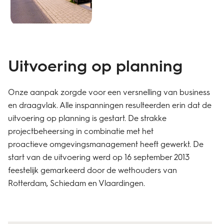
Uitvoering op planning
Onze aanpak zorgde voor een versnelling van business
en draagvlak. Alle inspanningen resulteerden erin dat de
uitvoering op planning is gestart. De strakke
projectbeheersing in combinatie met het
proactieve
omgevingsmanagement
heeft gewerkt. De
start van de uitvoering werd op 16 september 2013
feestelijk gemarkeerd door de wethouders van
Rotterdam, Schiedam en Vlaardingen.