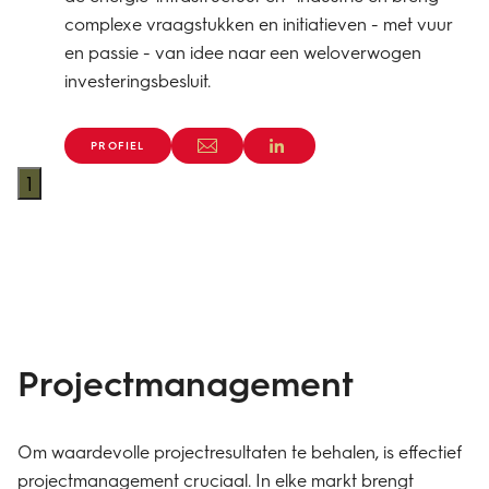
complexe vraagstukken en initiatieven - met vuur
en passie - van idee naar een weloverwogen
investeringsbesluit.
PROFIEL
1
Projectmanagement
Om waardevolle projectresultaten te behalen, is effectief
projectmanagement cruciaal. In elke markt brengt