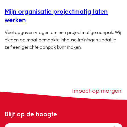
Mijn organisatie projectmatig laten
werken
Veel opgaven vragen om een projectmatige aanpak. Wij
bieden op maat gemaakte inhouse trainingen zodat je
zelf een gerichte aanpak kunt maken.
Impact op morgen.
Blijf op de hoogte