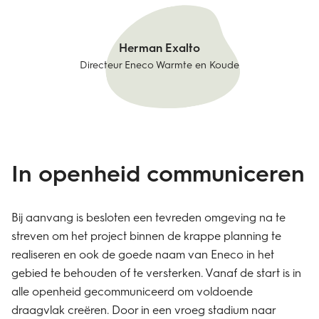
Herman Exalto
Directeur Eneco Warmte en Koude
In openheid commu
niceren
Bij aanvang is besloten een tevreden omgeving na te
streven om het project binnen de krappe planning te
realiseren en ook de goede naam van Eneco in het
gebied te behouden of te versterken. Vanaf de start is in
alle openheid gecommuniceerd om voldoende
draagvlak creëren. Door in een vroeg stadium naar