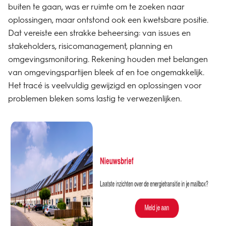
buiten te gaan, was er ruimte om te zoeken naar
oplossingen, maar ontstond ook een kwetsbare positie.
Dat vereiste een strakke beheersing: van issues en
stakeholders, risicomanagement, planning en
omgevingsmonitoring. Rekening houden met belangen
van omgevingspartijen bleek af en toe ongemakkelijk.
Het tracé is veelvuldig gewijzigd en oplossingen voor
problemen bleken soms lastig te verwezenlijken.