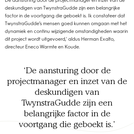
deskundigen van TwynstraGudde zijn een belangrijke
factor in de voortgang die geboekt is. Ik constateer dat
TwynstraGudde’s mensen goed kunnen omgaan met het
dynamiek en continu wijzigende omstandigheden waarin
dit project wordt uitgevoerd,' aldus Herman Exalto,
directeur Eneco Warmte en Koude.
De aansturing door de
projectmanager en inzet van de
deskundigen van
TwynstraGudde zijn een
belangrijke factor in de
voortgang die geboekt is.