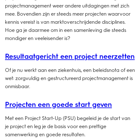
projectmanagement weer andere uitdagingen met zich
mee. Bovendien zijn er steeds meer projecten waarvoor
kennis vereist is van marktoverschrijdende disciplines.
Hoe ga je daarmee om in een samenleving die steeds
mondiger en veeleisender is?
Resultaatgericht een project neerzetten
Of je nu werkt aan een ziekenhuis, een beleidsnota of een
wet: zorgvuldig en gestructureerd projectmanagement is
onmisbaar.
Projecten een goede start geven
Met een Project Start-Up (PSU) begeleid je de start van
je project en leg je de basis voor een prettige
samenwerking en goede resultaten.