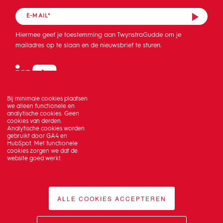
Hiermee geef je toestemming aan TwynstraGudde om je
mailadres op te slaan en de nieuwsbrief te sturen.
Bij minimale cookies plaatsen
we alleen functionele en
analytische cookies. Geen
cookies van derden.
Analytische cookies worden
gebruikt door GA4 en
HubSpot. Met functionele
cookies zorgen we dat de
website goed werkt.
ALLE COOKIES ACCEPTEREN