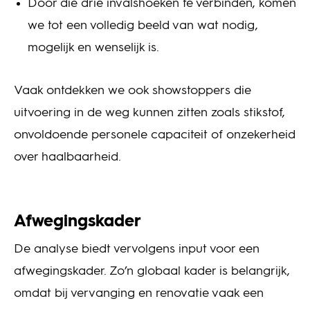
Door die drie invalshoeken te verbinden, komen
we tot een volledig beeld van wat nodig,
mogelijk en wenselijk is.
Vaak ontdekken we ook showstoppers die
uitvoering in de weg kunnen zitten zoals stikstof,
onvoldoende personele capaciteit of onzekerheid
over haalbaarheid.
Afwegingskader
De analyse biedt vervolgens input voor een
afwegingskader. Zo’n globaal kader is belangrijk,
omdat bij vervanging en renovatie vaak een