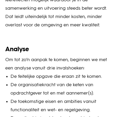
leereffecten mogelijk waardoor je in de
samenwerking en uitvoering steeds beter wordt.
Dat leidt uiteindelijk tot minder kosten, minder
overlast voor de omgeving en meer kwaliteit.
Analyse
Om tot zo’n aanpak te komen, beginnen we met
een analyse vanuit drie invalshoeken:
De feitelijke opgave die eraan zit te komen.
De organisatiekracht van de keten van
opdrachtgever tot en met aannemer(s).
De toekomstige eisen en ambities vanuit
functionaliteit en wet- en regelgeving.