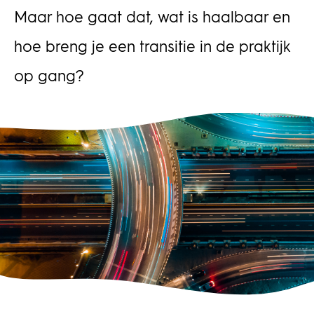
Maar hoe gaat dat, wat is haalbaar en
hoe breng je een transitie in de praktijk
op gang?