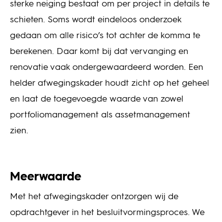
sterke neiging bestaat om per project in details te
schieten. Soms wordt eindeloos onderzoek
gedaan om alle risico’s tot achter de komma te
berekenen. Daar komt bij dat vervanging en
renovatie vaak ondergewaardeerd worden. Een
helder afwegingskader houdt zicht op het geheel
en laat de toegevoegde waarde van zowel
portfoliomanagement als assetmanagement
zien.
Meerwaarde
Met het afwegingskader ontzorgen wij de
opdrachtgever in het besluitvormingsproces. We