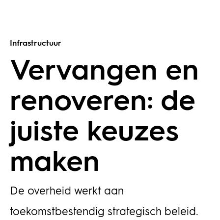
Infrastructuur
Vervangen en
renoveren: de
juiste keuzes
maken
De overheid werkt aan
toekomstbestendig strategisch beleid.