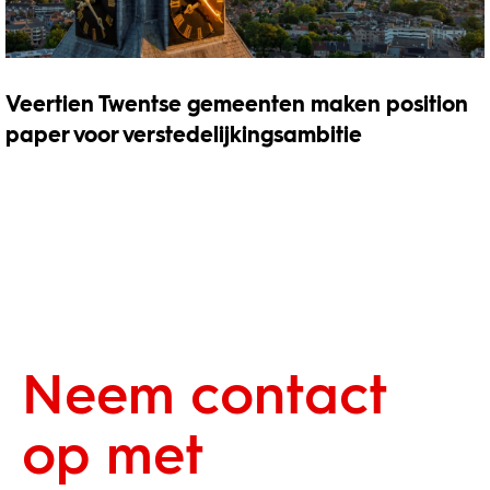
Veertien Twentse gemeenten maken position
paper voor verstedelijkingsambitie
Neem contact
op met