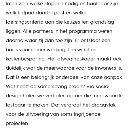
laten zien welke stappen nodig en haalbaar zijn,
welk tijdpad daarbij past en welke
toetsingscriteria aan die keuzes ten grondslag
liggen. Alle partners in het programma weten
daarna waar zij aan toe zijn. Er ontstaat een
basis voor samenwerking, leerwinst en
kostenbesparing. Het afwegingskader maakt ook
duidelijk wat de meerwaarde voor de inwoners is.
Dat is een belangrijk onderdeel van onze aanpak.
Wat heeft de samenleving eraan? Via social
design halen we verhalen op om die meerwaarde
tastbaar te maken. Dat vergroot het draagvlak
voor de uitvoering van soms ingrijpende
projecten.