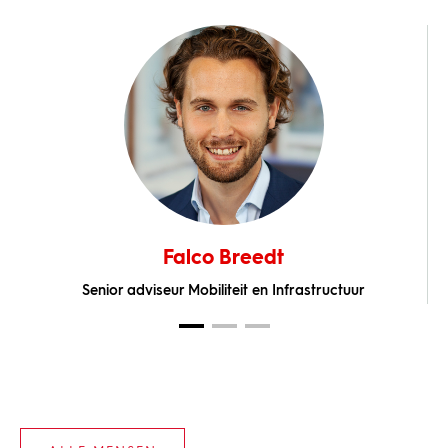
Falco Breedt
Senior adviseur Mobiliteit en Infrastructuur