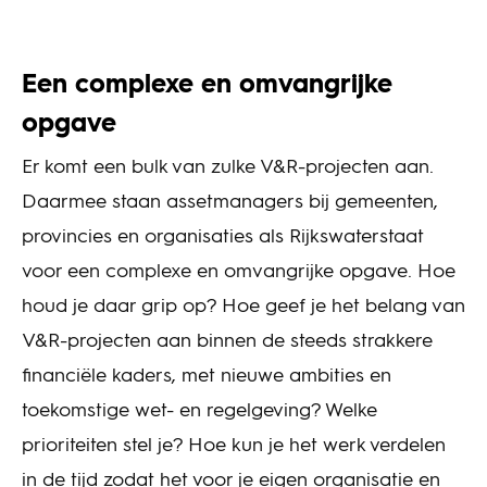
Een complexe en omvangrijke
opgave
Er komt een bulk van zulke V&R-projecten aan.
Daarmee staan assetmanagers bij gemeenten,
provincies en organisaties als Rijkswaterstaat
voor een complexe en omvangrijke opgave. Hoe
houd je daar grip op? Hoe geef je het belang van
V&R-projecten aan binnen de steeds strakkere
financiële kaders, met nieuwe ambities en
toekomstige wet- en regelgeving? Welke
prioriteiten stel je? Hoe kun je het werk verdelen
in de tijd zodat het voor je eigen organisatie en