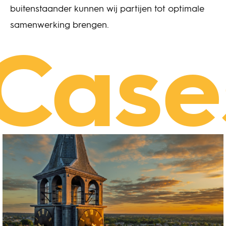
buitenstaander kunnen wij partijen tot optimale
samenwerking brengen.
Case