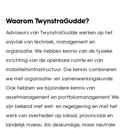
Waarom TwynstraGudde?
Adviseurs van TwynstraGudde werken op het
snijvlak van techniek, management en
organisatie. We hebben kennis van de fysieke
inrichting van de openbare ruimte en van
mobiliteitsinfrastructuur. Die kennis combineren
we met organisatie- en samenwerkingskunde.
Ook hebben we bijzondere kennis van
assetmanagement en portfoliomanagement. We
zijn bekend met wet- en regelgeving en met het
werk van overheden op lokaal, provinciaal en
landelijk niveau. Als deskundige, maar neutrale