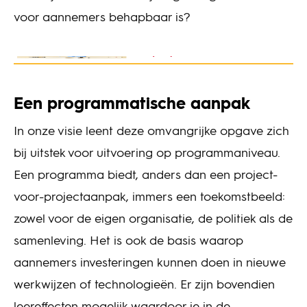
voor aannemers behapbaar is?
Een programmatische aanpak
In onze visie leent deze omvangrijke opgave zich
bij uitstek voor uitvoering op programmaniveau.
Een programma biedt, anders dan een project-
voor-projectaanpak, immers een toekomstbeeld:
zowel voor de eigen organisatie, de politiek als de
samenleving. Het is ook de basis waarop
aannemers investeringen kunnen doen in nieuwe
werkwijzen of technologieën. Er zijn bovendien