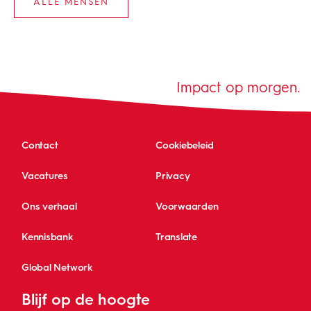
ALLE MENSEN
Impact op morgen.
Contact
Cookiebeleid
Vacatures
Privacy
Ons verhaal
Voorwaarden
Kennisbank
Translate
Global Network
Blijf op de hoogte