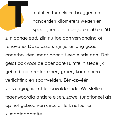
T
ientallen tunnels en bruggen en
honderden kilometers wegen en
spoorlijnen die in de jaren ’50 en ’60
zijn aangelegd, zijn nu toe aan vervanging of
renovatie. Deze assets zijn jarenlang goed
onderhouden, maar daar zit een einde aan. Dat
geldt ook voor de openbare ruimte in stedelijk
gebied: parkeerterreinen, groen, kademuren,
verlichting en sportvelden. Eén-op-één
vervanging is echter onvoldoende. We stellen
tegenwoordig andere eisen, zowel functioneel als
op het gebied van circulariteit, natuur en
klimaatadaptatie.