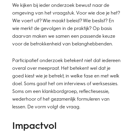
We kijken bij ieder onderzoek bewust naar de
omgeving van het vraagstuk. Voor wie doe je het?
Wie voert uit? Wie maakt beleid? Wie beslist? En
wie merkt de gevolgen in de praktijk? Op basis
daarvan maken we samen een passende keuze
voor de betrokkenheid van belanghebbenden.
Participatief onderzoek betekent niet dat iedereen
overal over meepraat. Het betekent wel dat je
goed kiest wie je betrekt, in welke fase en met welk
doel. Soms gaat het om interviews of werksessies.
Soms om een klankbordgroep, reflectiesessie,
wederhoor of het gezamenlijk formuleren van
lessen. De vorm volgt de vraag.
Impactvol