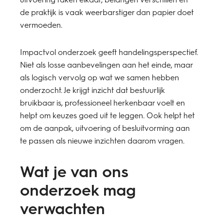
de praktijk is vaak weerbarstiger dan papier doet
vermoeden.
Impactvol onderzoek geeft handelingsperspectief.
Niet als losse aanbevelingen aan het einde, maar
als logisch vervolg op wat we samen hebben
onderzocht. Je krijgt inzicht dat bestuurlijk
bruikbaar is, professioneel herkenbaar voelt en
helpt om keuzes goed uit te leggen. Ook helpt het
om de aanpak, uitvoering of besluitvorming aan
te passen als nieuwe inzichten daarom vragen.
Wat je van ons
onderzoek mag
verwachten