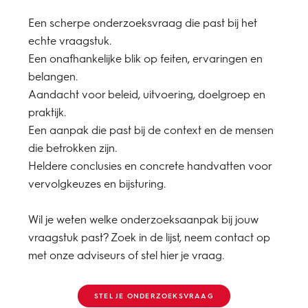
Een scherpe onderzoeksvraag die past bij het
echte vraagstuk.
Een onafhankelijke blik op feiten, ervaringen en
belangen.
Aandacht voor beleid, uitvoering, doelgroep en
praktijk.
Een aanpak die past bij de context en de mensen
die betrokken zijn.
Heldere conclusies en concrete handvatten voor
vervolgkeuzes en bijsturing.
Wil je weten welke onderzoeksaanpak bij jouw
vraagstuk past? Zoek in de lijst, neem contact op
met onze adviseurs of stel hier je vraag.
STEL JE ONDERZOEKSVRAAG