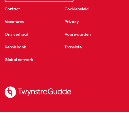
Contact
Cookiebeleid
Vacatures
Privacy
Ons verhaal
Voorwaarden
Kennisbank
Translate
Global network