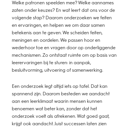
Welke patronen speelden mee? Welke aannames
zaten onder keuzes? En wat leert dat ons voor de
volgende stap? Daarom onderzoeken we feiten
en ervaringen, en helpen we om daar samen
betekenis aan te geven. We scheiden feiten,
meningen en oordelen. We passen hoor en
wederhoor toe en vragen door op onderliggende
mechanismen. Zo ontstaat ruimte om op basis van
leerervaringen bij te sturen: in aanpak,
besluitvorming, uitvoering of samenwerking.
Een onderzoek legt altijd iets op tafel. Dat kan
spannend zijn. Daarom besteden we aandacht
aan een leerklimaat waarin mensen kunnen
benoemen wat beter kan, zonder dat het
onderzoek voelt als afrekenen. Wat goed gaat,
krijgt ook aandacht. Juist successen laten zien