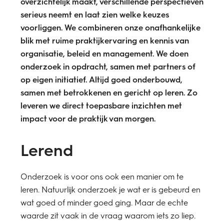
overzichtelijk maakt, verschillende perspectieven
serieus neemt en laat zien welke keuzes
voorliggen. We combineren onze onafhankelijke
blik met ruime praktijkervaring en kennis van
organisatie, beleid en management. We doen
onderzoek in opdracht, samen met partners of
op eigen initiatief. Altijd goed onderbouwd,
samen met betrokkenen en gericht op leren. Zo
leveren we direct toepasbare inzichten met
impact voor de praktijk van morgen.
Lerend
Onderzoek is voor ons ook een manier om te
leren. Natuurlijk onderzoek je wat er is gebeurd en
wat goed of minder goed ging. Maar de echte
waarde zit vaak in de vraag waarom iets zo liep.