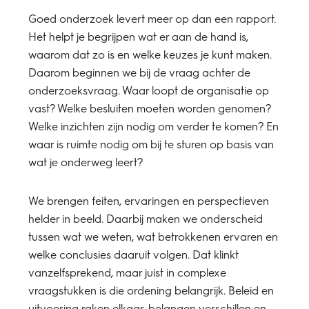
Goed onderzoek levert meer op dan een rapport.
Het helpt je begrijpen wat er aan de hand is,
waarom dat zo is en welke keuzes je kunt maken.
Daarom beginnen we bij de vraag achter de
onderzoeksvraag. Waar loopt de organisatie op
vast? Welke besluiten moeten worden genomen?
Welke inzichten zijn nodig om verder te komen? En
waar is ruimte nodig om bij te sturen op basis van
wat je onderweg leert?
We brengen feiten, ervaringen en perspectieven
helder in beeld. Daarbij maken we onderscheid
tussen wat we weten, wat betrokkenen ervaren en
welke conclusies daaruit volgen. Dat klinkt
vanzelfsprekend, maar juist in complexe
vraagstukken is die ordening belangrijk. Beleid en
uitvoering raken elkaar, belangen verschillen en