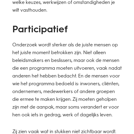
welke keuzes, werkwijzen of omstandigheden je
wilt vasthouden.
Participatief
Onderzoek wordt sterker als de juiste mensen op
het juiste moment betrokken zijn. Niet alleen
beleidsmakers en beslissers, maar ook de mensen
die een programma moeten uitvoeren, vaak nadat
anderen het hebben bedacht. En de mensen voor
wie het programma bedoeld is: inwoners, cliënten,
ondernemers, medewerkers of andere groepen
die ermee te maken krijgen. Zij moeten geholpen
zijn met de aanpak, maar soms verandert er voor
hen ook iets in gedrag, werk of dagelijks leven.
Zij zien vaak wat in stukken niet zichtbaar wordt.