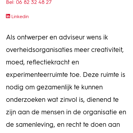
Bel: 06 82 32 48 27
Linkedin
Als ontwerper en adviseur wens ik
overheidsorganisaties meer creativiteit,
moed, reflectiekracht en
experimenteerruimte toe. Deze ruimte is
nodig om gezamenlijk te kunnen
onderzoeken wat zinvol is, dienend te
zijn aan de mensen in de organisatie en
de samenleving, en recht te doen aan