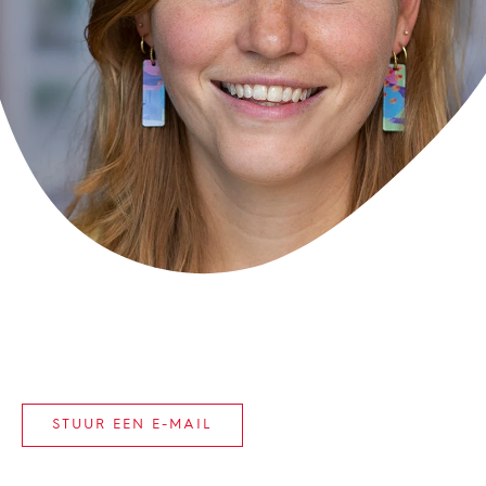
STUUR EEN E-MAIL