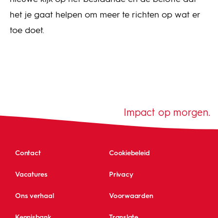
het je gaat helpen om meer te richten op wat er
toe doet.
Impact op morgen.
Contact
Cookiebeleid
Vacatures
Privacy
Ons verhaal
Voorwaarden
Kennisbank
Translate