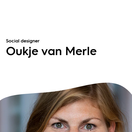
Social designer
Oukje van Merle