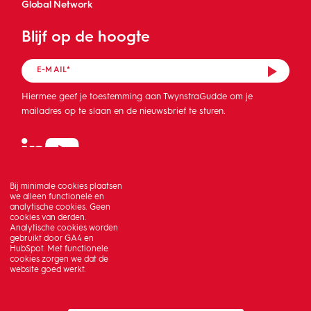
Global Network
Blijf op de hoogte
Hiermee geef je toestemming aan TwynstraGudde om je
mailadres op te slaan en de nieuwsbrief te sturen.
Bij minimale cookies plaatsen
we alleen functionele en
analytische cookies. Geen
cookies van derden.
Analytische cookies worden
gebruikt door GA4 en
HubSpot. Met functionele
cookies zorgen we dat de
website goed werkt.