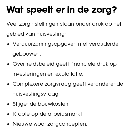
Wat speelt er in de zorg?
Veel zorginstellingen staan onder druk op het
gebied van huisvesting:
Verduurzamingsopgaven met verouderde
gebouwen.
Overheidsbeleid geeft financiële druk op
investeringen en exploitatie.
Complexere zorgvraag geeft veranderende
huisvestingsvraag.
Stijgende bouwkosten.
Krapte op de arbeidsmarkt.
Nieuwe woonzorgconcepten.