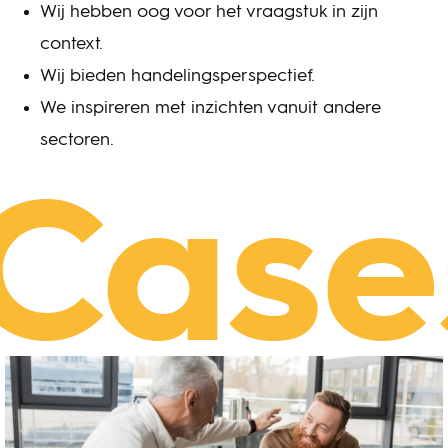
Wij hebben oog voor het vraagstuk in zijn
context.
Wij bieden handelingsperspectief.
We inspireren met inzichten vanuit andere
sectoren.
Case