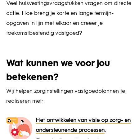
Veel huisvestingsvraagstukken vragen om directe
actie. Hoe breng je korte en lange termijn-
opgaven in lijn met elkaar en creëer je
toekomstbestendig vastgoed?
Wat kunnen we voor jou
betekenen?
Wij helpen zorginstellingen vastgoedplannen te
realiseren met:
Het ontwikkelen van visie op zorg- en
ondersteunende processen
.