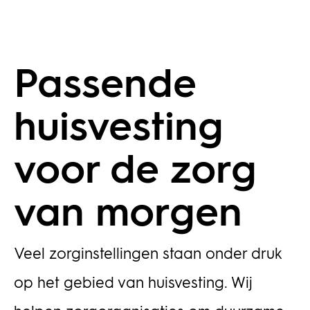
Passende
huisvesting
voor de zorg
van morgen
Veel zorginstellingen staan onder druk
op het gebied van huisvesting. Wij