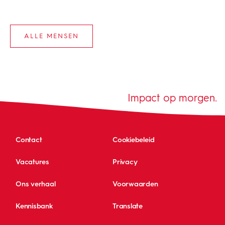
ALLE MENSEN
Impact op morgen.
Contact
Cookiebeleid
Vacatures
Privacy
Ons verhaal
Voorwaarden
Kennisbank
Translate