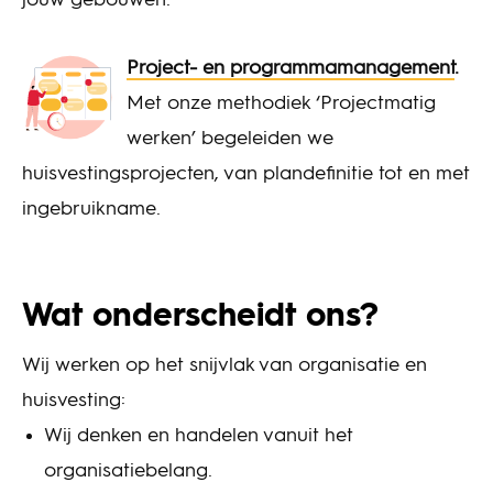
jouw gebouwen.
Project- en programmamanagement
.
Met onze methodiek ‘Projectmatig
werken’ begeleiden we
huisvestingsprojecten, van plandefinitie tot en met
ingebruikname.
Wat onderscheidt ons?
Wij werken op het snijvlak van organisatie en
huisvesting:
Wij denken en handelen vanuit het
organisatiebelang.