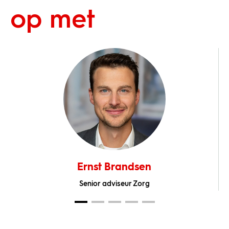
op met
Ernst Brandsen
Senior adviseur Zorg