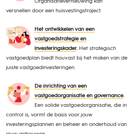
Organisatievernieuwing kan
versnellen door een huisvestingstraject.
Het ontwikkelen van een
vastgoedstrategie en
investeringskader
.
Het strategisch
vastgoedplan biedt houvast bij het maken van de
juiste vastgoedinvesteringen.
De inrichting van een
vastgoedorganisatie en governance
.
Een solide vastgoedorganisatie, die in
control is, vormt de basis voor jouw
investeringsplannen en beheer en onderhoud van