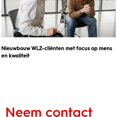
Nieuwbouw WLZ-cliënten met focus op mens
en kwaliteit
Neem contact