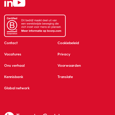
Contact
Cookiebeleid
Vacatures
Privacy
Ons verhaal
Voorwaarden
Kennisbank
Translate
Global network