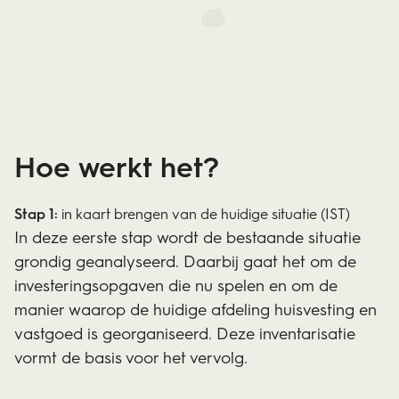
Hoe werkt het?
Stap 1:
in kaart brengen van de huidige situatie (IST)
In deze eerste stap wordt de bestaande situatie
grondig geanalyseerd. Daarbij gaat het om de
investeringsopgaven die nu spelen en om de
manier waarop de huidige afdeling huisvesting en
vastgoed is georganiseerd. Deze inventarisatie
vormt de basis voor het vervolg.