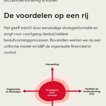
succesvolle invoering te komen.
De voordelen op een rij
Het geeft inzicht door eenduidige sturingsinformatie en
zorgt voor voortgang dankzij heldere
besluitvormingsprocessen. Bovendien werken we op een
uniforme manier en blijft de organisatie financieel in
control.