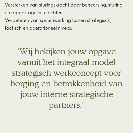
Versterken van sturingskracht door beheersing, sturing
en rapportage in te richten.
Verbeteren van samenwerking tussen strategisch,
tactisch en operationeel niveau.
Wij bekijken jouw opgave
vanuit het integraal model
strategisch werkconcept voor
borging en betrokkenheid van
jouw interne strategische
partners.