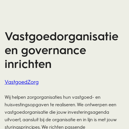
Vastgoedorganisatie
en governance
inrichten
Vastgoed
Zorg
Wij helpen zorgorganisaties hun vastgoed- en
huisvestingsopgaven te realiseren. We ontwerpen een
vastgoedorganisatie die jouw investeringsagenda
uitvoert, aansluit bij de organisatie en in lijn is met jouw
sturingsprincipes. We richten passende