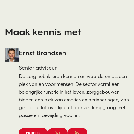
Maak kennis met
Ernst Brandsen
Senior adviseur
De zorg heb ik leren kennen en waarderen als een
plek van en voor mensen. De sector vormt een
belangrijke functie in het leven, zorggebouwen
bieden een plek van emoties en herinneringen, van
geboorte tot overlijden. Daar zet ik mij graag met
passie en toewijding voor in.
PROFIEL