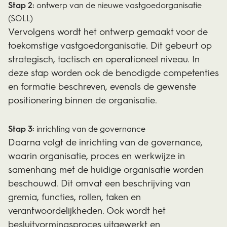
Stap 2:
ontwerp van de nieuwe vastgoedorganisatie
(SOLL)
Vervolgens wordt het ontwerp gemaakt voor de
toekomstige vastgoedorganisatie. Dit gebeurt op
strategisch, tactisch en operationeel niveau. In
deze stap worden ook de benodigde competenties
en formatie beschreven, evenals de gewenste
positionering binnen de organisatie.
Stap 3:
inrichting van de governance
Daarna volgt de inrichting van de governance,
waarin organisatie, proces en werkwijze in
samenhang met de huidige organisatie worden
beschouwd. Dit omvat een beschrijving van
gremia, functies, rollen, taken en
verantwoordelijkheden. Ook wordt het
besluitvormingsproces uitgewerkt en