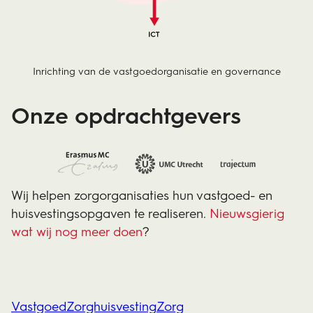
Inrichting van de vastgoedorganisatie en governance
Onze opdrachtgevers
Wij helpen zorgorganisaties hun vastgoed- en
huisvestingsopgaven te realiseren.
Nieuwsgierig
wat wij nog meer doen
?
Vastgoed
Zorghuisvesting
Zorg