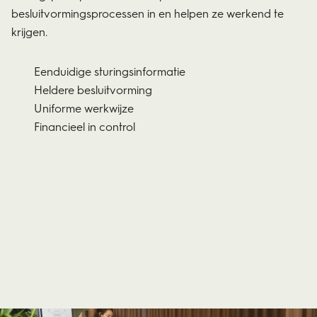
besluitvormingsprocessen in en helpen ze werkend te
krijgen.
Eenduidige sturingsinformatie
Heldere besluitvorming
Uniforme werkwijze
Financieel in control