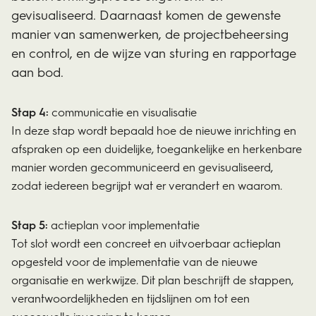
gevisualiseerd. Daarnaast komen de gewenste
manier van samenwerken, de projectbeheersing
en control, en de wijze van sturing en rapportage
aan bod.
Stap 4:
communicatie en visualisatie
In deze stap wordt bepaald hoe de nieuwe inrichting en
afspraken op een duidelijke, toegankelijke en herkenbare
manier worden gecommuniceerd en gevisualiseerd,
zodat iedereen begrijpt wat er verandert en waarom.
Stap 5:
actieplan voor implementatie
Tot slot wordt een concreet en uitvoerbaar actieplan
opgesteld voor de implementatie van de nieuwe
organisatie en werkwijze. Dit plan beschrijft de stappen,
verantwoordelijkheden en tijdslijnen om tot een