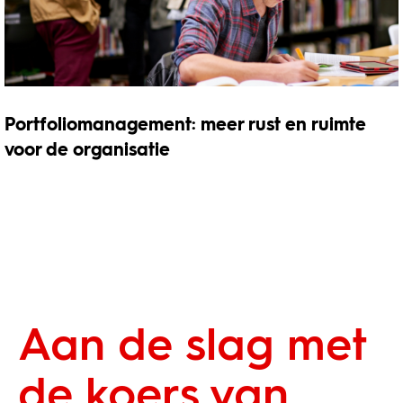
Portfoliomanagement: meer rust en ruimte
voor de organisatie
Aan de slag met
de koers van