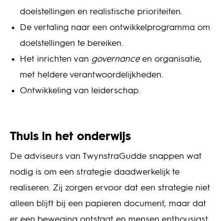
doelstellingen en realistische prioriteiten.
De vertaling naar een ontwikkelprogramma om
doelstellingen te bereiken.
Het inrichten van
governance
en organisatie,
met heldere verantwoordelijkheden.
Ontwikkeling van leiderschap.
Thuis in het onderwijs
De adviseurs van TwynstraGudde snappen wat
nodig is om een strategie daadwerkelijk te
realiseren. Zij zorgen ervoor dat een strategie niet
alleen blijft bij een papieren document, maar dat
er een beweging ontstaat en mensen enthousiast