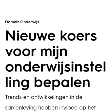
Domein Onderwijs
Nieuwe koers
voor mijn
onderwijsinstel
ling bepalen
Trends en ontwikkelingen in de
samenleving hebben invloed op het