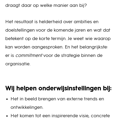
draagt daar op welke manier aan bij?
Het resultaat is helderheid over ambities en
doelstellingen voor de komende jaren en wat dat
betekent op de korte termijn. Je weet wie waarop
kan worden aangesproken. En het belangrijkste:
er is
commitment
voor de strategie binnen de
organisatie.
Wij helpen onderwijsinstellingen bij:
Het in beeld brengen van externe trends en
ontwikkelingen.
Het komen tot een inspirerende visie, concrete