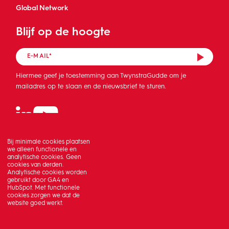
Global Network
Blijf op de hoogte
Hiermee geef je toestemming aan TwynstraGudde om je
mailadres op te slaan en de nieuwsbrief te sturen.
Bij minimale cookies plaatsen
we alleen functionele en
analytische cookies. Geen
cookies van derden.
Analytische cookies worden
gebruikt door GA4 en
HubSpot. Met functionele
cookies zorgen we dat de
website goed werkt.