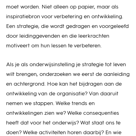
moet worden. Niet alleen op papier, maar als
inspiratiebron voor verbetering en ontwikkeling.
Een strategie, die wordt gedragen en voorgeleefd
door leidinggevenden en die leerkrachten
motiveert om hun lessen te verbeteren.
Als je als onderwijsinstelling je strategie tot leven
wilt brengen, onderzoeken we eerst de aanleiding
en achtergrond. Hoe kan het bijdragen aan de
ontwikkeling van de organisatie? Van daaruit
nemen we stappen. Welke trends en
ontwikkelingen zien we? Welke consequenties
heeft dat voor het onderwijs? Wat staat ons te
doen? Welke activiteiten horen daarbij? En wie