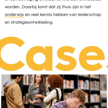
worden. Daarbij komt dat zij thuis zijn in het
onderwijs
en veel kennis hebben van leiderschap
en strategieontwikkeling.
Case