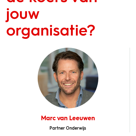
jouw
organisatie?
Marc van Leeuwen
Partner Onderwijs