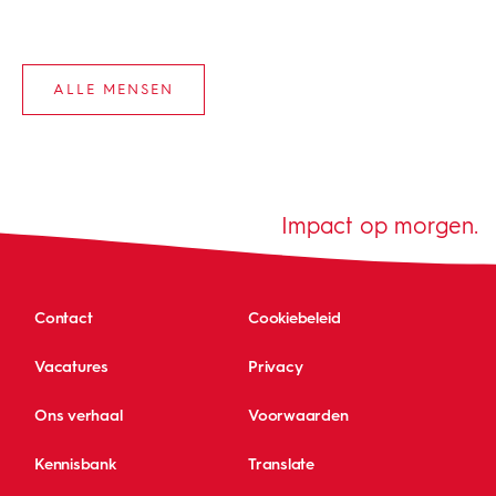
ALLE MENSEN
Impact op morgen.
Contact
Cookiebeleid
Vacatures
Privacy
Ons verhaal
Voorwaarden
Kennisbank
Translate