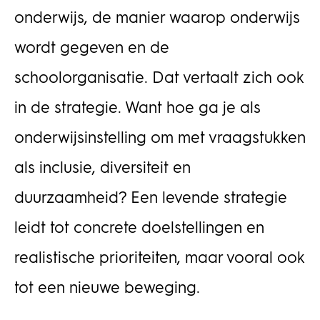
onderwijs, de manier waarop onderwijs
wordt gegeven en de
schoolorganisatie. Dat vertaalt zich ook
in de strategie. Want hoe ga je als
onderwijsinstelling om met vraagstukken
als inclusie, diversiteit en
duurzaamheid? Een levende strategie
leidt tot concrete doelstellingen en
realistische prioriteiten, maar vooral ook
tot een nieuwe beweging.