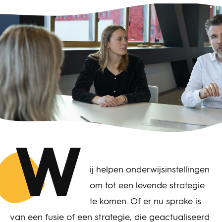
W
ij helpen onderwijsinstellingen
om tot een levende strategie
te komen. Of er nu sprake is
van een fusie of een strategie, die geactualiseerd