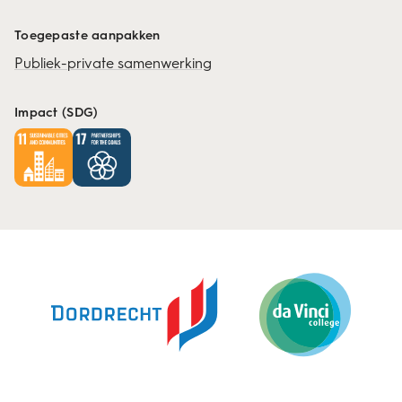
Toegepaste aanpakken
Publiek-private samenwerking
Impact (SDG)