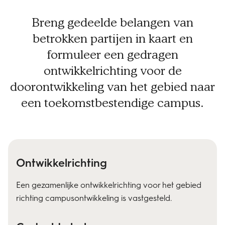
Breng gedeelde belangen van
betrokken partijen in kaart en
formuleer een gedragen
ontwikkelrichting voor de
doorontwikkeling van het gebied naar
een toekomstbestendige campus.
Ontwikkelrichting
Een gezamenlijke ontwikkelrichting voor het gebied
richting campusontwikkeling is vastgesteld.