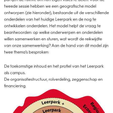
tweede sessie hebben we een geografische model
ontworpen (zie hieronder), bestaande uit de verschillende
onderdelen van het huidige Leerpark en de nog te
ontwikkelen onderdelen. Het model helpt de vraag te
beantwoorden: op welke onderwerpen en onderdelen
willen samenwerken en sturen, wat wordt de reikwijdte
van onze samenwerking? Aan de hand van dit model zijn
twee thema’s besproken:
De toekomstige inhoud en het profiel van het Leerpark
als campus.
De organisatiestructuur, rolverdeling, zeggenschap en
financiering.