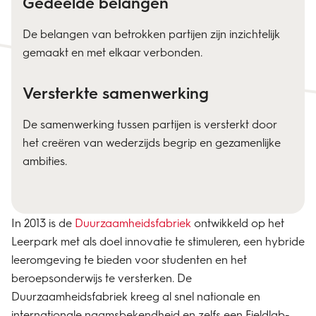
Gedeelde belangen
De belangen van betrokken partijen zijn inzichtelijk
gemaakt en met elkaar verbonden.
Versterkte samenwerking
De samenwerking tussen partijen is versterkt door
het creëren van wederzijds begrip en gezamenlijke
ambities.
In 2013 is de
Duurzaamheidsfabriek
ontwikkeld op het
Leerpark met als doel innovatie te stimuleren, een hybride
leeromgeving te bieden voor studenten en het
beroepsonderwijs te versterken. De
Duurzaamheidsfabriek kreeg al snel nationale en
internationale naamsbekendheid en zelfs een Fieldlab-