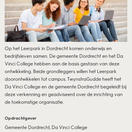
Op het Leerpark in Dordrecht komen onderwijs en
bedrijfsleven samen. De gemeente Dordrecht en het Da
Vinci College hebben aan de basis gestaan van deze
ontwikkeling. Beide grondleggers willen het Leerpark
doorontwikkelen tot campus. TwynstraGudde heeft het
Da Vinci College en de gemeente Dordrecht begeleidt bij
deze verkenning en geadviseerd over de inrichting van
de toekomstige organisatie.
Opdrachtgever
Gemeente Dordrecht, Da Vinci College