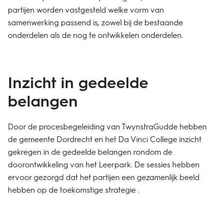
partijen worden vastgesteld welke vorm van
samenwerking passend is, zowel bij de bestaande
onderdelen als de nog te ontwikkelen onderdelen.
Inzicht in gedeelde
belangen
Door de procesbegeleiding van TwynstraGudde hebben
de gemeente Dordrecht en het Da Vinci College inzicht
gekregen in de gedeelde belangen rondom de
doorontwikkeling van het Leerpark. De sessies hebben
ervoor gezorgd dat het partijen een gezamenlijk beeld
hebben op de toekomstige strategie .