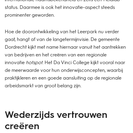
status. Daarmee is ook het innovatie-aspect steeds
prominenter geworden.
Hoe de doorontwikkeling van het Leerpark nu verder
gaat, hangt af van de langetermijnvisie. De gemeente
Dordrecht kijkt met name hiernaar vanuit het aantrekken
van bedrijven en het creëren van een regionale
innovatie
hotspot
. Het Da Vinci College kijkt vooral naar
de meerwaarde voor hun onderwijsconcepten, waarbij
praktijkleren en een goede aansluiting op de regionale
arbeidsmarkt van groot belang zijn.
Wederzijds vertrouwen
creëren