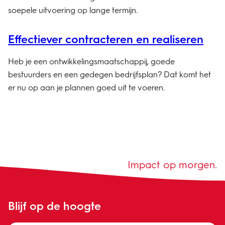
soepele uitvoering op lange termijn.
Effectiever contracteren en realiseren
Heb je een ontwikkelingsmaatschappij, goede
bestuurders en een gedegen bedrijfsplan? Dat komt het
er nu op aan je plannen goed uit te voeren.
Impact op morgen.
Blijf op de hoogte