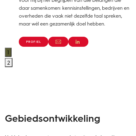
daar samenkomen: kennisinstellingen, bedrijven en
overheden die vaak niet dezelfde taal spreken,
maar wél een gezamenlijk doel hebben.
PROFIEL
1
2
Gebiedsontwikkeling