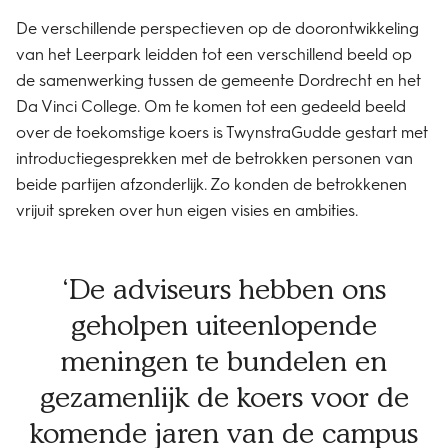
De verschillende perspectieven op de doorontwikkeling
van het Leerpark leidden tot een verschillend beeld op
de samenwerking tussen de gemeente Dordrecht en het
Da Vinci College. Om te komen tot een gedeeld beeld
over de toekomstige koers is TwynstraGudde gestart met
introductiegesprekken met de betrokken personen van
beide partijen afzonderlijk. Zo konden de betrokkenen
vrijuit spreken over hun eigen visies en ambities.
De adviseurs hebben ons
geholpen uiteenlopende
meningen te bundelen en
gezamenlijk de koers voor de
komende jaren van de campus