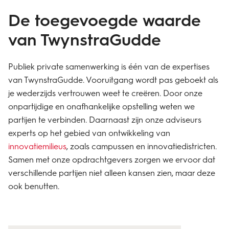
De toegevoegde waarde
van TwynstraGudde
Publiek private samenwerking
is één van de expertises
van TwynstraGudde. Vooruitgang wordt pas geboekt als
je wederzijds vertrouwen weet te creëren. Door onze
onpartijdige en onafhankelijke opstelling weten we
partijen te verbinden. Daarnaast zijn onze adviseurs
experts op het gebied van
ontwikkeling van
innovatiemilieus
, zoals campussen en innovatiedistricten.
Samen met onze opdrachtgevers zorgen we ervoor dat
verschillende partijen niet alleen kansen zien, maar deze
ook benutten.