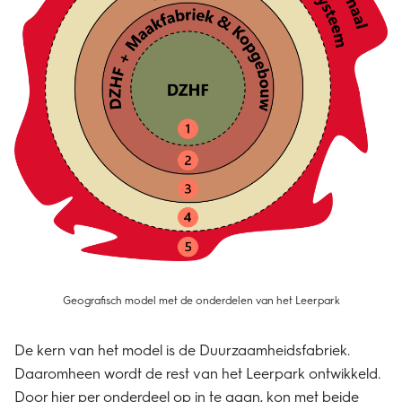
Geografisch model met de onderdelen van het Leerpark
De kern van het model is de Duurzaamheidsfabriek.
Daaromheen wordt de rest van het Leerpark ontwikkeld.
Door hier per onderdeel op in te gaan, kon met beide