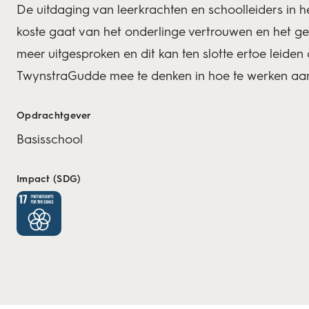
De uitdaging van leerkrachten en schoolleiders in h
koste gaat van het onderlinge vertrouwen en het gev
meer uitgesproken en dit kan ten slotte ertoe leiden
TwynstraGudde mee te denken in hoe te werken aan 
Opdrachtgever
Basisschool
Impact (SDG)