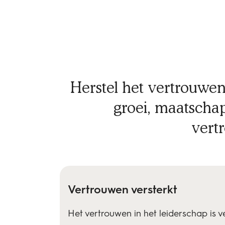
Herstel het vertrouwen
groei, maatschap
vert
Vertrouwen versterkt
Het vertrouwen in het leiderschap is 