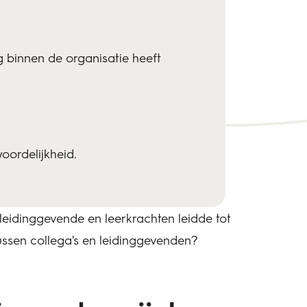
 binnen de organisatie heeft
oordelijkheid.
leidinggevende en leerkrachten leidde tot
ussen collega's en leidinggevenden?