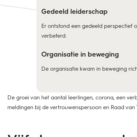
Gedeeld leiderschap
Er ontstond een gedeeld perspectief 
verbeterd.
Organisatie in beweging
De organisatie kwam in beweging rich
De groei van het aantal leerlingen, corona, een ve
meldingen bij de vertrouwenspersoon en Raad van To