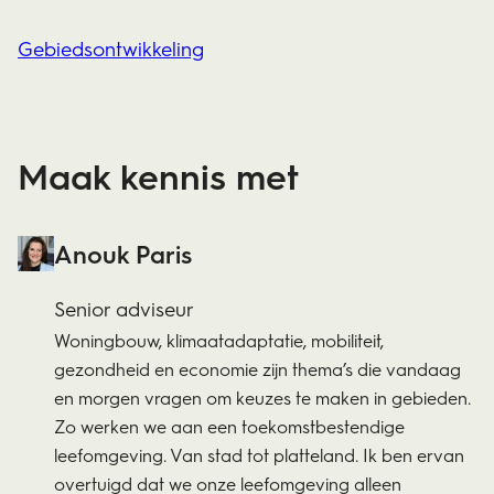
Gebiedsontwikkeling
Maak kennis met
Anouk Paris
Senior adviseur
Woningbouw, klimaatadaptatie, mobiliteit,
gezondheid en economie zijn thema’s die vandaag
en morgen vragen om keuzes te maken in gebieden.
Zo werken we aan een toekomstbestendige
leefomgeving. Van stad tot platteland. Ik ben ervan
overtuigd dat we onze leefomgeving alleen