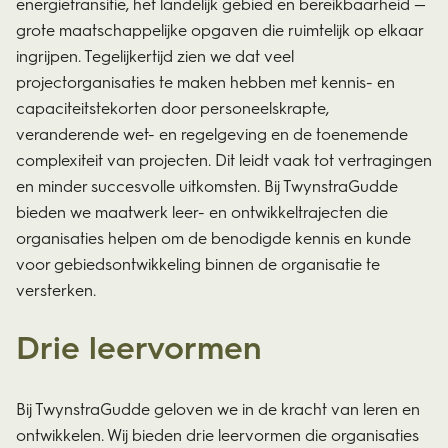
energietransitie, het landelijk gebied en bereikbaarheid —
grote maatschappelijke opgaven die ruimtelijk op elkaar
ingrijpen. Tegelijkertijd zien we dat veel
projectorganisaties te maken hebben met kennis- en
capaciteitstekorten door personeelskrapte,
veranderende wet- en regelgeving en de toenemende
complexiteit van projecten. Dit leidt vaak tot vertragingen
en minder succesvolle uitkomsten. Bij TwynstraGudde
bieden we maatwerk leer- en ontwikkeltrajecten die
organisaties helpen om de benodigde kennis en kunde
voor gebiedsontwikkeling binnen de organisatie te
versterken.
Drie leervormen
Bij TwynstraGudde geloven we in de kracht van leren en
ontwikkelen. Wij bieden drie leervormen die organisaties