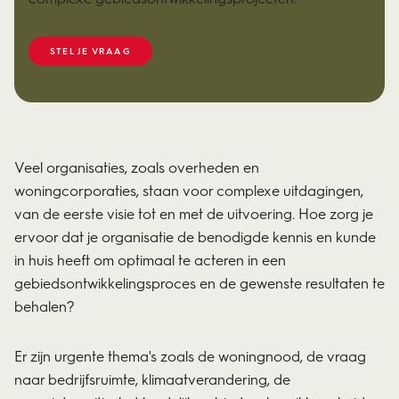
STEL JE VRAAG
Veel organisaties, zoals overheden en
woningcorporaties, staan voor complexe uitdagingen,
van de eerste visie tot en met de uitvoering. Hoe zorg je
ervoor dat je organisatie de benodigde kennis en kunde
in huis heeft om optimaal te acteren in een
gebiedsontwikkelingsproces en de gewenste resultaten te
behalen?
Er zijn urgente thema's zoals de woningnood, de vraag
naar bedrijfsruimte, klimaatverandering, de