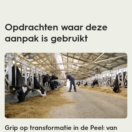
Opdrachten waar deze
aanpak is gebruikt
Grip op transformatie in de Peel: van