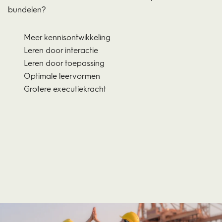
bundelen?
Meer kennisontwikkeling
Leren door interactie
Leren door toepassing
Optimale leervormen
Grotere executiekracht