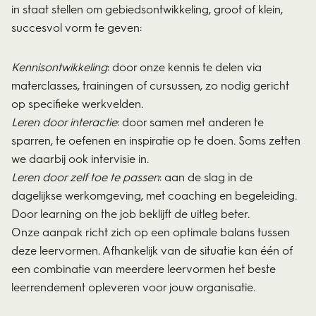
in staat stellen om gebiedsontwikkeling, groot of klein,
succesvol vorm te geven:
Kennisontwikkeling
: door onze kennis te delen via
materclasses, trainingen of cursussen, zo nodig gericht
op specifieke werkvelden.
Leren door interactie
: door samen met anderen te
sparren, te oefenen en inspiratie op te doen. Soms zetten
we daarbij ook intervisie in.
Leren door zelf toe te passen
: aan de slag in de
dagelijkse werkomgeving, met coaching en begeleiding.
Door learning on the job beklijft de uitleg beter.
Onze aanpak richt zich op een optimale balans tussen
deze leervormen. Afhankelijk van de situatie kan één of
een combinatie van meerdere leervormen het beste
leerrendement opleveren voor jouw organisatie.