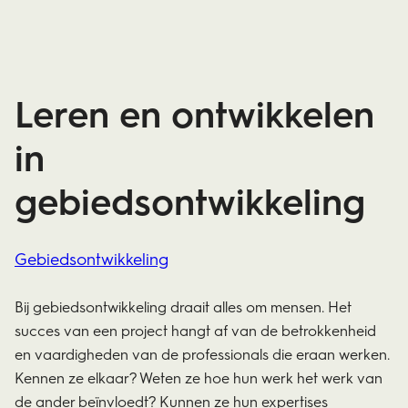
Leren en ontwikkelen
in
gebiedsontwikkeling
Gebiedsontwikkeling
Bij gebiedsontwikkeling draait alles om mensen. Het
succes van een project hangt af van de betrokkenheid
en vaardigheden van de professionals die eraan werken.
Kennen ze elkaar? Weten ze hoe hun werk het werk van
de ander beïnvloedt? Kunnen ze hun expertises