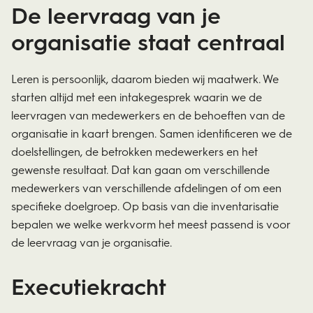
De leervraag van je
organisatie staat centraal
Leren is persoonlijk, daarom bieden wij maatwerk. We
starten altijd met een intakegesprek waarin we de
leervragen van medewerkers en de behoeften van de
organisatie in kaart brengen. Samen identificeren we de
doelstellingen, de betrokken medewerkers en het
gewenste resultaat. Dat kan gaan om verschillende
medewerkers van verschillende afdelingen of om een
specifieke doelgroep. Op basis van die inventarisatie
bepalen we welke werkvorm het meest passend is voor
de leervraag van je organisatie.
Executiekracht