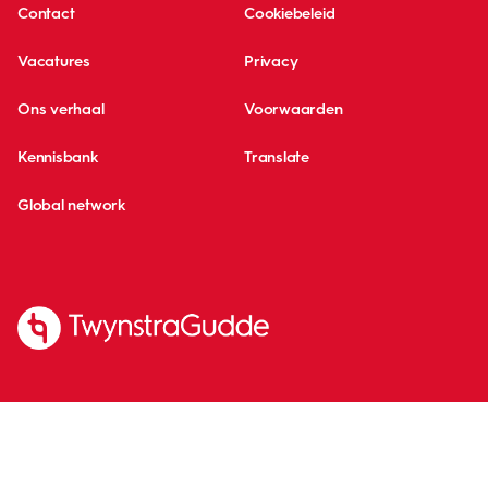
Contact
Cookiebeleid
Vacatures
Privacy
Ons verhaal
Voorwaarden
Kennisbank
Translate
Global network