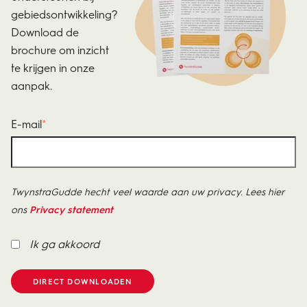
gebiedsontwikkeling?
Download de
brochure om inzicht
te krijgen in onze
aanpak.
E-mail
*
TwynstraGudde hecht veel waarde aan uw privacy. Lees hier
ons
Privacy statement
Ik ga akkoord