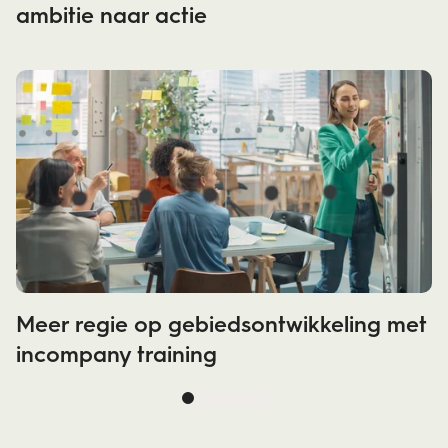
ambitie naar actie
Meer regie op gebiedsontwikkeling met
incompany training