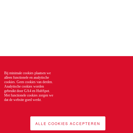
Bij minimale cookies plaatsen we
alleen functionele en analytische
cookies. Geen cookies van derden.
Analytische cookies worden
gebruikt door GA4 en HubSpot.
Met functionele cookies zorgen we
dat de website goed werkt.
ALLE COOKIES ACCEPTEREN