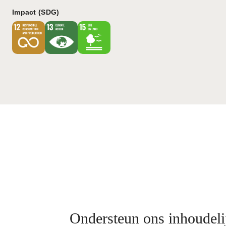
Impact (SDG)
Ondersteun ons inhoudeli