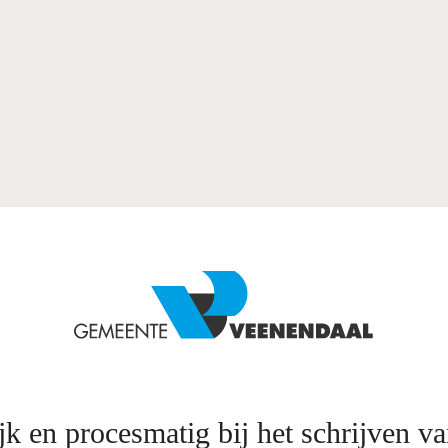
jk en procesmatig bij het schrijven v