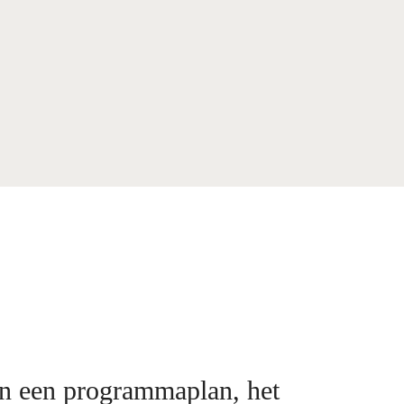
an een programmaplan, het