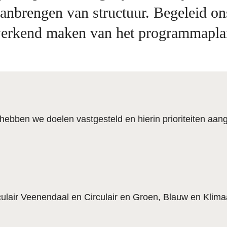
anbrengen van structuur. Begeleid on
erkend maken van het programmapla
ebben we doelen vastgesteld en hierin prioriteiten aa
air Veenendaal en Circulair en Groen, Blauw en Klima