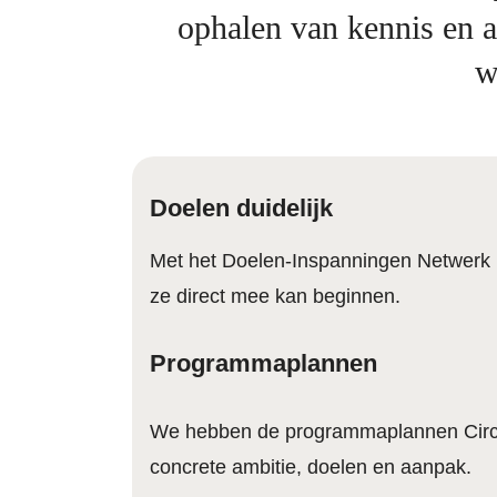
ophalen van kennis en a
w
Doelen duidelijk
Met het Doelen-Inspanningen Netwerk h
ze direct mee kan beginnen.
Programmaplannen
We hebben de programmaplannen Circul
concrete ambitie, doelen en aanpak.