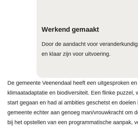
Werkend gemaakt
Door de aandacht voor veranderkundig
en klaar zijn voor uitvoering.
De gemeente Veenendaal heeft een uitgesproken en v
klimaatadaptatie en biodiversiteit. Een flinke puzz
start gegaan en had al ambities geschetst en doelen
gemeente echter aan genoeg man/vrouwkracht om de
bij het opstellen van een programmatische aanpak,