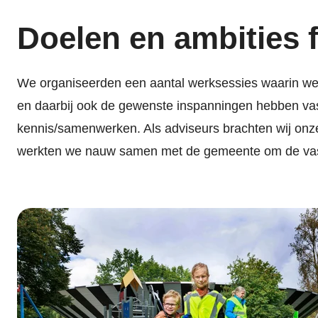
Doelen en ambities
We organiseerden een aantal werksessies waarin w
en daarbij ook de gewenste inspanningen hebben vas
kennis/samenwerken. Als adviseurs brachten wij onze
werkten we nauw samen met de gemeente om de vast