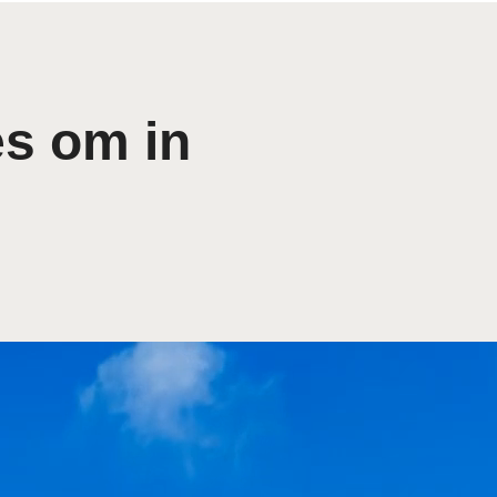
es om in