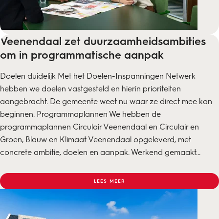
Veenendaal zet duurzaamheids­ambities
om in programmatische aanpak
Doelen duidelijk Met het Doelen-Inspanningen Netwerk
hebben we doelen vastgesteld en hierin prioriteiten
aangebracht. De gemeente weet nu waar ze direct mee kan
beginnen. Programmaplannen We hebben de
programmaplannen Circulair Veenendaal en Circulair en
Groen, Blauw en Klimaat Veenendaal opgeleverd, met
concrete ambitie, doelen en aanpak. Werkend gemaakt...
LEES MEER