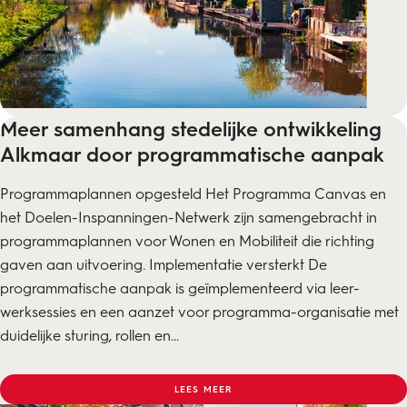
Meer samenhang stedelijke ontwikkeling
Alkmaar door programmatische aanpak
Programmaplannen opgesteld Het Programma Canvas en
het Doelen-Inspanningen-Netwerk zijn samengebracht in
programmaplannen voor Wonen en Mobiliteit die richting
gaven aan uitvoering. Implementatie versterkt De
programmatische aanpak is geïmplementeerd via leer-
werksessies en een aanzet voor programma-organisatie met
duidelijke sturing, rollen en...
LEES MEER