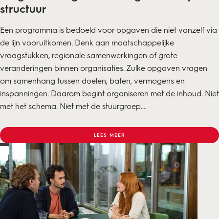
structuur
Een programma is bedoeld voor opgaven die niet vanzelf via
de lijn vooruitkomen. Denk aan maatschappelijke
vraagstukken, regionale samenwerkingen of grote
veranderingen binnen organisaties. Zulke opgaven vragen
om samenhang tussen doelen, baten, vermogens en
inspanningen. Daarom begint organiseren met de inhoud. Niet
met het schema. Niet met de stuurgroep....
LEES MEER