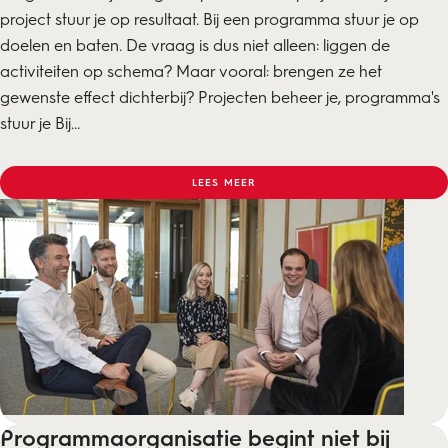
project stuur je op resultaat. Bij een programma stuur je op
doelen en baten. De vraag is dus niet alleen: liggen de
activiteiten op schema? Maar vooral: brengen ze het
gewenste effect dichterbij? Projecten beheer je, programma's
stuur je Bij...
LEES MEER
Programmaorganisatie begint niet bij