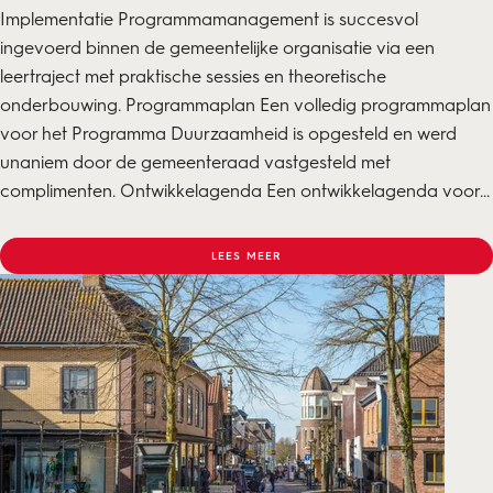
Implementatie Programmamanagement is succesvol
ingevoerd binnen de gemeentelijke organisatie via een
leertraject met praktische sessies en theoretische
onderbouwing. Programmaplan Een volledig programmaplan
voor het Programma Duurzaamheid is opgesteld en werd
unaniem door de gemeenteraad vastgesteld met
complimenten. Ontwikkelagenda Een ontwikkelagenda voor...
LEES MEER