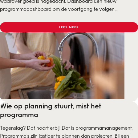
waarover goed is nagedacht. Dashboard Een nieuw
programmadashboard om de voortgang te volgen...
LEES MEER
Wie op planning stuurt, mist het
programma
Tegenslag? Dat hoort erbij. Dat is programmamanagement.
Programma's zijn lastiger te plannen dan projecten. Bij een