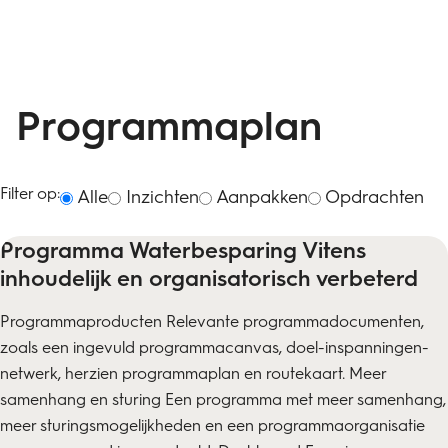
Programmaplan
Filter op:
Alle
Inzichten
Aanpakken
Opdrachten
Programma Waterbesparing Vitens
inhoudelijk en organisatorisch verbeterd
Programmaproducten Relevante programmadocumenten,
zoals een ingevuld programmacanvas, doel-inspanningen-
netwerk, herzien programmaplan en routekaart. Meer
samenhang en sturing Een programma met meer samenhang,
meer sturingsmogelijkheden en een programmaorganisatie