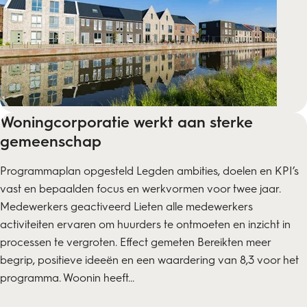
Woningcorporatie werkt aan sterke
gemeenschap
Programmaplan opgesteld Legden ambities, doelen en KPI’s
vast en bepaalden focus en werkvormen voor twee jaar.
Medewerkers geactiveerd Lieten alle medewerkers
activiteiten ervaren om huurders te ontmoeten en inzicht in
processen te vergroten. Effect gemeten Bereikten meer
begrip, positieve ideeën en een waardering van 8,3 voor het
programma. Woonin heeft...