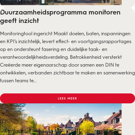
Duurzaamheidsprogramma monitoren
geeft inzicht
Monitoringtool ingericht Maakt doelen, baten, inspanningen
en KPI’s inzichtelijk, levert effect- en voortgangsrapportages
op en ondersteunt fasering en duidelijke taak- en
verantwoordelijkheidsverdeling. Betrokkenheid versterkt
Creëerde meer eigenaarschap door samen een DIN te
ontwikkelen, verbanden zichtbaar te maken en samenwerking
tussen teams te...
LEES MEER