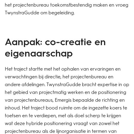
het projectenbureau toekomstbestendig maken en vroeg
TwynstraGudde om begeleiding.
​Aanpak: co-creatie en
eigenaarschap
​Het traject startte met het ophalen van ervaringen en
verwachtingen bij directie, het projectenbureau en
andere afdelingen. TwynstraGudde bracht expertise in op
het gebied van projectmatig werken en de positionering
van projectenbureaus, Emergis bepaalde de richting en
inhoud. Het traject bood ruimte om de ingezette koers te
toetsen en te verdiepen, met als doel scherp te krijgen
wat deze hybride positionering vraagt van zowel het
projectenbureau als de lijnorganisatie in termen van