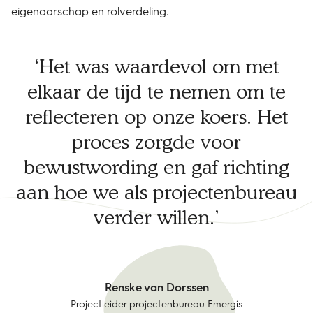
eigenaarschap en rolverdeling.
Het was waardevol om met
elkaar de tijd te nemen om te
reflecteren op onze koers. Het
proces zorgde voor
bewustwording en gaf richting
aan hoe we als projectenbureau
verder willen.
Renske van Dorssen
Projectleider projectenbureau Emergis