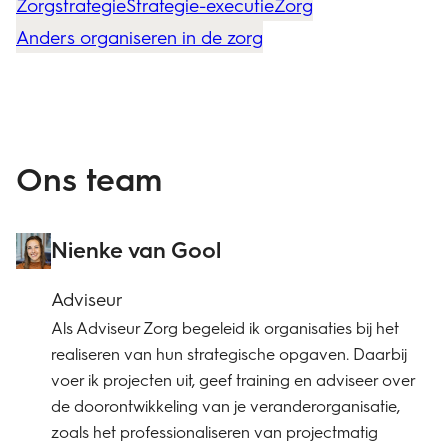
Zorgstrategie
Strategie-executie
Zorg
Anders organiseren in de zorg
Ons team
Nienke van Gool
Adviseur
Als Adviseur Zorg begeleid ik organisaties bij het
realiseren van hun strategische opgaven. Daarbij
voer ik projecten uit, geef training en adviseer over
de doorontwikkeling van je veranderorganisatie,
zoals het professionaliseren van projectmatig