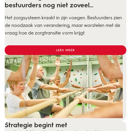
bestuurders nog niet zoveel…
Het zorgsysteem kraakt in zijn voegen. Bestuurders zien
de noodzaak van verandering, maar worstelen met de
vraag hoe de zorgtransitie vorm krijgt.
LEES MEER
Strategie begint met