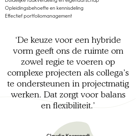
Opleidingsbehoefte en kennisdeling
​Effectief portfoliomanagement
De keuze voor een hybride
vorm geeft ons de ruimte om
zowel regie te voeren op
complexe projecten als collega’s
te ondersteunen in projectmatig
werken. Dat zorgt voor balans
en flexibiliteit.
Claudia Koenraadt