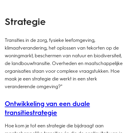
Strategie
Transities in de zorg, fysieke leefomgeving,
klimaatverandering, het oplossen van tekorten op de
woningmarkt, beschermen van natuur en biodiversiteit,
de landbouwtransitie. Overheden en maatschappelijke
organisaties staan voor complexe vraagstukken. Hoe
maak je een strategie die werkt in een sterk
veranderende omgeving?"
Ontwikkeling van een duale
transitiestrategie
Hoe kom je tot een strategie die bijdraagt aan