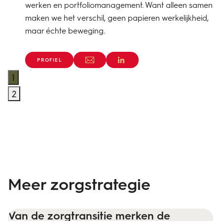
werken en portfoliomanagement. Want alleen samen
maken we het verschil, geen papieren werkelijkheid,
maar échte beweging.
PROFIEL
1
2
Meer zorgstrategie
Van de zorgtransitie merken de