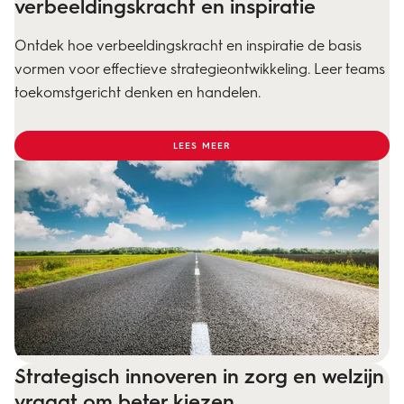
verbeeldingskracht en inspiratie
Ontdek hoe verbeeldingskracht en inspiratie de basis
vormen voor effectieve strategieontwikkeling. Leer teams
toekomstgericht denken en handelen.
LEES MEER
Strategisch innoveren in zorg en welzijn
vraagt om beter kiezen