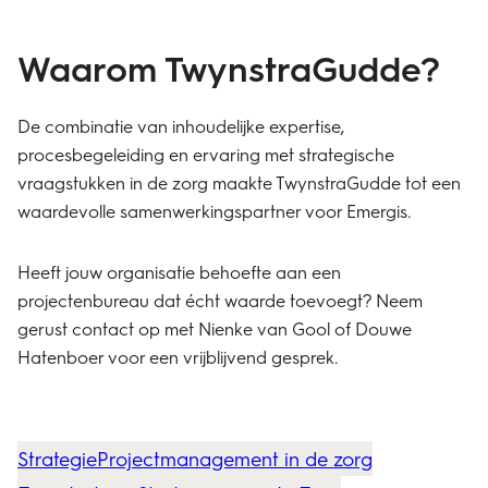
​Waarom TwynstraGudde?
​De combinatie van inhoudelijke expertise,
procesbegeleiding en ervaring met strategische
vraagstukken in de zorg maakte TwynstraGudde tot een
waardevolle samenwerkingspartner voor Emergis.
​Heeft jouw organisatie behoefte aan een
projectenbureau dat écht waarde toevoegt? Neem
gerust contact op met Nienke van Gool of Douwe
Hatenboer voor een vrijblijvend gesprek.
Strategie
Projectmanagement in de zorg