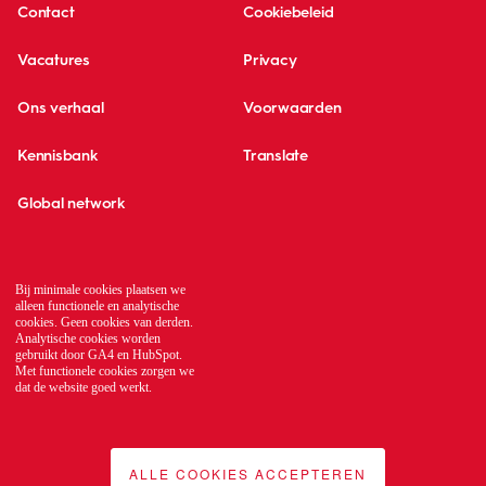
Contact
Cookiebeleid
Vacatures
Privacy
Ons verhaal
Voorwaarden
Kennisbank
Translate
Global network
Bij minimale cookies plaatsen we
alleen functionele en analytische
cookies. Geen cookies van derden.
Analytische cookies worden
gebruikt door GA4 en HubSpot.
Met functionele cookies zorgen we
dat de website goed werkt.
ALLE COOKIES ACCEPTEREN