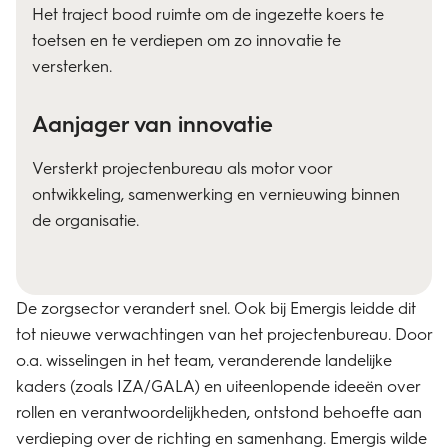
Het traject bood ruimte om de ingezette koers te
toetsen en te verdiepen om zo innovatie te
versterken.
Aanjager van innovatie
Versterkt projectenbureau als motor voor
ontwikkeling, samenwerking en vernieuwing binnen
de organisatie.
​De zorgsector verandert snel. Ook bij Emergis leidde dit
tot nieuwe verwachtingen van het projectenbureau. Door
o.a. wisselingen in het team, veranderende landelijke
kaders (zoals IZA/GALA) en uiteenlopende ideeën over
rollen en verantwoordelijkheden, ontstond behoefte aan
verdieping over de richting en samenhang. Emergis wilde