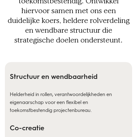
toekomstbestendig. Ontwikkel
hiervoor samen met ons een
duidelijke koers, heldere rolverdeling
en wendbare structuur die
strategische doelen ondersteunt.
Structuur en wendbaarheid
Helderheid in rollen, verantwoordelijkheden en
eigenaarschap voor een flexibel en
toekomstbestendig projectenbureau.
Co-creatie