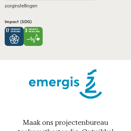
zorginstellingen
Impact (SDG)
Maak ons projectenbureau