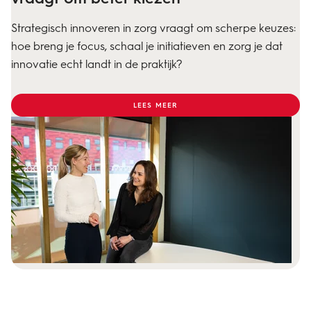
Strategisch innoveren in zorg vraagt om scherpe keuzes:
hoe breng je focus, schaal je initiatieven en zorg je dat
innovatie echt landt in de praktijk?
LEES MEER