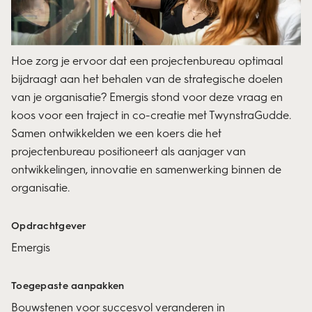
Hoe zorg je ervoor dat een projectenbureau optimaal
bijdraagt aan het behalen van de strategische doelen
van je organisatie? Emergis stond voor deze vraag en
koos voor een traject in co-creatie met TwynstraGudde.
Samen ontwikkelden we een koers die het
projectenbureau positioneert als aanjager van
ontwikkelingen, innovatie en samenwerking binnen de
organisatie.
Opdrachtgever
Emergis
Toegepaste aanpakken
Bouwstenen voor succesvol veranderen in