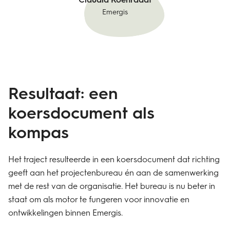
Emergis
​Resultaat: een
koersdocument als
kompas
​Het traject resulteerde in een koersdocument dat richting
geeft aan het projectenbureau én aan de samenwerking
met de rest van de organisatie. Het bureau is nu beter in
staat om als motor te fungeren voor innovatie en
ontwikkelingen binnen Emergis.