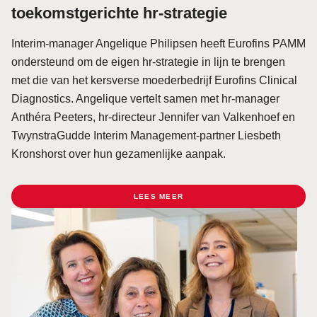
toekomstgerichte hr-strategie
Interim-manager Angelique Philipsen heeft Eurofins PAMM
ondersteund om de eigen hr-strategie in lijn te brengen
met die van het kersverse moederbedrijf Eurofins Clinical
Diagnostics. Angelique vertelt samen met hr-manager
Anthéra Peeters, hr-directeur Jennifer van Valkenhoef en
TwynstraGudde Interim Management-partner Liesbeth
Kronshorst over hun gezamenlijke aanpak.
LEES MEER