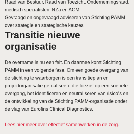
Raad van Bestuur, Raad van Toezicht, Ondernemingsraad,
medisch specialisten, NZa en ACM.
Gevraagd en ongevraagd adviseren van Stichting PAMM
over strategie en strategische keuzes.
Transitie nieuwe
organisatie
De overname is nu een feit. En daarmee komt Stichting
PAMM in een volgende fase. Om een goede overgang van
de stichting te waarborgen is een transitieplan en
projectorganisatie gerealiseerd die toeziet op een soepele
overgang, het identificeren en neutraliseren van risico’s en
de ontwikkeling van de Stichting PAMM-organisatie onder
de vlag van Eurofins Clinical Diagnostics.
Lees hier meer over effectief samenwerken in de zorg
.