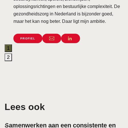
oplossingsrichtingen en bestuurlijke complexiteit. De
gezondheidszorg in Nederland is bijzonder goed,
maar het kan nog beter. Daar ligt mijn ambitie.
PROFIEL
1
2
Lees ook
Samenwerken aan een consistente en