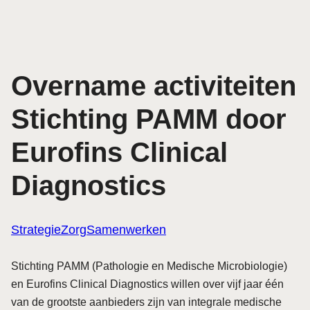
Overname activiteiten
Stichting PAMM door
Eurofins Clinical
Diagnostics
Strategie
Zorg
Samenwerken
Stichting PAMM (Pathologie en Medische Microbiologie)
en Eurofins Clinical Diagnostics willen over vijf jaar één
van de grootste aanbieders zijn van integrale medische