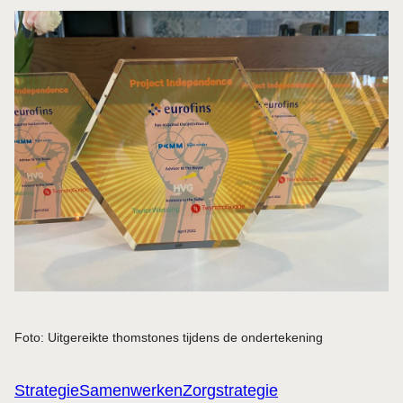
Foto: Uitgereikte thomstones tijdens de ondertekening
Strategie
Samenwerken
Zorgstrategie