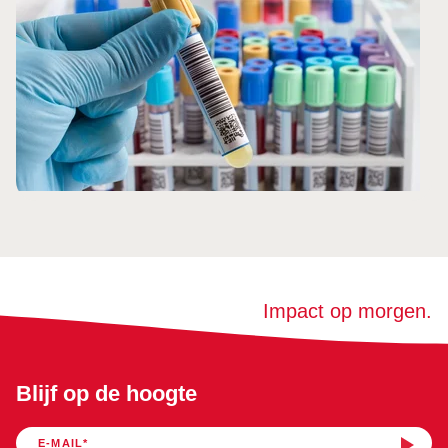
Impact op morgen.
Blijf op de hoogte