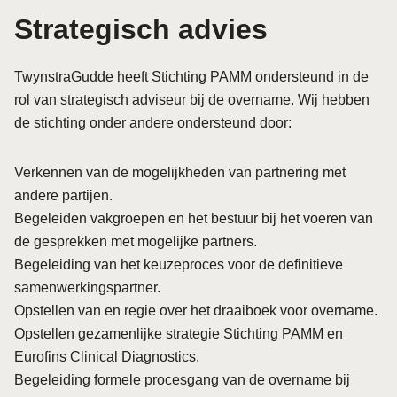
Strategisch advies
TwynstraGudde heeft Stichting PAMM ondersteund in de
rol van strategisch adviseur bij de overname. Wij hebben
de stichting onder andere ondersteund door:
Verkennen van de mogelijkheden van partnering met
andere partijen.
Begeleiden vakgroepen en het bestuur bij het voeren van
de gesprekken met mogelijke partners.
Begeleiding van het keuzeproces voor de definitieve
samenwerkingspartner.
Opstellen van en regie over het draaiboek voor overname.
Opstellen gezamenlijke strategie Stichting PAMM en
Eurofins Clinical Diagnostics.
Begeleiding formele procesgang van de overname bij