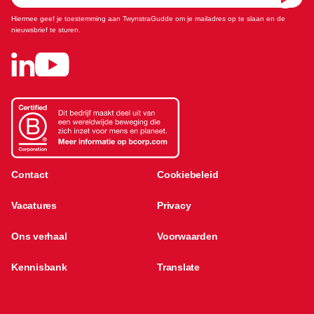
Hiermee geef je toestemming aan TwynstraGudde om je mailadres op te slaan en de
nieuwsbrief te sturen.
Contact
Cookiebeleid
Vacatures
Privacy
Ons verhaal
Voorwaarden
Kennisbank
Translate
Global network