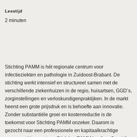
Leestijd
2 minuten
Stichting PAMM is hét regionale centrum voor
infectieziekten en pathologie in Zuidoost-Brabant. De
stichting werkt intensief en structureel samen met de
verschillende ziekenhuizen in de regio, huisartsen, GGD’s,
zorginstellingen en verloskundigenpraktijken. In de markt
heerst een grote prijsdruk en is behoefte aan innovatie.
Zonder substantiële groei en kostenreductie is de
toekomst voor Stichting PAMM onzeker. Daarom is
gezocht naar een professionele en kapitaalkrachtige