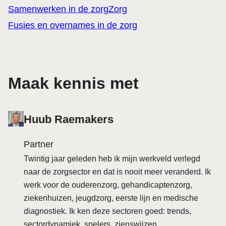
Samenwerken in de zorg
Zorg
Fusies en overnames in de zorg
Maak kennis met
Huub Raemakers
Partner
Twintig jaar geleden heb ik mijn werkveld verlegd
naar de zorgsector en dat is nooit meer veranderd. Ik
werk voor de ouderenzorg, gehandicaptenzorg,
ziekenhuizen, jeugdzorg, eerste lijn en medische
diagnostiek. Ik ken deze sectoren goed: trends,
sectordynamiek, spelers, zienswijzen,