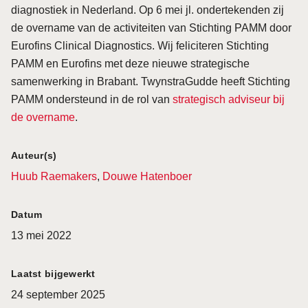
diagnostiek in Nederland. Op 6 mei jl. ondertekenden zij
de overname van de activiteiten van Stichting PAMM door
Eurofins Clinical Diagnostics. Wij feliciteren Stichting
PAMM en Eurofins met deze nieuwe strategische
samenwerking in Brabant. TwynstraGudde heeft Stichting
PAMM ondersteund in de rol van
strategisch adviseur bij
de overname
.
Auteur(s)
Huub Raemakers
,
Douwe Hatenboer
Datum
13 mei 2022
Laatst bijgewerkt
24 september 2025