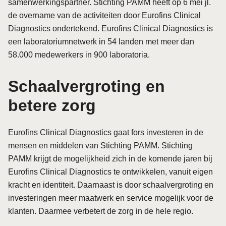
samenwerkingspartner. Stichting PAMM heeft op 6 mei jl.
de overname van de activiteiten door Eurofins Clinical
Diagnostics ondertekend. Eurofins Clinical Diagnostics is
een laboratoriumnetwerk in 54 landen met meer dan
58.000 medewerkers in 900 laboratoria.
Schaalvergroting en
betere zorg
Eurofins Clinical Diagnostics gaat fors investeren in de
mensen en middelen van Stichting PAMM. Stichting
PAMM krijgt de mogelijkheid zich in de komende jaren bij
Eurofins Clinical Diagnostics te ontwikkelen, vanuit eigen
kracht en identiteit. Daarnaast is door schaalvergroting en
investeringen meer maatwerk en service mogelijk voor de
klanten. Daarmee verbetert de zorg in de hele regio.