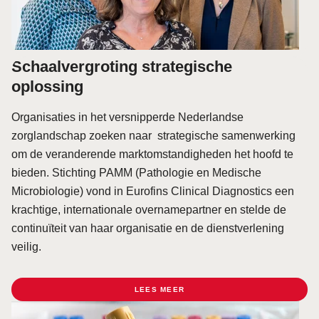
Schaalvergroting strategische
oplossing
Organisaties in het versnipperde Nederlandse
zorglandschap zoeken naar strategische samenwerking
om de veranderende marktomstandigheden het hoofd te
bieden. Stichting PAMM (Pathologie en Medische
Microbiologie) vond in Eurofins Clinical Diagnostics een
krachtige, internationale overnamepartner en stelde de
continuïteit van haar organisatie en de dienstverlening
veilig.
LEES MEER