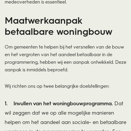
medeoverheden is essentieel.
Maatwerkaanpak
betaalbare woningbouw
Om gemeenten te helpen bij het versnellen van de bouw
en het vergroten van het aandeel betaalbaar in de
programmering, hebben wij een aanpak ontwikkeld. Deze
aanpak is inmiddels beproefd.
Wij richten ons op twee belangrijke doelstellingen:
Invullen van het woningbouwprogramma.
Dat
wil zeggen dat we op alle mogelijke manieren
helpen om het aandeel aan sociale- en betaalbare