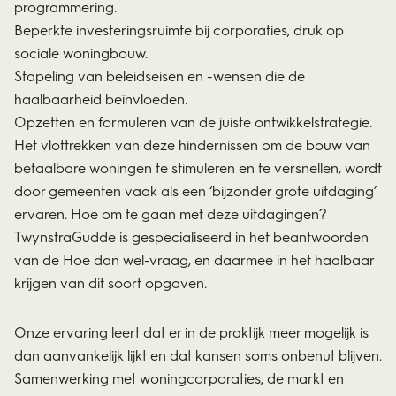
programmering.
Beperkte investeringsruimte bij corporaties, druk op
sociale woningbouw.
Stapeling van beleidseisen en -wensen die de
haalbaarheid beïnvloeden.
Opzetten en formuleren van de juiste ontwikkelstrategie.
Het vlottrekken van deze hindernissen om de bouw van
betaalbare woningen te stimuleren en te versnellen, wordt
door gemeenten vaak als een ‘bijzonder grote uitdaging’
ervaren. Hoe om te gaan met deze uitdagingen?
TwynstraGudde is gespecialiseerd in het beantwoorden
van de Hoe dan wel-vraag, en daarmee in het haalbaar
krijgen van dit soort opgaven.
Onze ervaring leert dat er in de praktijk meer mogelijk is
dan aanvankelijk lijkt en dat kansen soms onbenut blijven.
Samenwerking met woningcorporaties, de markt en