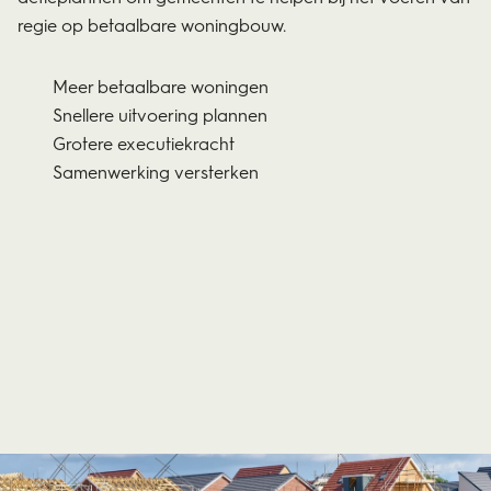
regie op betaalbare woningbouw.
Meer betaalbare woningen
Snellere uitvoering plannen
Grotere executiekracht
Samenwerking versterken