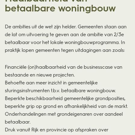
betaalbare woningbouw
De ambities uit de wet zijn helder. Gemeenten staan aan
de lat om uitvoering te geven aan de ambitie van 2/3e
betaalbaar voor het lokale woningbouwprogramma. In
praktijk lopen gemeenten tegen uitdagingen aan zoals:
Financiële (on)haalbaarheid van de businesscase van
bestaande en nieuwe projecten.
Behoefte aan meer inzicht in gemeentelijke
sturingsinstrumenten t.b.v. betaalbare woningbouw.
Beperkte beschikbaarheid gemeentelijke grondposities,
beperkte grip op grond en afhankelijkheid van de markt.
Onderhandelingen met grondeigenaren over aandeel
betaalbaar.
Druk vanuit Rijk en provincie op afspraken over