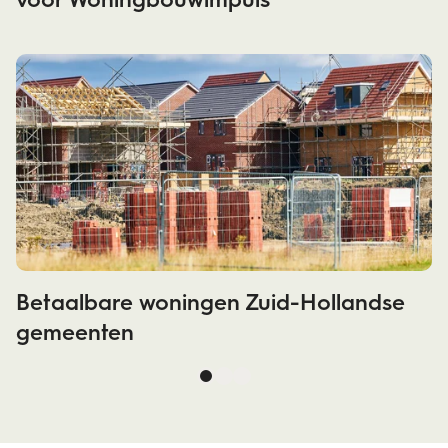
Betaalbare woningen Zuid-Hollandse
gemeenten