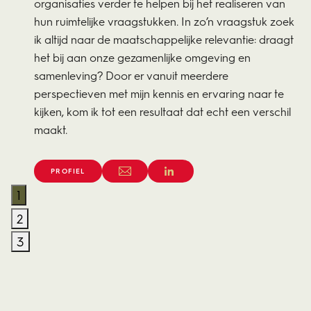
organisaties verder te helpen bij het realiseren van
hun ruimtelijke vraagstukken. In zo’n vraagstuk zoek
ik altijd naar de maatschappelijke relevantie: draagt
het bij aan onze gezamenlijke omgeving en
samenleving? Door er vanuit meerdere
perspectieven met mijn kennis en ervaring naar te
kijken, kom ik tot een resultaat dat echt een verschil
maakt.
PROFIEL
1
2
3