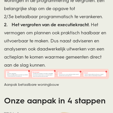
woningen in de programmering te vergroten. Een
belangrijke stap om de opgave tot
2/3e betaalbaar programmatisch te verankeren.
Het vergroten van de executiekracht.
Het
vermogen om plannen ook praktisch haalbaar en
uitvoerbaar te maken. Dus naast adviseren en
analyseren ook daadwerkelijk uitwerken van een
actieplan te komen waarmee gemeenten direct
aan de slag kunnen.
Aanpak betaalbare woningbouw
Onze aanpak in 4 stappen