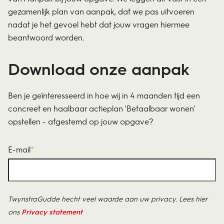
gezamenlijk plan van aanpak, dat we pas uitvoeren
nadat je het gevoel hebt dat jouw vragen hiermee
beantwoord worden.
Download onze aanpak
Ben je geïnteresseerd in hoe wij in 4 maanden tijd een
concreet en haalbaar actieplan 'Betaalbaar wonen'
opstellen - afgestemd op jouw opgave?
E-mail
*
TwynstraGudde hecht veel waarde aan uw privacy. Lees hier
ons
Privacy statement