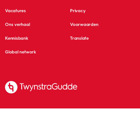
Vacatures
Privacy
Ons verhaal
Voorwaarden
Kennisbank
Translate
Global network