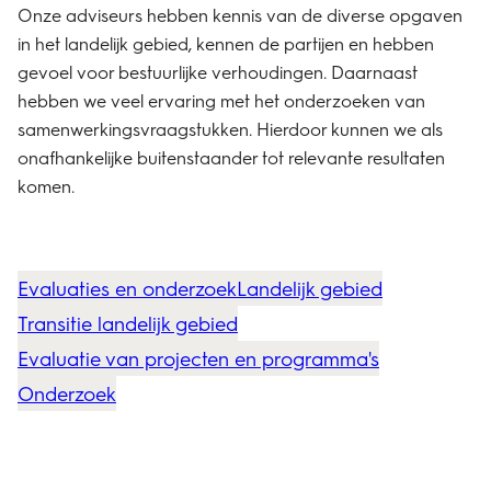
Onze adviseurs hebben kennis van de diverse opgaven
in het
landelijk gebied
, kennen de partijen en hebben
gevoel voor bestuurlijke verhoudingen. Daarnaast
hebben we veel ervaring met het
onderzoeken
van
samenwerkingsvraagstukken. Hierdoor kunnen we als
onafhankelijke buitenstaander tot relevante resultaten
komen.
Evaluaties en onderzoek
Landelijk gebied
Transitie landelijk gebied
Evaluatie van projecten en programma's
Onderzoek