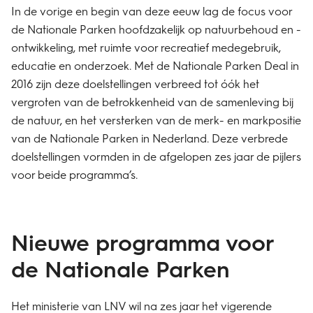
In de vorige en begin van deze eeuw lag de focus voor
de Nationale Parken hoofdzakelijk op natuurbehoud en -
ontwikkeling, met ruimte voor recreatief medegebruik,
educatie en onderzoek. Met de Nationale Parken Deal in
2016 zijn deze doelstellingen verbreed tot óók het
vergroten van de betrokkenheid van de samenleving bij
de natuur, en het versterken van de merk- en markpositie
van de Nationale Parken in Nederland. Deze verbrede
doelstellingen vormden in de afgelopen zes jaar de pijlers
voor beide programma’s.
Nieuwe programma voor
de Nationale Parken
Het ministerie van LNV wil na zes jaar het vigerende