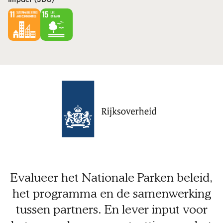
Evalueer het Nationale Parken beleid,
het programma en de samenwerking
tussen partners. En lever input voor