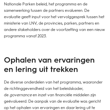
Nationale Parken beleid, het programma en de
samenwerking tussen de partners evalueren. De
evaluatie geeft input voor het vervolggesprek tussen het
ministerie van LNV, de provincies, parken, partners en
andere stakeholders over de voortzetting van een nieuw
programma vanaf 2023.
Ophalen van ervaringen
en lering uit trekken
De diverse onderdelen van het programma, waaronder
de richtinggevendheid van het beleidskader,
de
governance
en inzet van financiële middelen zijn
geëvalueerd.
De aanpak van de evaluatie was gericht
op het ophalen van ervaringen en daar lering uit te