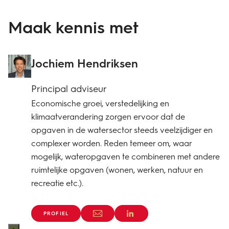
Maak kennis met
Jochiem Hendriksen
Principal adviseur
Economische groei, verstedelijking en
klimaatverandering zorgen ervoor dat de
opgaven in de watersector steeds veelzijdiger en
complexer worden. Reden temeer om, waar
mogelijk, wateropgaven te combineren met andere
ruimtelijke opgaven (wonen, werken, natuur en
recreatie etc.).
PROFIEL