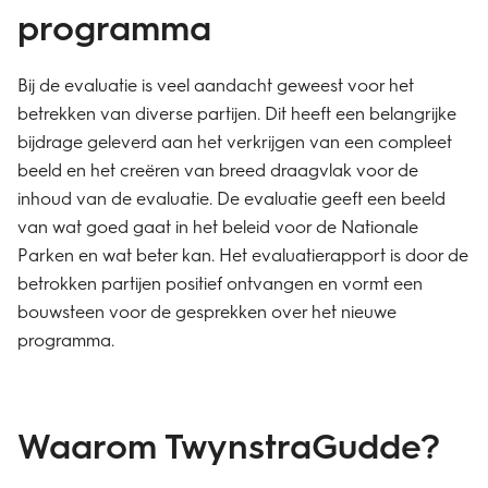
programma
Bij de evaluatie is veel aandacht geweest voor het
betrekken van diverse partijen. Dit heeft een belangrijke
bijdrage geleverd aan het verkrijgen van een compleet
beeld en het creëren van breed draagvlak voor de
inhoud van de evaluatie. De evaluatie geeft een beeld
van wat goed gaat in het beleid voor de Nationale
Parken en wat beter kan. Het evaluatierapport is door de
betrokken partijen positief ontvangen en vormt een
bouwsteen voor de gesprekken over het nieuwe
programma.
Waarom TwynstraGudde?