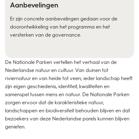
Aanbevelingen
Er zijn concrete aanbevelingen gedaan voor de
doorontwikkeling van het programma en het
versterken van de governance.
De Nationale Parken vertellen het verhaal van de
Nederlandse natuur en cultuur. Van duinen tot
riviernatuur en van heide tot veen; ieder landschap heeft
zijn eigen geschiedenis, identiteit, kwaliteiten en
samenspel tussen mens en natuur. De Nationale Parken
zorgen ervoor dat de karakteristieke natuur,
landschappen en biodiversiteit behouden blijven en dat
bezoekers van deze Nederlandse parels kunnen blijven
genieten.