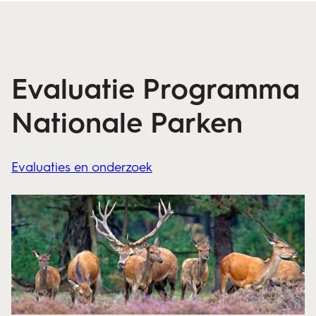
Evaluatie Programma
Nationale Parken
Evaluaties en onderzoek