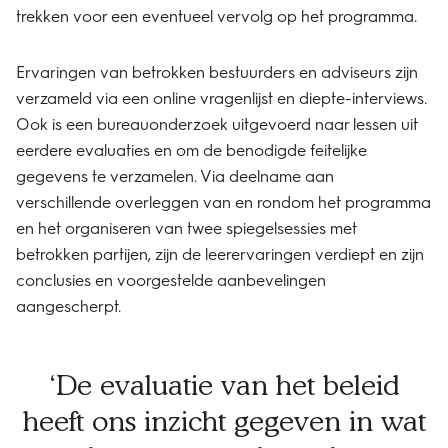
trekken voor een eventueel vervolg op het programma.
Ervaringen van betrokken bestuurders en adviseurs zijn
verzameld via een online vragenlijst en diepte-interviews.
Ook is een bureauonderzoek uitgevoerd naar lessen uit
eerdere evaluaties en om de benodigde feitelijke
gegevens te verzamelen. Via deelname aan
verschillende overleggen van en rondom het programma
en het organiseren van twee spiegelsessies met
betrokken partijen, zijn de leerervaringen verdiept en zijn
conclusies en voorgestelde aanbevelingen
aangescherpt.
De evaluatie van het beleid
heeft ons inzicht gegeven in wat