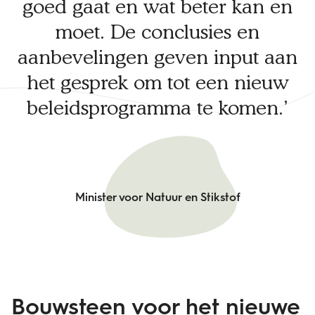
goed gaat en wat beter kan en
moet. De conclusies en
aanbevelingen geven input aan
het gesprek om tot een nieuw
beleidsprogramma te komen.
Minister voor Natuur en Stikstof
Bouwsteen voor het nieuwe