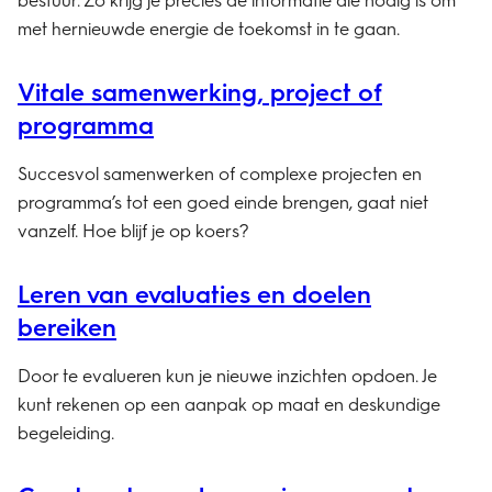
met hernieuwde energie de toekomst in te gaan.
Vitale samenwerking, project of
programma
Succesvol samenwerken of complexe projecten en
programma’s tot een goed einde brengen, gaat niet
vanzelf. Hoe blijf je op koers?
Leren van evaluaties en doelen
bereiken
Door te evalueren kun je nieuwe inzichten opdoen. Je
kunt rekenen op een aanpak op maat en deskundige
begeleiding.