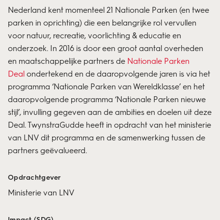
Nederland kent momenteel 21 Nationale Parken (en twee
parken in oprichting) die een belangrijke rol vervullen
voor natuur, recreatie, voorlichting & educatie en
onderzoek. In 2016 is door een groot aantal overheden
en maatschappelijke partners de
Nationale Parken
Deal
ondertekend en de daaropvolgende jaren is via het
programma ‘Nationale Parken van Wereldklasse’ en het
daaropvolgende programma ‘Nationale Parken nieuwe
stijl’, invulling gegeven aan de ambities en doelen uit deze
Deal. TwynstraGudde heeft in opdracht van het ministerie
van LNV dit programma en de samenwerking tussen de
partners geëvalueerd.
Opdrachtgever
Ministerie van LNV
Impact (SDG)