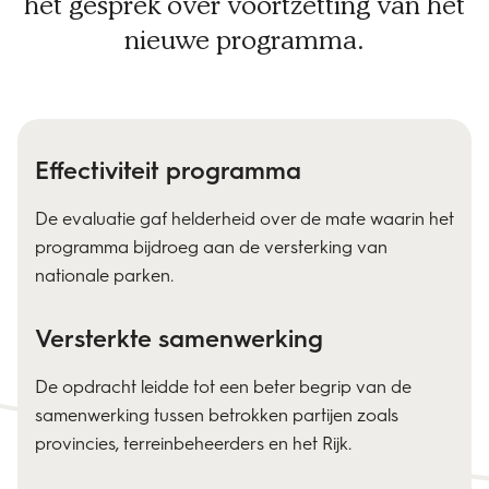
het gesprek over voortzetting van het
nieuwe programma.
Effectiviteit programma
De evaluatie gaf helderheid over de mate waarin het
programma bijdroeg aan de versterking van
nationale parken.
Versterkte samenwerking
De opdracht leidde tot een beter begrip van de
samenwerking tussen betrokken partijen zoals
provincies, terreinbeheerders en het Rijk.