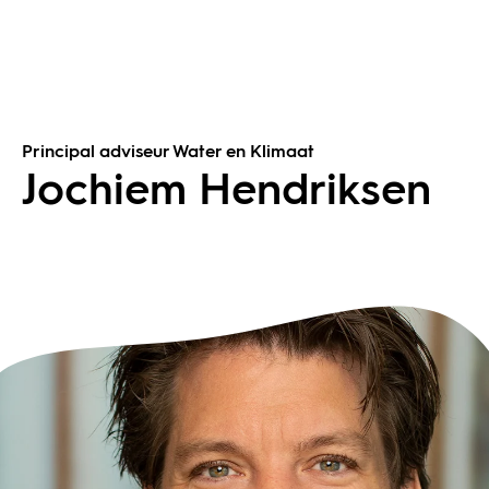
Principal adviseur Water en Klimaat
Jochiem Hendriksen