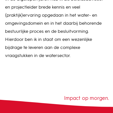
en projectleider brede kennis en veel
(praktijk)ervaring opgedaan in het water- en
omgevingsdomein en in het daarbij behorende
bestuurlijke proces en de besluitvorming.
Hierdoor ben ik in staat om een wezenlijke
bijdrage te leveren aan de complexe
vraagstukken in de watersector.
Impact op morgen.