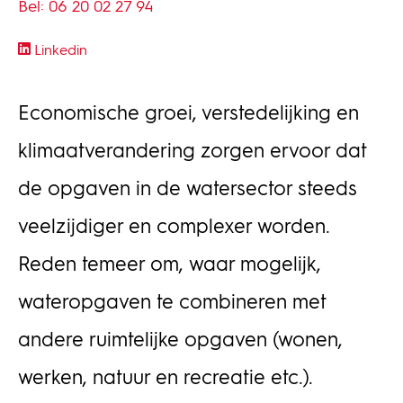
Bel: 06 20 02 27 94
Linkedin
Economische groei, verstedelijking en
klimaatverandering zorgen ervoor dat
de opgaven in de watersector steeds
veelzijdiger en complexer worden.
Reden temeer om, waar mogelijk,
wateropgaven te combineren met
andere ruimtelijke opgaven (wonen,
werken, natuur en recreatie etc.).