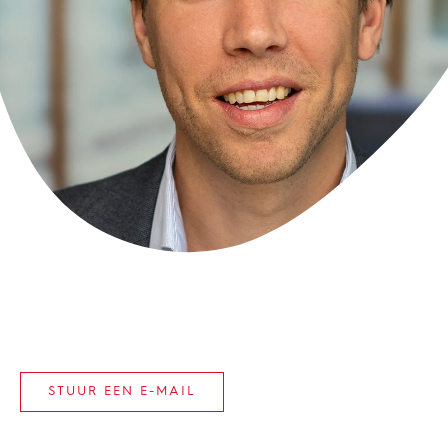
STUUR EEN E-MAIL