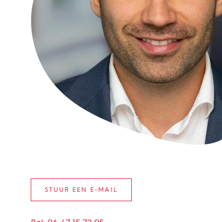
STUUR EEN E-MAIL