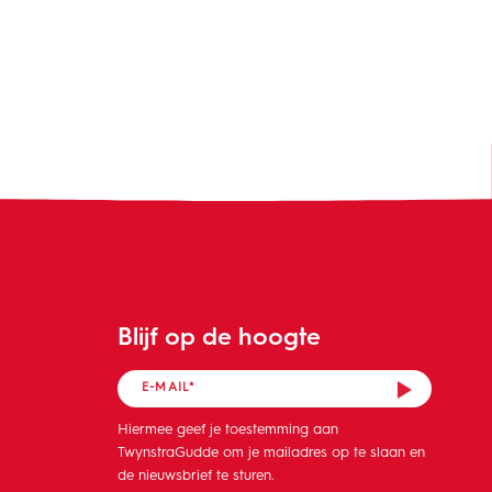
Blijf op de hoogte
Hiermee geef je toestemming aan
TwynstraGudde om je mailadres op te slaan en
de nieuwsbrief te sturen.