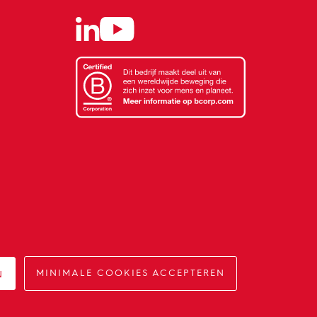
Impact op morgen.
N
MINIMALE COOKIES ACCEPTEREN