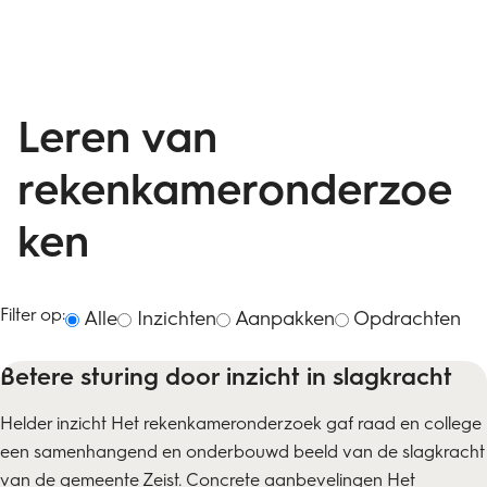
Leren van
rekenkameronderzoe
ken
Filter op:
Alle
Inzichten
Aanpakken
Opdrachten
Betere sturing door inzicht in slagkracht
Helder inzicht Het rekenkameronderzoek gaf raad en college
een samenhangend en onderbouwd beeld van de slagkracht
van de gemeente Zeist. Concrete aanbevelingen Het