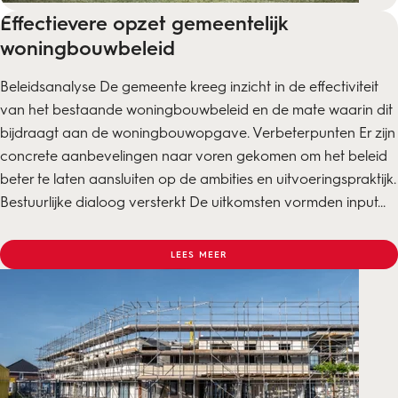
Effectievere opzet gemeentelijk
woningbouwbeleid
Beleidsanalyse De gemeente kreeg inzicht in de effectiviteit
van het bestaande woningbouwbeleid en de mate waarin dit
bijdraagt aan de woningbouwopgave. Verbeterpunten Er zijn
concrete aanbevelingen naar voren gekomen om het beleid
beter te laten aansluiten op de ambities en uitvoeringspraktijk.
Bestuurlijke dialoog versterkt De uitkomsten vormden input...
LEES MEER