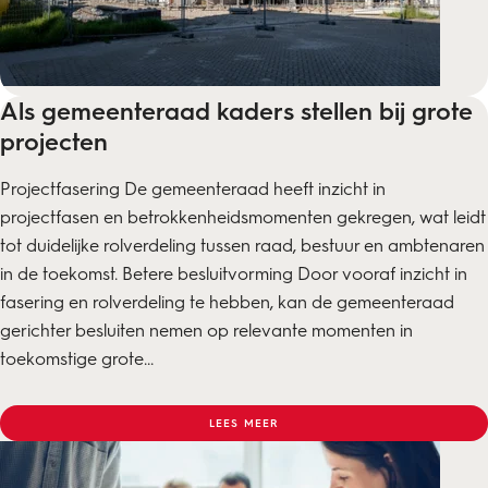
Als gemeenteraad kaders stellen bij grote
projecten
Projectfasering De gemeenteraad heeft inzicht in
projectfasen en betrokkenheidsmomenten gekregen, wat leidt
tot duidelijke rolverdeling tussen raad, bestuur en ambtenaren
in de toekomst. Betere besluitvorming Door vooraf inzicht in
fasering en rolverdeling te hebben, kan de gemeenteraad
gerichter besluiten nemen op relevante momenten in
toekomstige grote...
LEES MEER