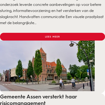
onderzoek leverde concrete aanbevelingen op voor betere
sturing, informatievoorziening en het versterken van de
slagkracht. Handvatten communicatie Een visuele praatplaat
met de belangrijkste...
LEES MEER
Gemeente Assen versterkt haar
risicomanagement