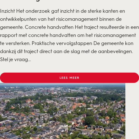
Inzicht Het onderzoek gaf inzicht in de sterke kanten en
ontwikkelpunten van het risicomanagement binnen de
gemeente. Concrete handvatten Het traject resulteerde in een
rapport met concrete handvatten om het risicomanagement
te versterken. Praktische vervolgstappen De gemeente kon
dankzij dit traject direct aan de slag met de aanbevelingen.
Stel je vraag...
LEES MEER