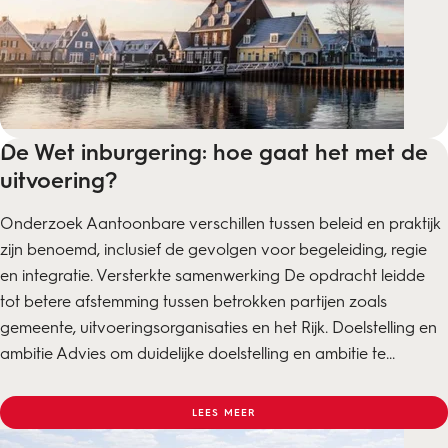
De Wet inburgering: hoe gaat het met de
uitvoering?
Onderzoek Aantoonbare verschillen tussen beleid en praktijk
zijn benoemd, inclusief de gevolgen voor begeleiding, regie
en integratie. Versterkte samenwerking De opdracht leidde
tot betere afstemming tussen betrokken partijen zoals
gemeente, uitvoeringsorganisaties en het Rijk. Doelstelling en
ambitie Advies om duidelijke doelstelling en ambitie te...
LEES MEER