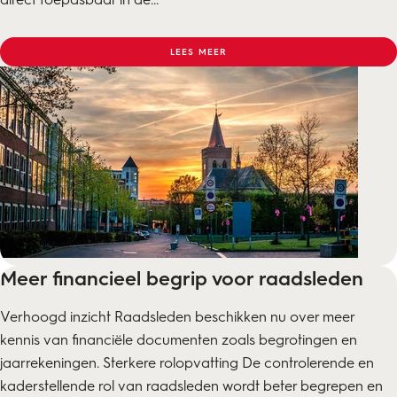
LEES MEER
Meer financieel begrip voor raadsleden
Verhoogd inzicht Raadsleden beschikken nu over meer
kennis van financiële documenten zoals begrotingen en
jaarrekeningen. Sterkere rolopvatting De controlerende en
kaderstellende rol van raadsleden wordt beter begrepen en