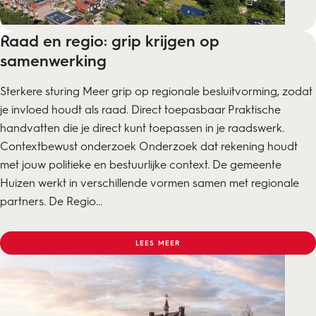
Raad en regio: grip krijgen op
samenwerking
Sterkere sturing Meer grip op regionale besluitvorming, zodat
je invloed houdt als raad. Direct toepasbaar Praktische
handvatten die je direct kunt toepassen in je raadswerk.
Contextbewust onderzoek Onderzoek dat rekening houdt
met jouw politieke en bestuurlijke context. De gemeente
Huizen werkt in verschillende vormen samen met regionale
partners. De Regio...
LEES MEER