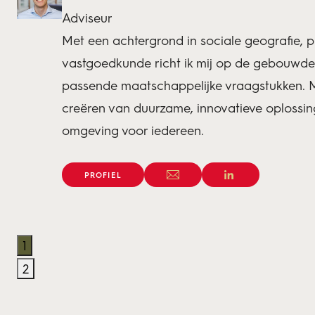
Adviseur
Met een achtergrond in sociale geografie, p
vastgoedkunde richt ik mij op de gebouwde
passende maatschappelijke vraagstukken. Mi
creëren van duurzame, innovatieve oplossin
omgeving voor iedereen.
PROFIEL
1
2