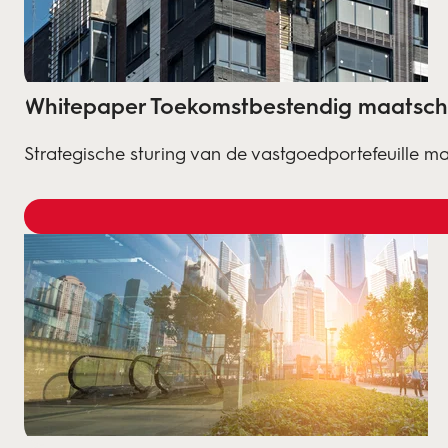
Whitepaper Toekomstbestendig maatscha
Strategische sturing van de vastgoedportefeuille 