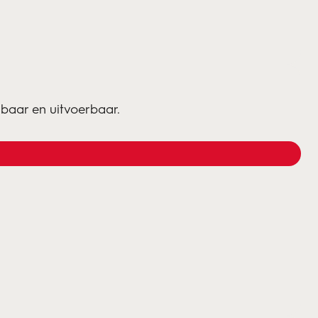
baar en uitvoerbaar.