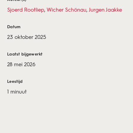
Sjoerd Rootliep
,
Wicher Schönau
,
Jurgen Jaakke
Datum
23 oktober 2025
Laatst bijgewerkt
28 mei 2026
Leestijd
1 minuut