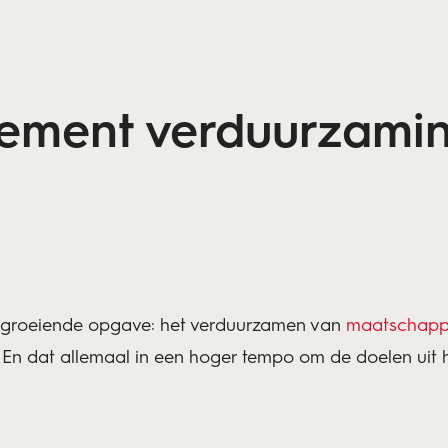
ement verduurzamin
n groeiende opgave: het verduurzamen van
maatschappe
. En dat allemaal in een hoger tempo om de doelen uit 