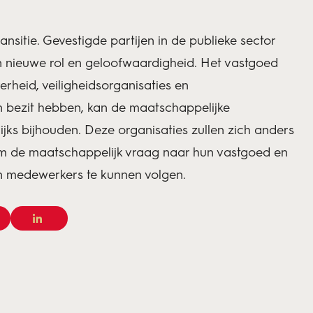
ansitie. Gevestigde partijen in de publieke sector
n nieuwe rol en geloofwaardigheid. Het vastgoed
erheid, veiligheidsorganisaties en
in bezit hebben, kan de maatschappelijke
jks bijhouden. Deze organisaties zullen zich anders
m de maatschappelijk vraag naar hun vastgoed en
n medewerkers te kunnen volgen.