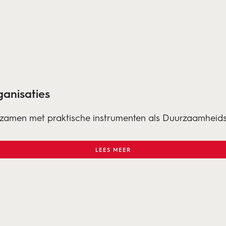
anisaties
zamen met praktische instrumenten als Duurzaamheids
LEES MEER