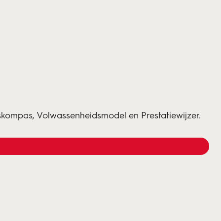
kompas, Volwassenheidsmodel en Prestatiewijzer.