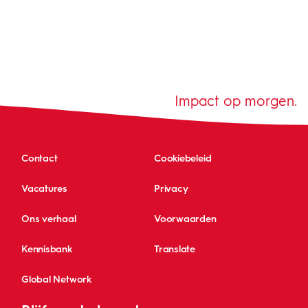
Impact op morgen.
Contact
Cookiebeleid
Vacatures
Privacy
Ons verhaal
Voorwaarden
Kennisbank
Translate
Global Network