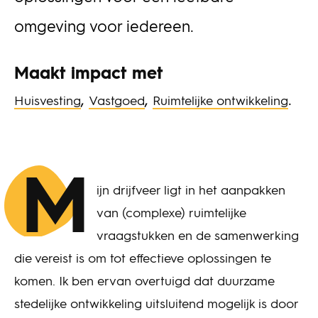
omgeving voor iedereen.
Maakt impact met
,
,
.
Huisvesting
Vastgoed
Ruimtelijke ontwikkeling
M
ijn drijfveer ligt in het aanpakken
van (complexe) ruimtelijke
vraagstukken en de samenwerking
die vereist is om tot effectieve oplossingen te
komen. Ik ben ervan overtuigd dat duurzame
stedelijke ontwikkeling uitsluitend mogelijk is door