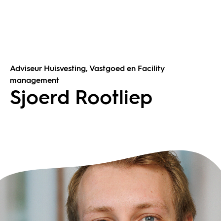
Adviseur Huisvesting, Vastgoed en Facility
management
Sjoerd Rootliep