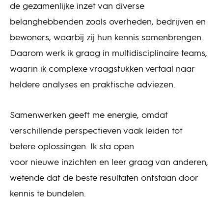
de gezamenlijke inzet van diverse
belanghebbenden zoals overheden, bedrijven en
bewoners, waarbij zij hun kennis samenbrengen.
Daarom werk ik graag in multidisciplinaire teams,
waarin ik complexe vraagstukken vertaal naar
heldere analyses en praktische adviezen.
Samenwerken geeft me energie, omdat
verschillende perspectieven vaak leiden tot
betere oplossingen. Ik sta open
voor nieuwe inzichten en leer graag van anderen,
wetende dat de beste resultaten ontstaan door
kennis te bundelen.