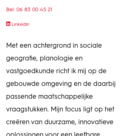
Bel: 06 83 00 45 21
Linkedin
Met een achtergrond in sociale
geografie, planologie en
vastgoedkunde richt ik mij op de
gebouwde omgeving en de daarbij
passende maatschappelijke
vraagstukken. Mijn focus ligt op het
creëren van duurzame, innovatieve
oplossingen voor een leefbare