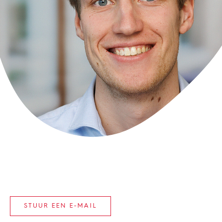
STUUR EEN E-MAIL