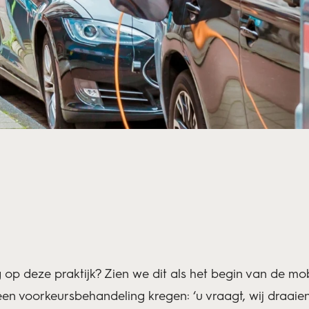
 op deze praktijk? Zien we dit als het begin van de mobi
en voorkeursbehandeling kregen: ‘u vraagt, wij draaie