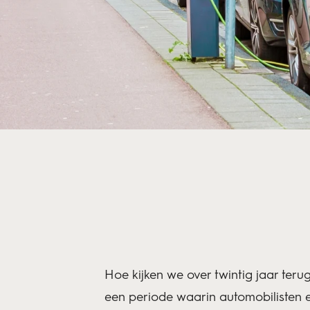
Hoe kijken we over twintig jaar terug
een periode waarin automobilisten e