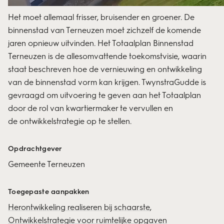
Het moet allemaal frisser, bruisender en groener. De
binnenstad van Terneuzen moet zichzelf de komende
jaren opnieuw uitvinden. Het Totaalplan Binnenstad
Terneuzen is de allesomvattende toekomstvisie, waarin
staat beschreven hoe de vernieuwing en ontwikkeling
van de binnenstad vorm kan krijgen. TwynstraGudde is
gevraagd om uitvoering te geven aan het Totaalplan
door de rol van kwartiermaker te vervullen en
de
ontwikkelstrategie
op te stellen.
Opdrachtgever
Gemeente Terneuzen
Toegepaste aanpakken
Herontwikkeling realiseren bij schaarste
Ontwikkelstrategie voor ruimtelijke opgaven