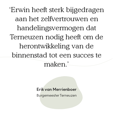
Erwin heeft sterk bijgedragen
aan het zelfvertrouwen en
handelingsvermogen dat
Terneuzen nodig heeft om de
herontwikkeling van de
binnenstad tot een succes te
maken.
Erik van Merrienboer
Burgemeester Terneuzen