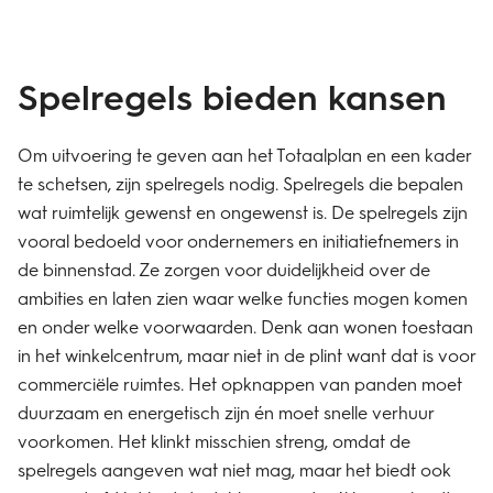
Spelregels bieden kansen
Om uitvoering te geven aan het Totaalplan en een kader
te schetsen, zijn spelregels nodig. Spelregels die bepalen
wat ruimtelijk gewenst en ongewenst is. De spelregels zijn
vooral bedoeld voor ondernemers en initiatiefnemers in
de binnenstad. Ze zorgen voor duidelijkheid over de
ambities en laten zien waar welke functies mogen komen
en onder welke voorwaarden. Denk aan wonen toestaan
in het winkelcentrum, maar niet in de plint want dat is voor
commerciële ruimtes. Het opknappen van panden moet
duurzaam en energetisch zijn én moet snelle verhuur
voorkomen. Het klinkt misschien streng, omdat de
spelregels aangeven wat niet mag, maar het biedt ook