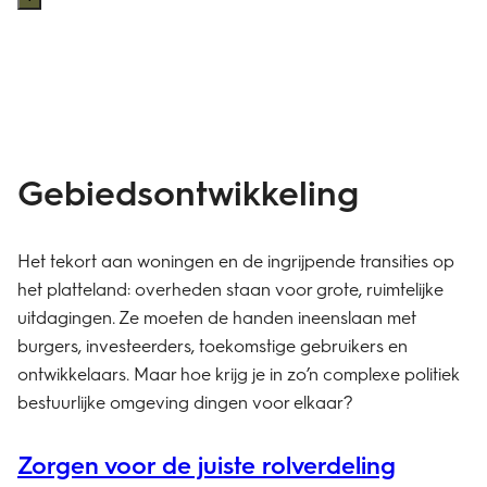
Gebiedsontwikkeling
Het tekort aan woningen en de ingrijpende transities op
het platteland: overheden staan voor grote, ruimtelijke
uitdagingen. Ze moeten de handen ineenslaan met
burgers, investeerders, toekomstige gebruikers en
ontwikkelaars. Maar hoe krijg je in zo’n complexe politiek
bestuurlijke omgeving dingen voor elkaar?
Zorgen voor de juiste rolverdeling