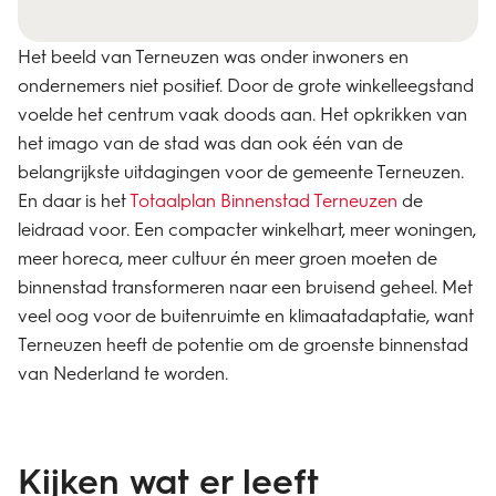
Het beeld van Terneuzen was onder inwoners en
ondernemers niet positief. Door de grote winkelleegstand
voelde het centrum vaak doods aan. Het opkrikken van
het imago van de stad was dan ook één van de
belangrijkste uitdagingen voor de gemeente Terneuzen.
En daar is het
Totaalplan Binnenstad Terneuzen
de
leidraad voor. Een compacter winkelhart, meer woningen,
meer horeca, meer cultuur én meer groen moeten de
binnenstad transformeren naar een bruisend geheel. Met
veel oog voor de buitenruimte en klimaatadaptatie, want
Terneuzen heeft de potentie om de groenste binnenstad
van Nederland te worden.
Kijken wat er leeft