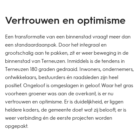
Vertrouwen en optimisme
Een transformatie van een binnenstad vraagt meer dan
een standaardaanpak. Door het integraal en
grootschalig aan te pakken, zit er weer beweging in de
binnenstad van Terneuzen. Inmiddels is de tendens in
Terneuzen 180 graden gedraaid. Inwoners, ondernemers,
ontwikkelaars, bestuurders én raadsleden zijn heel
positief. Ongeloof is omgeslagen in geloof. Waar het gras
voorheen groener was aan de overkant, is er nu
vertrouwen en optimisme. Er is duidelijkheid, er liggen
heldere kaders, de gemeente doet wat zij belooft, er is
weer verbinding én de eerste projecten worden
opgepakt.