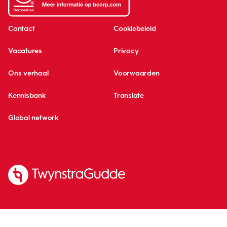
Contact
Cookiebeleid
Vacatures
Privacy
Ons verhaal
Voorwaarden
Kennisbank
Translate
Global network