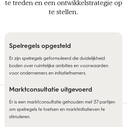
te treden en een ontwikkelstrategie op
te stellen.
Spelregels opgesteld
Er zijn spelregels geformuleerd die duidelijkheid
boden over ruimtelijke ambities en voorwaarden
voor ondernemers en initiatiefnemers.
Marktconsultatie uitgevoerd
Er is een marktconsultatie gehouden met 37 partijen
om spelregels te toetsen en marktinitiatieven te
stimuleren.