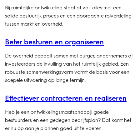
Bij ruimtelijke ontwikkeling staat of valt alles met een
solide bestuurlijk proces en een doordachte rolverdeling
tussen markt en overheid.
Beter besturen en organiseren
De overheid bepaalt samen met burger, ondernemers of
investeerders de invulling van het ruimtelijk gebied. Een
robuuste samenwerkingsvorm vormt de basis voor een
soepele uitvoering op lange termijn.
Effectiever contracteren en realiseren
Heb je een ontwikkelingsmaatschappij, goede
bestuurders en een gedegen bedrijfsplan? Dat komt het
er nu op aan je plannen goed uit te voeren.