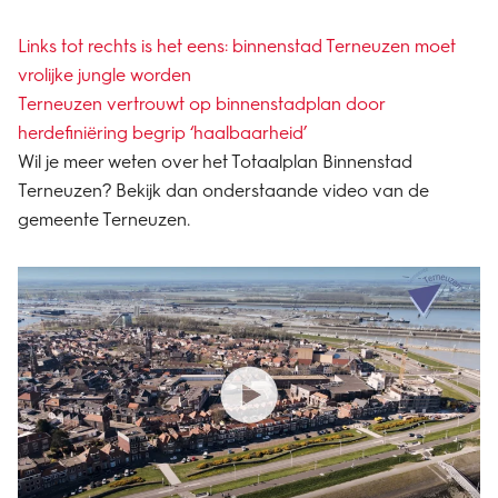
Links tot rechts is het eens: binnenstad Terneuzen moet
vrolijke jungle worden
Terneuzen vertrouwt op binnenstadplan door
herdefiniëring begrip ‘haalbaarheid’
Wil je meer weten over het Totaalplan Binnenstad
Terneuzen? Bekijk dan onderstaande video van de
gemeente Terneuzen.