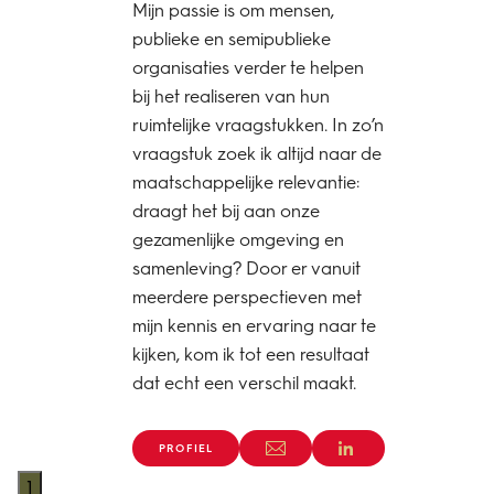
Mijn passie is om mensen,
publieke en semipublieke
organisaties verder te helpen
bij het realiseren van hun
ruimtelijke vraagstukken. In zo’n
vraagstuk zoek ik altijd naar de
maatschappelijke relevantie:
draagt het bij aan onze
gezamenlijke omgeving en
samenleving? Door er vanuit
meerdere perspectieven met
mijn kennis en ervaring naar te
kijken, kom ik tot een resultaat
dat echt een verschil maakt.
PROFIEL
1