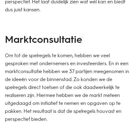
perspectief. Het laat duidelijk zien wat wél kan en biedt
dus juist kansen.
Marktconsultatie
Om tot de spelregels te komen, hebben we veel
gesproken met ondernemers en investeerders. En in een
marktconsultatie hebben we 37 partijen meegenomen in
de ideeën voor de binnenstad. Zo konden we de
spelregels direct toetsen of die ook daadwerkelijk te
realiseren zijn. Hiermee hebben we de markt meteen
uitgedaagd om initiatief te nemen en opgaven op te
pakken. Het resultaat is dat de spelregels houvast en
perspectief bieden.