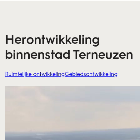
Herontwikkeling
binnenstad Terneuzen
Ruimtelijke ontwikkeling
Gebiedsontwikkeling