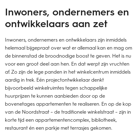
Inwoners, ondernemers en
ontwikkelaars aan zet
Inwoners, ondernemers en ontwikkelaars zijn inmiddels
helemaal bijgepraat over wat er allemaal kan en mag om
de binnenstad de broodnodige boost te geven. Het is nu
voor een groot deel aan hen. En dat werpt zijn vruchten
af. Zo zijn de lege panden in het winkelcentrum inmiddels
aardig in trek. Eén projectontwikkelaar denkt
bijvoorbeeld winkelruimtes tegen schappelijke
huurprijzen te kunnen aanbieden door op de
bovenetages appartementen te realiseren. En op de kop
van de Noordstraat – de traditionele winkelstraat – zijn in
korte tijd een appartementencomplex, bibliotheek,
restaurant én een parkje met terrasjes gekomen.