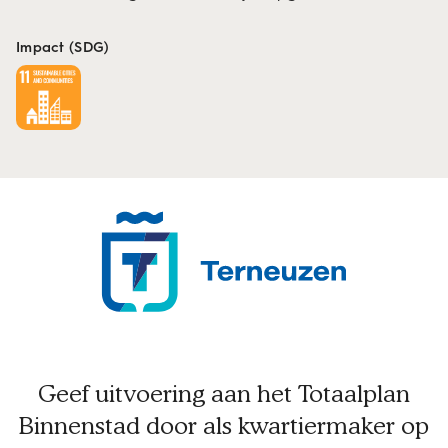
Impact (SDG)
Geef uitvoering aan het Totaalplan
Binnenstad door als kwartiermaker op