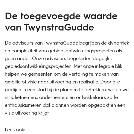
De toegevoegde waarde
van TwynstraGudde
De adviseurs van TwynstraGudde begrijpen de dynamiek
en complexiteit van gebiedsontwikkelingsprojecten als
geen ander. Onze adviseurs begeleiden dagelijks
gebiedsontwikkelingsprojecten. Met onze integrale blik
helpen we gemeenten om de vertaling te maken van
ambitie of visie naar uitvoering en realisatie. Door alle
partijen in een stad bij de plannen te betrekken, weten we
initiatiefnemers, ondernemers en ontwikkelaars zo te
enthousiasmeren dat plannen worden opgepakt en een
visie uitvoering krijgt.
Lees ook: