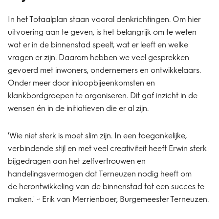
In het Totaalplan staan vooral denkrichtingen. Om hier
uitvoering aan te geven, is het belangrijk om te weten
wat er in de binnenstad speelt, wat er leeft en welke
vragen er zijn. Daarom hebben we veel gesprekken
gevoerd met inwoners, ondernemers en ontwikkelaars.
Onder meer door inloopbijeenkomsten en
klankbordgroepen te organiseren. Dit gaf inzicht in de
wensen én in de initiatieven die er al zijn.
'Wie niet sterk is moet slim zijn. In een toegankelijke,
verbindende stijl en met veel creativiteit heeft Erwin sterk
bijgedragen aan het zelfvertrouwen en
handelingsvermogen dat Terneuzen nodig heeft om
de herontwikkeling van de binnenstad tot een succes te
maken.' ~ Erik van Merrienboer, Burgemeester Terneuzen.