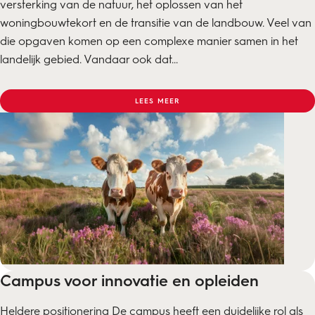
versterking van de natuur, het oplossen van het
woningbouwtekort en de transitie van de landbouw. Veel van
die opgaven komen op een complexe manier samen in het
landelijk gebied. Vandaar ook dat...
LEES MEER
Campus voor innovatie en opleiden
Heldere positionering De campus heeft een duidelijke rol als