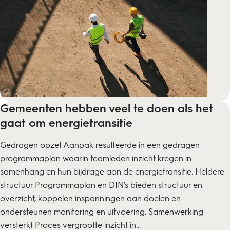
Gemeenten hebben veel te doen als het
gaat om energietransitie
Gedragen opzet Aanpak resulteerde in een gedragen
programmaplan waarin teamleden inzicht kregen in
samenhang en hun bijdrage aan de energietransitie. Heldere
structuur Programmaplan en DIN’s bieden structuur en
overzicht, koppelen inspanningen aan doelen en
ondersteunen monitoring en uitvoering. Samenwerking
versterkt Proces vergrootte inzicht in...