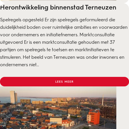
Herontwikkeling binnenstad Terneuzen
Spelregels opgesteld Er zijn spelregels geformuleerd die
duidelijkheid boden over ruimtelijke ambities en voorwaarden
voor ondernemers en initiatiefnemers. Marktconsultatie
uitgevoerd Er is een marktconsultatie gehouden met 37
partijen om spelregels te toetsen en marktinitiatieven te
stimuleren. Het beeld van Terneuzen was onder inwoners en
ondernemers niet...
LEES MEER