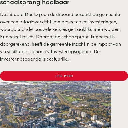
schaalsprong haalbaar
Dashboard Dankzij een dashboard beschikt de gemeente
over een totaaloverzicht van projecten en investeringen,
waardoor onderbouwde keuzes gemaakt kunnen worden.
Financieel inzicht Doordat de schaalsprong financieel is
doorgerekend, heeft de gemeente inzicht in de impact van
verschillende scenario’s. Investeringsagenda De
investeringsagenda is bestuurlijk...
LEES MEER