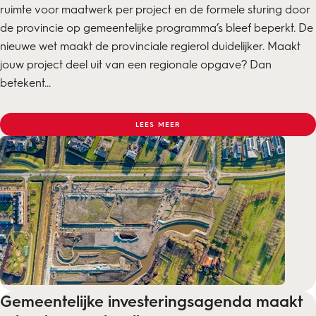
ruimte voor maatwerk per project en de formele sturing door
de provincie op gemeentelijke programma’s bleef beperkt. De
nieuwe wet maakt de provinciale regierol duidelijker. Maakt
jouw project deel uit van een regionale opgave? Dan
betekent...
LEES MEER
Gemeentelijke investeringsagenda maakt