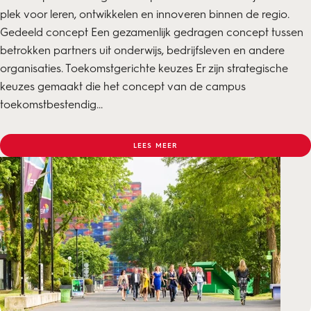
plek voor leren, ontwikkelen en innoveren binnen de regio.
Gedeeld concept Een gezamenlijk gedragen concept tussen
betrokken partners uit onderwijs, bedrijfsleven en andere
organisaties. Toekomstgerichte keuzes Er zijn strategische
keuzes gemaakt die het concept van de campus
toekomstbestendig...
LEES MEER