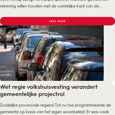
rekening willen houden met de ruimtelijke kant van de...
LEES MEER
Wet regie volkshuisvesting verandert
gemeentelijke projectrol
Duidelijke provinciale regierol Tot nu toe programmeerde de
gemeente op basis van het eigen woonbeleid. Er was vaak