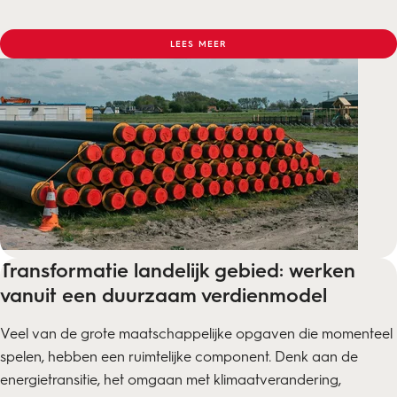
LEES MEER
Transformatie landelijk gebied: werken
vanuit een duurzaam verdienmodel
Veel van de grote maatschappelijke opgaven die momenteel
spelen, hebben een ruimtelijke component. Denk aan de
energietransitie, het omgaan met klimaatverandering,