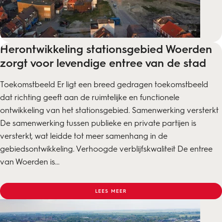
Herontwikkeling stationsgebied Woerden
zorgt voor levendige entree van de stad
Toekomstbeeld Er ligt een breed gedragen toekomstbeeld
dat richting geeft aan de ruimtelijke en functionele
ontwikkeling van het stationsgebied. Samenwerking versterkt
De samenwerking tussen publieke en private partijen is
versterkt, wat leidde tot meer samenhang in de
gebiedsontwikkeling. Verhoogde verblijfskwaliteit De entree
van Woerden is...
LEES MEER