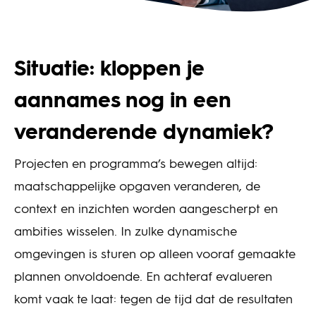
Situatie: kloppen je
aannames nog in een
veranderende dynamiek?
Projecten en programma’s bewegen altijd:
maatschappelijke opgaven veranderen, de
context en inzichten worden aangescherpt en
ambities wisselen. In zulke dynamische
omgevingen is sturen op alleen vooraf gemaakte
plannen onvoldoende. En achteraf evalueren
komt vaak te laat: tegen de tijd dat de resultaten