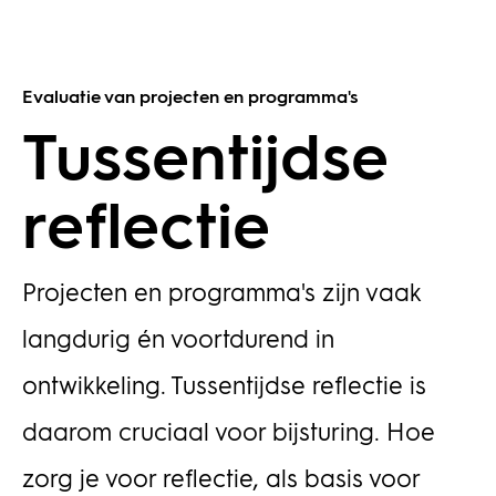
Evaluatie van projecten en programma's
Tussentijdse
reflectie
Projecten en programma's zijn vaak
langdurig én voortdurend in
ontwikkeling. Tussentijdse reflectie is
daarom cruciaal voor bijsturing. Hoe
zorg je voor reflectie, als basis voor