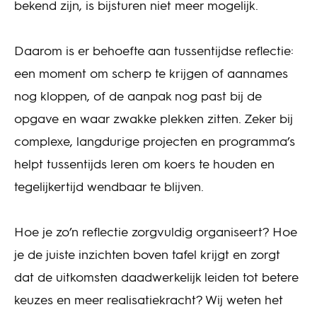
bekend zijn, is bijsturen niet meer mogelijk.
Daarom is er behoefte aan tussentijdse reflectie:
een moment om scherp te krijgen of aannames
nog kloppen, of de aanpak nog past bij de
opgave en waar zwakke plekken zitten. Zeker bij
complexe, langdurige projecten en programma’s
helpt tussentijds leren om koers te houden en
tegelijkertijd wendbaar te blijven.
Hoe je zo’n reflectie zorgvuldig organiseert? Hoe
je de juiste inzichten boven tafel krijgt en zorgt
dat de uitkomsten daadwerkelijk leiden tot betere
keuzes en meer realisatiekracht? Wij weten het