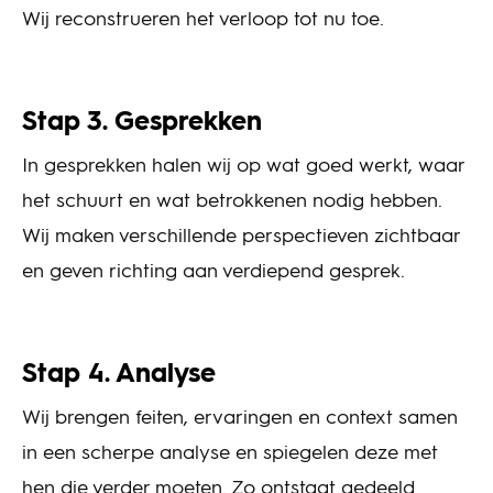
Wij reconstrueren het verloop tot nu toe.
Stap 3. Gesprekken
In gesprekken halen wij op wat goed werkt, waar
het schuurt en wat betrokkenen nodig hebben.
Wij maken verschillende perspectieven zichtbaar
en geven richting aan verdiepend gesprek.
Stap 4. Analyse
Wij brengen feiten, ervaringen en context samen
in een scherpe analyse en spiegelen deze met
hen die verder moeten. Zo ontstaat gedeeld