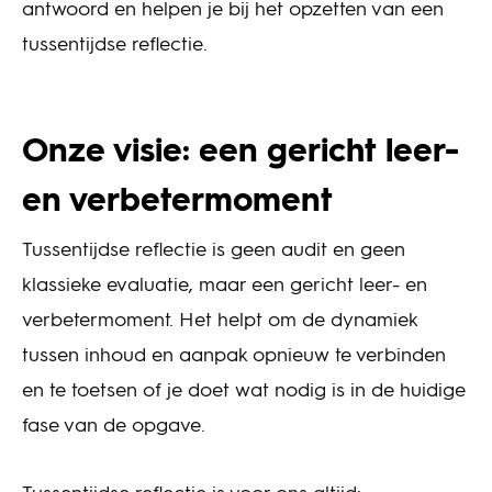
antwoord en helpen je bij het opzetten van een
tussentijdse reflectie.
Onze visie: een gericht leer-
en verbetermoment
Tussentijdse reflectie is geen audit en geen
klassieke evaluatie, maar een gericht leer- en
verbetermoment. Het helpt om de dynamiek
tussen inhoud en aanpak opnieuw te verbinden
en te toetsen of je doet wat nodig is in de huidige
fase van de opgave.