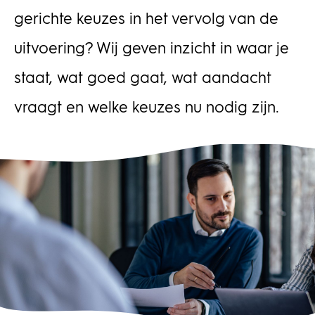
gerichte keuzes in het vervolg van de
uitvoering? Wij geven inzicht in waar je
staat, wat goed gaat, wat aandacht
vraagt en welke keuzes nu nodig zijn.