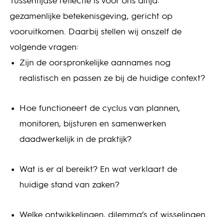
Tussentijdse reflectie is voor ons altijd:
gezamenlijke betekenisgeving, gericht op
vooruitkomen. Daarbij stellen wij onszelf de
volgende vragen:
Zijn de oorspronkelijke aannames nog
realistisch en passen ze bij de huidige context?
Hoe functioneert de cyclus van plannen,
monitoren, bijsturen en samenwerken
daadwerkelijk in de praktijk?
Wat is er al bereikt? En wat verklaart de
huidige stand van zaken?
Welke ontwikkelingen, dilemma’s of wisselingen