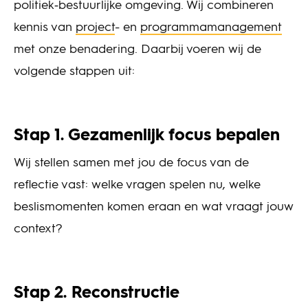
politiek‑bestuurlijke omgeving. Wij combineren
kennis van
project
- en
programmamanagement
met onze benadering. Daarbij voeren wij de
volgende stappen uit:
Stap 1. Gezamenlijk focus bepalen
Wij stellen samen met jou de focus van de
reflectie vast: welke vragen spelen nu, welke
beslismomenten komen eraan en wat vraagt jouw
context?
Stap 2. Reconstructie