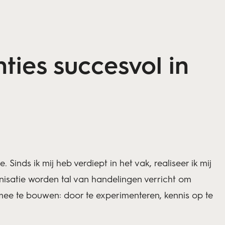
ties succesvol in
Sinds ik mij heb verdiept in het vak, realiseer ik mij
nisatie worden tal van handelingen verricht om
n mee te bouwen: door te experimenteren, kennis op te