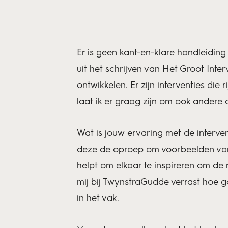
Er is geen kant-en-klare handleiding 
uit het schrijven van Het Groot Inte
ontwikkelen. Er zijn interventies die
laat ik er graag zijn om ook andere 
Wat is jouw ervaring met de intervent
deze de oproep om voorbeelden van g
helpt om elkaar te inspireren om de 
mij bij TwynstraGudde verrast hoe 
in het vak.