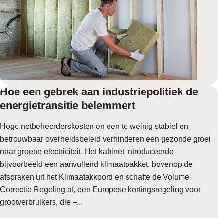
Hoe een gebrek aan industriepolitiek de
energietransitie belemmert
Hoge netbeheerderskosten en een te weinig stabiel en
betrouwbaar overheidsbeleid verhinderen een gezonde groei
naar groene electriciteit. Het kabinet introduceerde
bijvoorbeeld een aanvullend klimaatpakket, bovenop de
afspraken uit het Klimaatakkoord en schafte de Volume
Correctie Regeling af, een Europese kortingsregeling voor
grootverbruikers, die –...