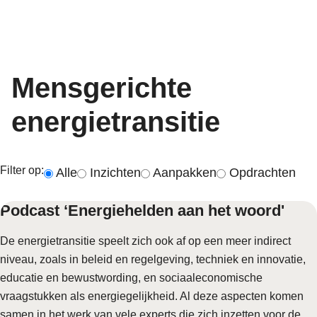
Mensgerichte
energietransitie
Filter op:
Alle
Inzichten
Aanpakken
Opdrachten
Podcast ‘Energiehelden aan het woord'
De energietransitie speelt zich ook af op een meer indirect
niveau, zoals in beleid en regelgeving, techniek en innovatie,
educatie en bewustwording, en sociaaleconomische
vraagstukken als energiegelijkheid. Al deze aspecten komen
samen in het werk van vele experts die zich inzetten voor de