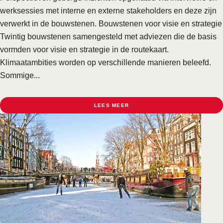
werksessies met interne en externe stakeholders en deze zijn
verwerkt in de bouwstenen. Bouwstenen voor visie en strategie
Twintig bouwstenen samengesteld met adviezen die de basis
vormden voor visie en strategie in de routekaart.
Klimaatambities worden op verschillende manieren beleefd.
Sommige...
LEES MEER