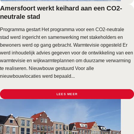
Amersfoort werkt keihard aan een CO2-
neutrale stad
Programma gestart Het programma voor een CO2-neutrale
stad werd ingericht en samenwerking met stakeholders en
bewoners werd op gang gebracht. Warmtevisie opgesteld Er
werd inhoudelijk advies gegeven voor de ontwikkeling van een
warmtevisie en wijkwarmteplannen om duurzame verwarming
te realiseren. Nieuwbouw gestuurd Voor alle
nieuwbouwlocaties werd bepaald...
LEES MEER