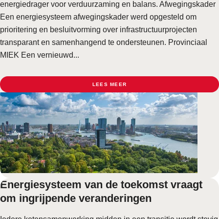
energiedrager voor verduurzaming en balans. Afwegingskader
Een energiesysteem afwegingskader werd opgesteld om
prioritering en besluitvorming over infrastructuurprojecten
transparant en samenhangend te ondersteunen. Provinciaal
MIEK Een vernieuwd...
LEES MEER
Energiesysteem van de toekomst vraagt
om ingrijpende veranderingen