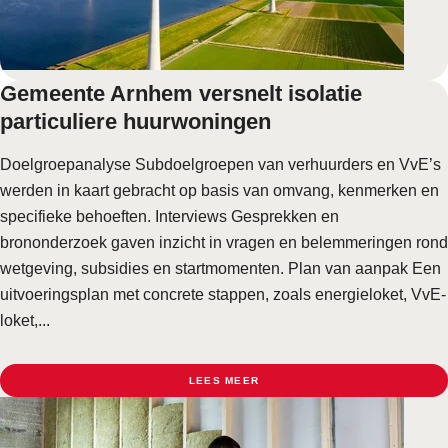
Gemeente Arnhem versnelt isolatie
particuliere huurwoningen
Doelgroepanalyse Subdoelgroepen van verhuurders en VvE’s
werden in kaart gebracht op basis van omvang, kenmerken en
specifieke behoeften. Interviews Gesprekken en
brononderzoek gaven inzicht in vragen en belemmeringen rond
wetgeving, subsidies en startmomenten. Plan van aanpak Een
uitvoeringsplan met concrete stappen, zoals energieloket, VvE-
loket,...
LEES MEER