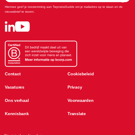
Hiermee geef je toestemming aan TwynstraGudde om je mailadres op te slaan en de
nieuwsbrief te sturen.
Contact
Cookiebeleid
Vacatures
Privacy
Ons verhaal
Voorwaarden
Kennisbank
Translate
Global network