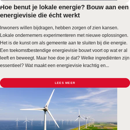
Hoe benut je lokale energie? Bouw aan een
energievisie die écht werkt
Inwoners willen bijdragen, hebben zorgen of zien kansen.
Lokale ondernemers experimenteren met nieuwe oplossingen.
Het is de kunst om als gemeente aan te sluiten bij die energie.
Een toekomstbestendige energievisie bouwt voort op wat er al
leeft en beweegt. Maar hoe doe je dat? Welke ingrediënten zijn
essentieel? Wat maakt een energievisie krachtig en...
LEES MEER