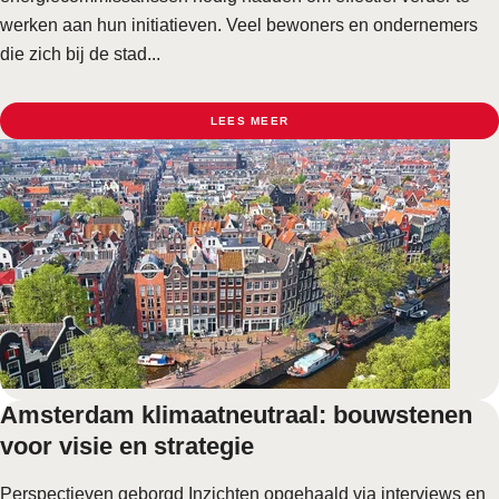
werken aan hun initiatieven. Veel bewoners en ondernemers
die zich bij de stad...
LEES MEER
Amsterdam klimaatneutraal: bouwstenen
voor visie en strategie
Perspectieven geborgd Inzichten opgehaald via interviews en