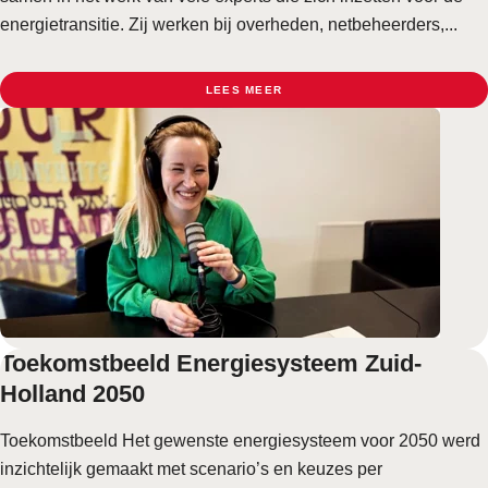
energietransitie. Zij werken bij overheden, netbeheerders,...
LEES MEER
Toekomstbeeld Energiesysteem Zuid-
Holland 2050
Toekomstbeeld Het gewenste energiesysteem voor 2050 werd
inzichtelijk gemaakt met scenario’s en keuzes per