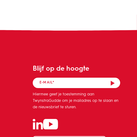
Blijf op de hoogte
Hiermee geef je toestemming aan
TwynstraGudde om je mailadres op te slaan en
de nieuwsbrief te sturen.