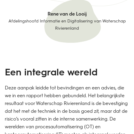
Rene van de Looij
Afdelingshoofd Informatie en Digitalisering van Waterschap
Rivierenland
Een integrale wereld
Deze aanpak leidde tot bevindingen en een advies, die
we in een rapport hebben gebundeld. Het belangrijkste
resultaat voor Waterschap Rivierenland is de bevestiging
dat het met de techniek in de basis goed zit, maar dat de
risico’s vooral zitten in de interne samenwerking. De
werelden van procesautomatisering (OT) en