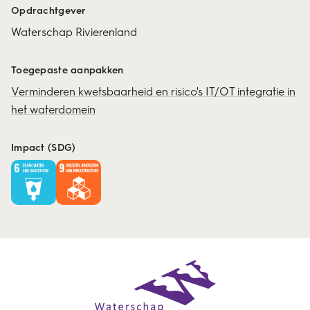
Opdrachtgever
Waterschap Rivierenland
Toegepaste aanpakken
Verminderen kwetsbaarheid en risico's IT/OT integratie in
het waterdomein
Impact (SDG)