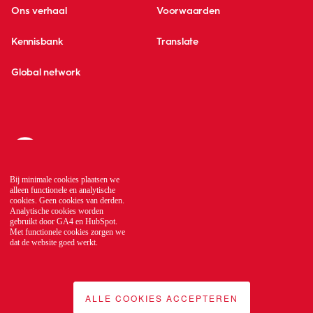
Ons verhaal
Voorwaarden
Kennisbank
Translate
Global network
Bij minimale cookies plaatsen we
alleen functionele en analytische
cookies. Geen cookies van derden.
Analytische cookies worden
gebruikt door GA4 en HubSpot.
Met functionele cookies zorgen we
dat de website goed werkt.
ALLE COOKIES ACCEPTEREN