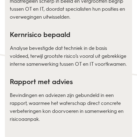
maatregelen scherp in beeld en vergrootten begrip
tussen OT en IT, doordat specialisten hun posities en
overwegingen uitwisselden.
Kernrisico bepaald
Analyse bevestigde dat techniek in de basis
voldeed, terwijl grootste risico’s vooral uit gebrekkige
interne samenwerking tussen OT en IT voortkwamen.
Rapport met advies
Bevindingen en adviezen zijn gebundeld in een
rapport, waarmee het waterschap direct concrete
verbeteringen kon doorvoeren in samenwerking en
risicoaanpak.