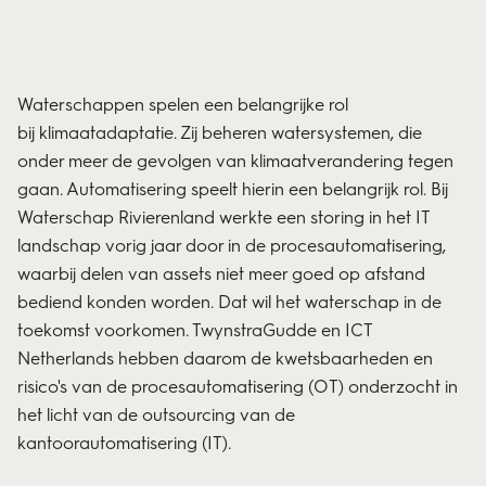
Waterschappen spelen een belangrijke rol
bij
klimaatadaptatie
. Zij beheren watersystemen, die
onder meer de gevolgen van klimaatverandering tegen
gaan. Automatisering speelt hierin een belangrijk rol. Bij
Waterschap Rivierenland werkte een storing in het IT
landschap vorig jaar door in de procesautomatisering,
waarbij delen van assets niet meer goed op afstand
bediend konden worden. Dat wil het waterschap in de
toekomst voorkomen. TwynstraGudde en ICT
Netherlands hebben daarom de
kwetsbaarheden en
risico's
van de procesautomatisering (OT) onderzocht in
het licht van de outsourcing van de
kantoorautomatisering (IT).