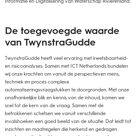
Informatie en Digitalisering van Waterschap Rivierenland.
De toegevoegde waarde
van TwynstraGudde
TwynstraGudde heeft veel ervaring met kwetsbaarheid-
en risicoanalyses. Samen met ICT Netherlands bundelen
wij onze krachten om vanuit de perspectieven mens,
techniek en proces complexe
automatiseringsvraagstukken te doorgronden. Met onze
onafhankelijke blik en kennis van de inhoud, komen we
snel tot de kern van de vraag. Samen met de
betrokkenen schetsen we vanuit verschillende
invalshoeken een goed beeld van de situatie. Dat leidt tot
inzichten en maatregelen die herkend en gedragen