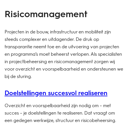
Risico­management
Projecten in de bouw, infrastructuur en mobiliteit zijn
steeds complexer en uitdagender. De druk op
transparantie neemt toe en de uitvoering van projecten
en programma’s moet beheerst verlopen. Als specialisten
in projectbeheersing en risicomanagement zorgen wij
voor overzicht en voorspelbaarheid en ondersteunen we
bij de sturing.
Doelstellingen succesvol realiseren
Overzicht en voorspelbaarheid zijn nodig om – met
succes – je doelstellingen te realiseren. Dat vraagt om
een gedegen werkwijze, structuur en risicobeheersing.