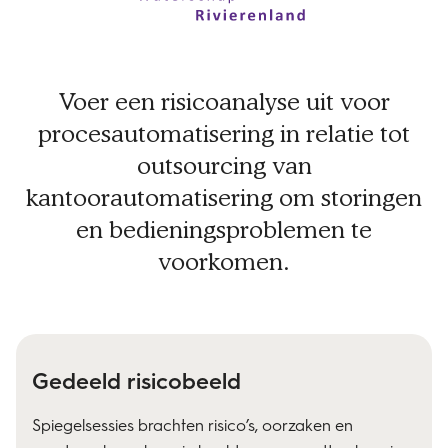
Voer een risicoanalyse uit voor
procesautomatisering in relatie tot
outsourcing van
kantoorautomatisering om storingen
en bedieningsproblemen te
voorkomen.
Gedeeld risicobeeld
Spiegelsessies brachten risico’s, oorzaken en