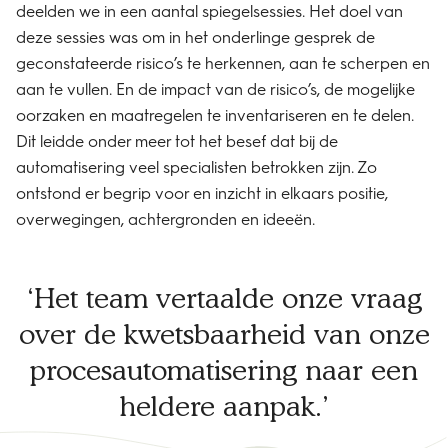
deelden we in een aantal spiegelsessies. Het doel van
deze sessies was om in het onderlinge gesprek de
geconstateerde risico’s te herkennen, aan te scherpen en
aan te vullen. En de impact van de risico’s, de mogelijke
oorzaken en maatregelen te inventariseren en te delen.
Dit leidde onder meer tot het besef dat bij de
automatisering veel specialisten betrokken zijn. Zo
ontstond er begrip voor en inzicht in elkaars positie,
overwegingen, achtergronden en ideeën.
Het team vertaalde onze vraag
over de kwetsbaarheid van onze
procesautomatisering naar een
heldere aanpak.