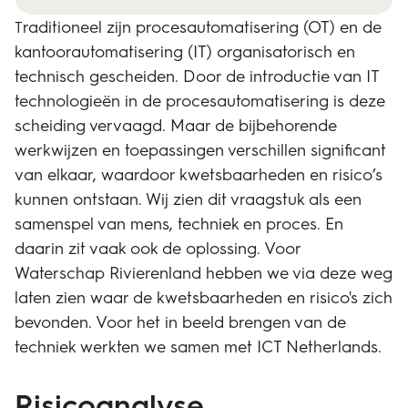
raditioneel zijn procesautomatisering (OT) en de
T
kantoorautomatisering (IT) organisatorisch en
technisch gescheiden. Door de introductie van IT
technologieën in de procesautomatisering is deze
scheiding vervaagd. Maar de bijbehorende
werkwijzen en toepassingen verschillen significant
van elkaar, waardoor kwetsbaarheden en risico’s
kunnen ontstaan. Wij zien dit vraagstuk als een
samenspel van mens, techniek en proces. En
daarin zit vaak ook de oplossing. Voor
Waterschap Rivierenland hebben we via deze weg
laten zien waar de kwetsbaarheden en risico's zich
bevonden. Voor het in beeld brengen van de
techniek werkten we samen met ICT Netherlands.
Risicoanalyse