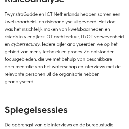
TwynstraGudde en ICT Netherlands hebben samen een
kwetsbaarheid- en risicoanalyse uitgevoerd. Het doel
was het inzichtelijk maken van kwetsbaarheden en
risico’s in vier pijlers: OT architectuur, IT/OT verwevenheid
en
cybersecurity
. Iedere pijler analyseerden we op het
gebied van mens, techniek en proces. Zo ontstonden
focusgebieden, die we met behulp van beschikbare
documentatie van het waterschap en interviews met de
relevante personen uit de organisatie hebben
geanalyseerd.
Spiegelsessies
De opbrengst van die interviews en de bureaustudie