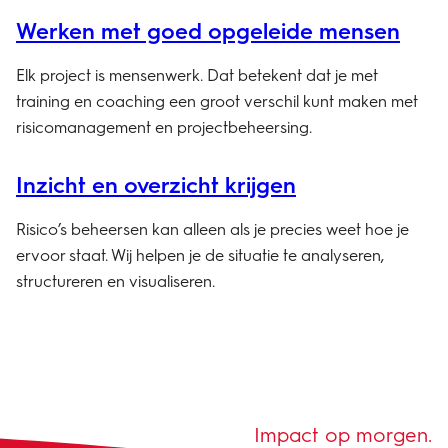
Werken met goed opgeleide mensen
Elk project is mensenwerk. Dat betekent dat je met
training en coaching een groot verschil kunt maken met
risicomanagement en projectbeheersing.
Inzicht en overzicht krijgen
Risico’s beheersen kan alleen als je precies weet hoe je
ervoor staat. Wij helpen je de situatie te analyseren,
structureren en visualiseren.
Impact op morgen.