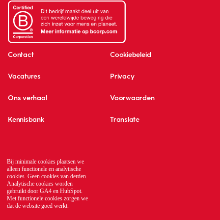
Contact
Cookiebeleid
Vacatures
Privacy
Ons verhaal
Voorwaarden
Kennisbank
Translate
Global network
Bij minimale cookies plaatsen we
alleen functionele en analytische
cookies. Geen cookies van derden.
Analytische cookies worden
gebruikt door GA4 en HubSpot.
Met functionele cookies zorgen we
dat de website goed werkt.