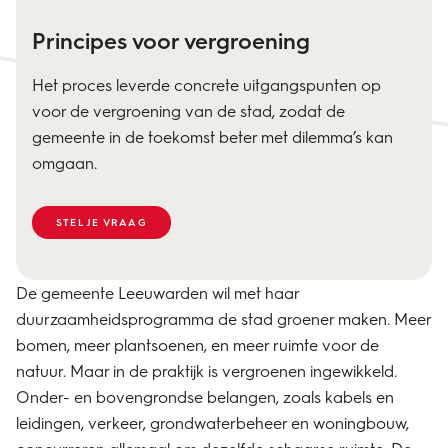
Principes voor vergroening
Het proces leverde concrete uitgangspunten op
voor de vergroening van de stad, zodat de
gemeente in de toekomst beter met dilemma’s kan
omgaan.
STEL JE VRAAG
De gemeente Leeuwarden wil met haar
duurzaamheidsprogramma de stad groener maken. Meer
bomen, meer plantsoenen, en meer ruimte voor de
natuur. Maar in de praktijk is vergroenen ingewikkeld.
Onder- en bovengrondse belangen, zoals kabels en
leidingen, verkeer, grondwaterbeheer en woningbouw,