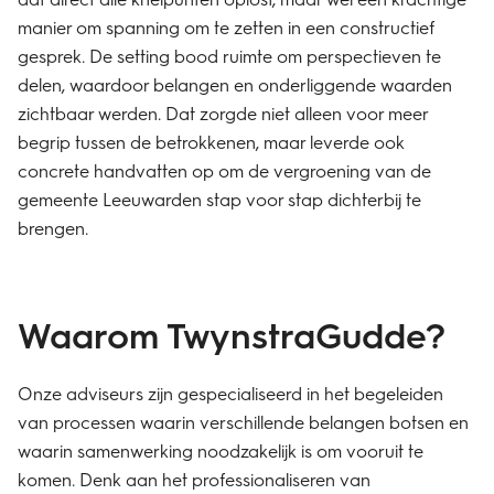
manier om spanning om te zetten in een constructief
gesprek. De setting bood ruimte om perspectieven te
delen, waardoor belangen en onderliggende waarden
zichtbaar werden. Dat zorgde niet alleen voor meer
begrip tussen de betrokkenen, maar leverde ook
concrete handvatten op om de vergroening van de
gemeente Leeuwarden stap voor stap dichterbij te
brengen.
Waarom TwynstraGudde?
Onze adviseurs zijn gespecialiseerd in het begeleiden
van processen waarin verschillende belangen botsen en
waarin samenwerking noodzakelijk is om vooruit te
komen. Denk aan het professionaliseren van