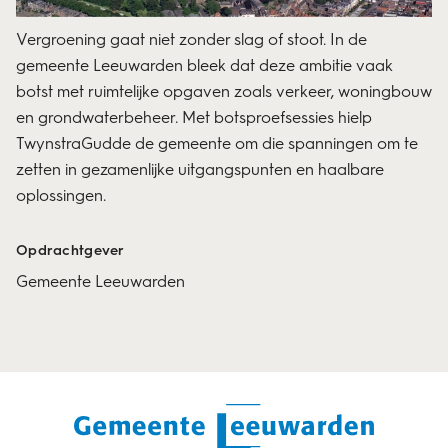
Vergroening gaat niet zonder slag of stoot. In de
gemeente Leeuwarden bleek dat deze ambitie vaak
botst met ruimtelijke opgaven zoals verkeer, woningbouw
en grondwaterbeheer. Met botsproefsessies hielp
TwynstraGudde de gemeente om die spanningen om te
zetten in gezamenlijke uitgangspunten en haalbare
oplossingen.
Opdrachtgever
Gemeente Leeuwarden