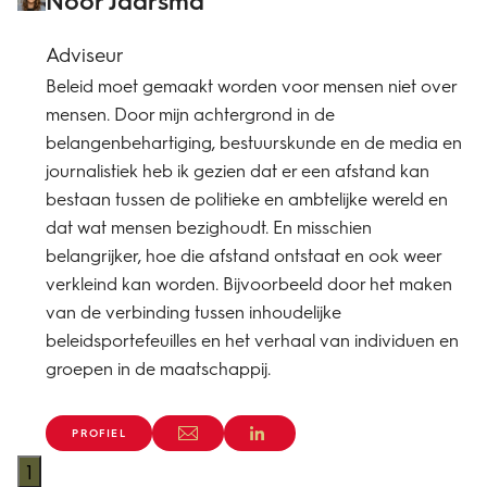
Noor Jaarsma
Adviseur
Beleid moet gemaakt worden voor mensen niet over
mensen. Door mijn achtergrond in de
belangenbehartiging, bestuurskunde en de media en
journalistiek heb ik gezien dat er een afstand kan
bestaan tussen de politieke en ambtelijke wereld en
dat wat mensen bezighoudt. En misschien
belangrijker, hoe die afstand ontstaat en ook weer
verkleind kan worden. Bijvoorbeeld door het maken
van de verbinding tussen inhoudelijke
beleidsportefeuilles en het verhaal van individuen en
groepen in de maatschappij.
PROFIEL
1