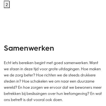
2
Samenwerken
Echt iets bereiken begint met goed samenwerken. Want
we staan in deze tijd voor grote uitdagingen. Hoe maken
we de zorg beter? Hoe richten we de steeds drukkere
steden in? Hoe schakelen we om naar een duurzame
wereld? En hoe zorgen we ervoor dat we bewoners meer
betrekken bij beslissingen over hun leefomgeving? En wat
ons betreft is dat vooral ook doen.