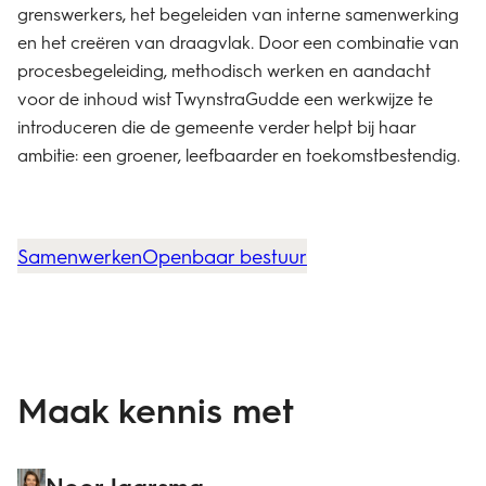
grenswerkers, het begeleiden van interne samenwerking
en het creëren van draagvlak. Door een combinatie van
procesbegeleiding, methodisch werken en aandacht
voor de inhoud wist TwynstraGudde een werkwijze te
introduceren die de gemeente verder helpt bij haar
ambitie: een groener, leefbaarder en toekomstbestendig.
Samenwerken
Openbaar bestuur
Maak kennis met