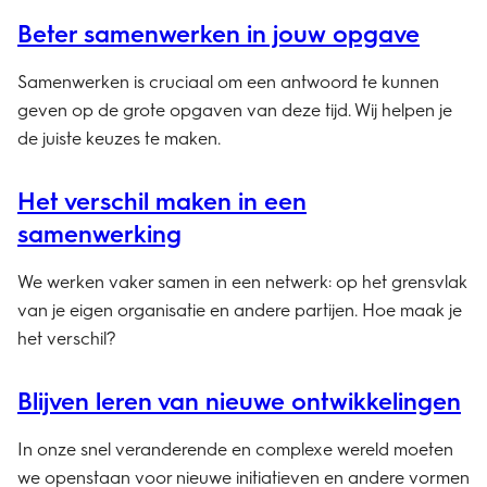
Beter samenwerken in jouw opgave
Samenwerken is cruciaal om een antwoord te kunnen
geven op de grote opgaven van deze tijd. Wij helpen je
de juiste keuzes te maken.
Het verschil maken in een
samenwerking
We werken vaker samen in een netwerk: op het grensvlak
van je eigen organisatie en andere partijen. Hoe maak je
het verschil?
Blijven leren van nieuwe ontwikkelingen
In onze snel veranderende en complexe wereld moeten
we openstaan voor nieuwe initiatieven en andere vormen