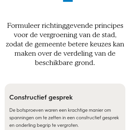
Formuleer richtinggevende principes
voor de vergroening van de stad,
zodat de gemeente betere keuzes kan
maken over de verdeling van de
beschikbare grond.
Constructief gesprek
De botsproeven waren een krachtige manier om
spanningen om te zetten in een constructief gesprek
en onderling begrip te vergroten.