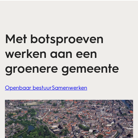
Met botsproeven
werken aan een
groenere gemeente
Openbaar bestuur
Samenwerken