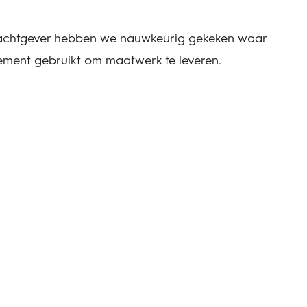
rachtgever hebben we nauwkeurig gekeken waar
ment gebruikt om maatwerk te leveren.