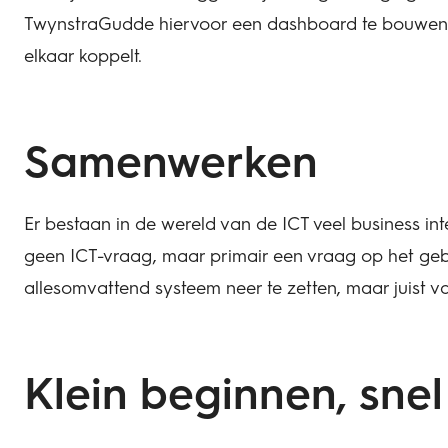
TwynstraGudde hiervoor een dashboard te bouwen 
elkaar koppelt.
Samenwerken
Er bestaan in de wereld van de ICT veel business in
geen ICT-vraag, maar primair een vraag op het geb
allesomvattend systeem neer te zetten, maar juis
Klein beginnen, snel