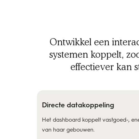
Ontwikkel een interac
systemen koppelt, zo
effectiever kan
Directe datakoppeling
Het dashboard koppelt vastgoed-, en
van haar gebouwen.