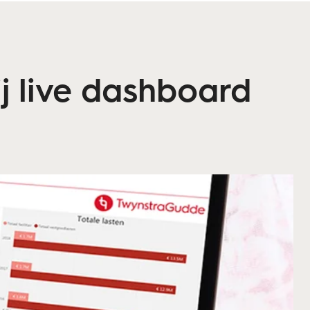
 live dashboard