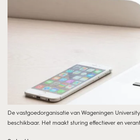
De vastgoedorganisatie van Wageningen University
beschikbaar. Het maakt sturing effectiever en ver