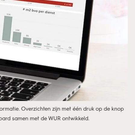
formatie
. Overzichten zijn met één druk op de knop
hboard samen met de WUR ontwikkeld.