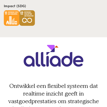
Impact (SDG)
Ontwikkel een flexibel systeem dat
realtime inzicht geeft in
vastgoedprestaties om strategische