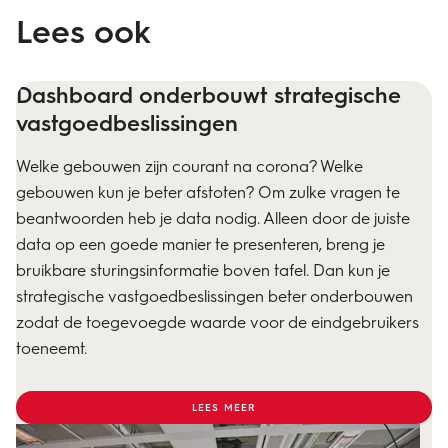
Lees ook
Dashboard onderbouwt strategische
vastgoedbeslissingen
Welke gebouwen zijn courant na corona? Welke
gebouwen kun je beter afstoten? Om zulke vragen te
beantwoorden heb je data nodig. Alleen door de juiste
data op een goede manier te presenteren, breng je
bruikbare sturingsinformatie boven tafel. Dan kun je
strategische vastgoedbeslissingen beter onderbouwen
zodat de toegevoegde waarde voor de eindgebruikers
toeneemt.
LEES MEER