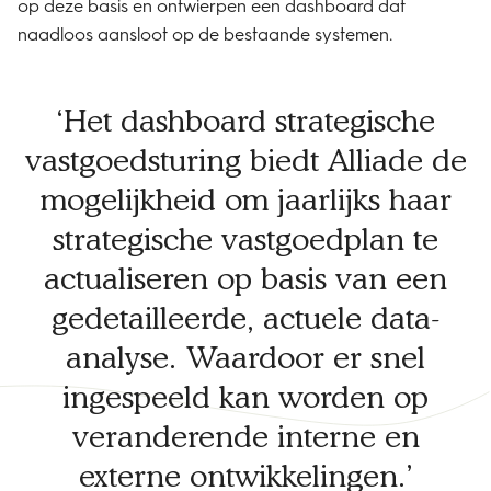
op deze basis en ontwierpen een dashboard dat
naadloos aansloot op de bestaande systemen.
Het dashboard strategische
vastgoedsturing biedt Alliade de
mogelijkheid om jaarlijks haar
strategische vastgoedplan te
actualiseren op basis van een
gedetailleerde, actuele data-
analyse. Waardoor er snel
ingespeeld kan worden op
veranderende interne en
externe ontwikkelingen.