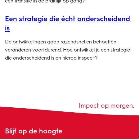
een transitie in de praktijk op gang?
Een strategie die écht onderscheidend
is
De ontwikkelingen gaan razendsnel en behoeften
veranderen voortdurend. Hoe ontwikkel je een strategie
die onderscheidend is en hierop inspeelt?
Impact op morgen.
Blijf op de hoogte