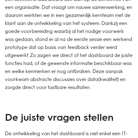
een organisatie. Dat vraagt om nauwe samenwerking, en
daarom werkten we in een gezamenlijk kernteam met de
klant aan de ontwikkeling van het systeem. Dankzij een
goede voorbereiding waarbij al het nodige voorwerk
was gedaan, stond er al na de eerste sessie een werkend
prototype dat op basis van feedback verder werd
uitgewerkt. Zo zagen we direct of het dashboard de juiste
functies had, of de gewenste informatie beschikbaar was
en welke kenmerken er nog ontbraken. Deze aanpak
voorkwam abstracte discussies over data(kwaliteit) en
zorgde direct voor tastbare resultaten.
De juiste vragen stellen
De ontwikkeling van het dashboard is niet enkel een IT-