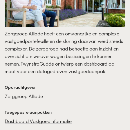
Zorggroep Alliade heeft een omvangrijke en complexe
vastgoedportefeuille en de sturing daarvan werd steeds
complexer. De zorggroep had behoefte aan inzicht en
overzicht om weloverwogen beslissingen te kunnen
nemen. TwynstraGudde ontwierp een dashboard op
maat voor een datagedreven vastgoedaanpak.
Opdrachtgever
Zorggroep Alliade
Toegepaste aanpakken
Dashboard Vastgoedinformatie