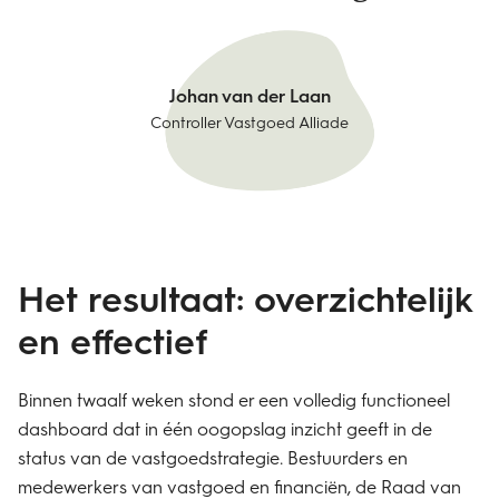
Johan van der Laan
Controller Vastgoed Alliade
Het resultaat: overzichtelijk
en effectief
Binnen twaalf weken stond er een volledig functioneel
dashboard dat in één oogopslag inzicht geeft in de
status van de vastgoedstrategie. Bestuurders en
medewerkers van vastgoed en financiën, de Raad van