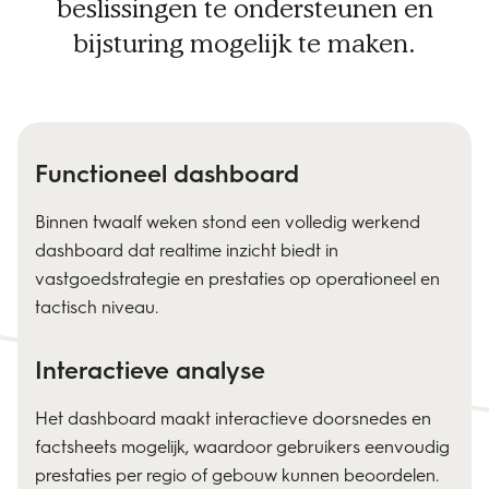
beslissingen te ondersteunen en
bijsturing mogelijk te maken.
Functioneel dashboard
Binnen twaalf weken stond een volledig werkend
dashboard dat realtime inzicht biedt in
vastgoedstrategie en prestaties op operationeel en
tactisch niveau.
Interactieve analyse
Het dashboard maakt interactieve doorsnedes en
factsheets mogelijk, waardoor gebruikers eenvoudig
prestaties per regio of gebouw kunnen beoordelen.