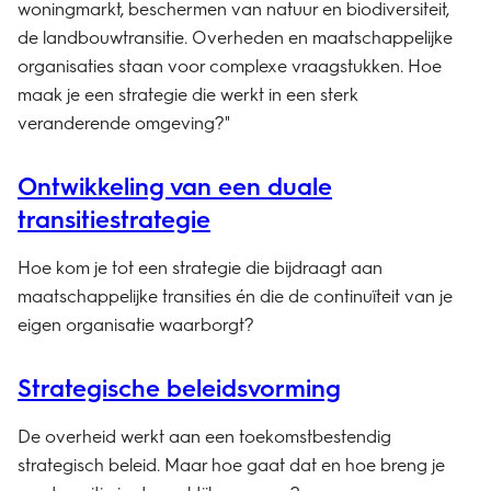
woningmarkt, beschermen van natuur en biodiversiteit,
de landbouwtransitie. Overheden en maatschappelijke
organisaties staan voor complexe vraagstukken. Hoe
maak je een strategie die werkt in een sterk
veranderende omgeving?"
Ontwikkeling van een duale
transitiestrategie
Hoe kom je tot een strategie die bijdraagt aan
maatschappelijke transities én die de continuïteit van je
eigen organisatie waarborgt?
Strategische beleidsvorming
De overheid werkt aan een toekomstbestendig
strategisch beleid. Maar hoe gaat dat en hoe breng je