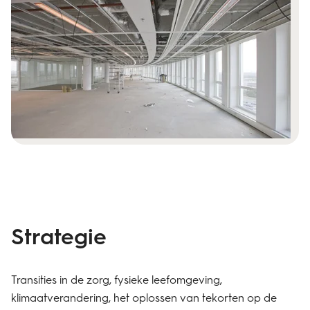
Strategie
Transities in de zorg, fysieke leefomgeving,
klimaatverandering, het oplossen van tekorten op de