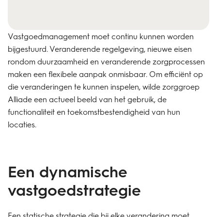
Vastgoedmanagement moet continu kunnen worden
bijgestuurd. Veranderende regelgeving, nieuwe eisen
rondom duurzaamheid en veranderende zorgprocessen
maken een flexibele aanpak onmisbaar. Om efficiënt op
die veranderingen te kunnen inspelen, wilde zorggroep
Alliade een actueel beeld van het gebruik, de
functionaliteit en toekomstbestendigheid van hun
locaties.
Een dynamische
vastgoedstrategie
Een statische strategie die bij elke verandering moet