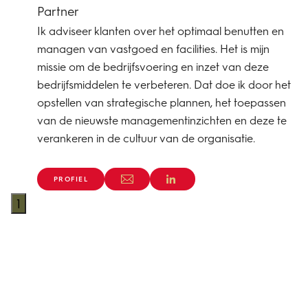
Partner
Ik adviseer klanten over het optimaal benutten en
managen van vastgoed en facilities. Het is mijn
missie om de bedrijfsvoering en inzet van deze
bedrijfsmiddelen te verbeteren. Dat doe ik door het
opstellen van strategische plannen, het toepassen
van de nieuwste managementinzichten en deze te
verankeren in de cultuur van de organisatie.
PROFIEL
1