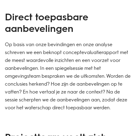
Direct toepasbare
aanbevelingen
Op basis van onze bevindingen en onze analyse
schreven we een beknopt conceptevaluatierapport met
de meest waardevolle inzichten en een voorzet voor
aanbevelingen. In een spiegelsessie met het
omgevingsteam bespraken we de uitkomsten. Worden de
conclusies herkend? Hoe zijn de aanbevelingen op te
vatten? En hoe vertaal je ze naar de context? Na de
sessie scherpten we de aanbevelingen aan, zodat deze
voor het waterschap direct toepasbaar werden.