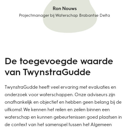
Ron Nouws
Projectmanager bij Waterschap Brabantse Delta
De toegevoegde waarde
van TwynstraGudde
TwynstraGudde heeft veel ervaring met evaluaties en
onderzoek voor waterschappen. Onze adviseurs zijn
onafhankelijk en objectief en hebben geen belang bij de
uitkomst. We kennen het reilen en zeilen binnen een
waterschap en kunnen gebeurtenissen goed plaatsen in
de context van het samenspel tussen het Algemeen