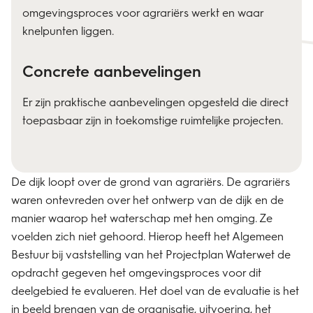
omgevingsproces voor agrariërs werkt en waar
knelpunten liggen.
Concrete aanbevelingen
Er zijn praktische aanbevelingen opgesteld die direct
toepasbaar zijn in toekomstige ruimtelijke projecten.
De dijk loopt over de grond van agrariërs. De agrariërs
waren ontevreden over het ontwerp van de dijk en de
manier waarop het waterschap met hen omging. Ze
voelden zich niet gehoord. Hierop heeft het Algemeen
Bestuur bij vaststelling van het Projectplan Waterwet de
opdracht gegeven het omgevingsproces voor dit
deelgebied te evalueren. Het doel van de evaluatie is het
in beeld brengen van de organisatie, uitvoering, het