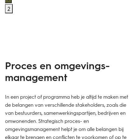
2
Proces en omgevings­
management
In een project of programma heb je altijd te maken met
de belangen van verschillende stakeholders, zoals die
van bestuurders, samenwerkingspartijen, bedrijven en
omwonenden. Strategisch proces- en
omgevingsmanagement helpt je om alle belangen bij
elkaar te brengen en conflicten te voorkomen of op te