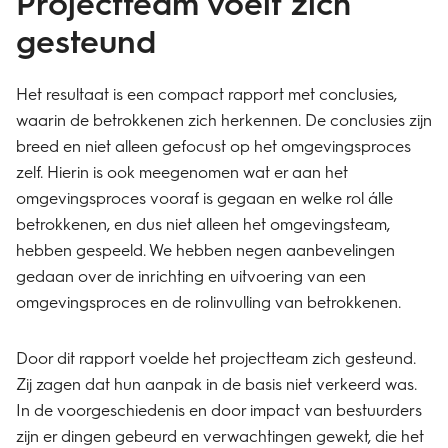
Projectteam voelt zich
gesteund
Het resultaat is een compact rapport met conclusies,
waarin de betrokkenen zich herkennen. De conclusies zijn
breed en niet alleen gefocust op het omgevingsproces
zelf. Hierin is ook meegenomen wat er aan het
omgevingsproces vooraf is gegaan en welke rol álle
betrokkenen, en dus niet alleen het omgevingsteam,
hebben gespeeld. We hebben negen aanbevelingen
gedaan over de inrichting en uitvoering van een
omgevingsproces en de rolinvulling van betrokkenen.
Door dit rapport voelde het projectteam zich gesteund.
Zij zagen dat hun aanpak in de basis niet verkeerd was.
In de voorgeschiedenis en door impact van bestuurders
zijn er dingen gebeurd en verwachtingen gewekt, die het