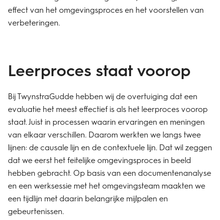
effect van het omgevingsproces en het voorstellen van
verbeteringen.
Leerproces staat voorop
Bij TwynstraGudde hebben wij de overtuiging dat een
evaluatie het meest effectief is als het leerproces voorop
staat. Juist in processen waarin ervaringen en meningen
van elkaar verschillen. Daarom werkten we langs twee
lijnen: de causale lijn en de contextuele lijn. Dat wil zeggen
dat we eerst het feitelijke omgevingsproces in beeld
hebben gebracht. Op basis van een documentenanalyse
en een werksessie met het omgevingsteam maakten we
een tijdlijn met daarin belangrijke mijlpalen en
gebeurtenissen.