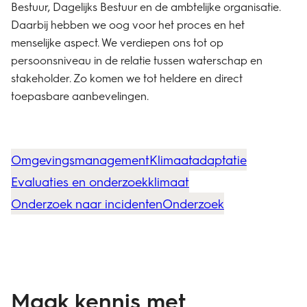
Bestuur, Dagelijks Bestuur en de ambtelijke organisatie.
Daarbij hebben we oog voor het proces en het
menselijke aspect. We verdiepen ons tot op
persoonsniveau in de relatie tussen waterschap en
stakeholder. Zo komen we tot heldere en direct
toepasbare aanbevelingen.
Omgevingsmanagement
Klimaatadaptatie
Evaluaties en onderzoek
klimaat
Onderzoek naar incidenten
Onderzoek
Maak kennis met