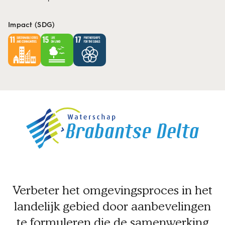
Impact (SDG)
Verbeter het omgevingsproces in het
landelijk gebied door aanbevelingen
te formuleren die de samenwerking