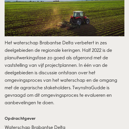
Het waterschap Brabantse Delta verbetert in zes
deelgebieden de regionale keringen. Half 2022 is de
planuitwerkingsfase zo goed als afgerond met de
vaststelling van vijf projectplannen. In één van de
deelgebieden is discussie ontstaan over het
omgevingsproces van het waterschap en de omgang
met de agrarische stakeholders. TwynstraGudde is
gevraagd om dit omgevingsproces te evalueren en
aanbevelingen te doen.
Opdrachtgever
Waterschap Brabantse Delta