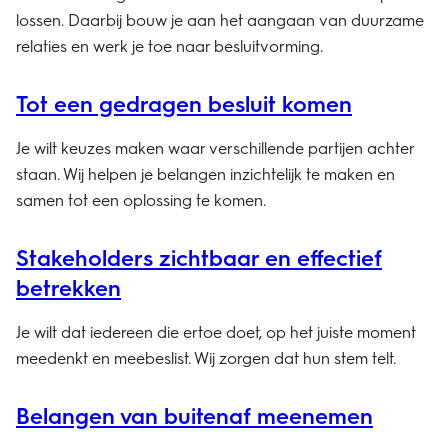
lossen. Daarbij bouw je aan het aangaan van duurzame
relaties en werk je toe naar besluitvorming.
Tot een gedragen besluit komen
Je wilt keuzes maken waar verschillende partijen achter
staan. Wij helpen je belangen inzichtelijk te maken en
samen tot een oplossing te komen.
Stake­holders zichtbaar en effectief
betrekken
Je wilt dat iedereen die ertoe doet, op het juiste moment
meedenkt en meebeslist. Wij zorgen dat hun stem telt.
Belangen van buitenaf meenemen