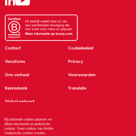
Contact
Cookiebeleid
Vacatures
Privacy
Ons verhaal
Voorwaarden
Kennisbank
Translate
Global network
Bij minimale cookies plaatsen we
alleen functionele en analytische
cookies. Geen cookies van derden.
Analytische cookies worden