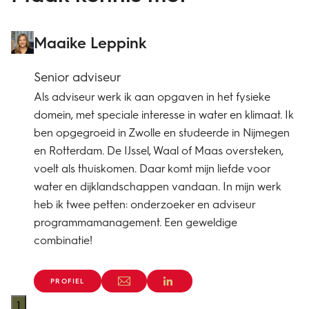
Maaike Leppink
Senior adviseur
Als adviseur werk ik aan opgaven in het fysieke
domein, met speciale interesse in water en klimaat. Ik
ben opgegroeid in Zwolle en studeerde in Nijmegen
en Rotterdam. De IJssel, Waal of Maas oversteken,
voelt als thuiskomen. Daar komt mijn liefde voor
water en dijklandschappen vandaan. In mijn werk
heb ik twee petten: onderzoeker en adviseur
programmamanagement. Een geweldige
combinatie!
PROFIEL
1