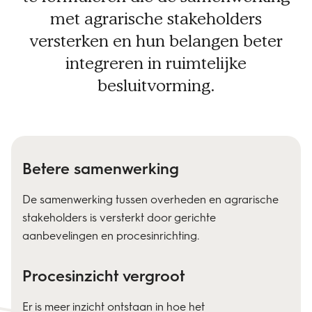
met agrarische stakeholders
versterken en hun belangen beter
integreren in ruimtelijke
besluitvorming.
Betere samenwerking
De samenwerking tussen overheden en agrarische
stakeholders is versterkt door gerichte
aanbevelingen en procesinrichting.
Procesinzicht vergroot
Er is meer inzicht ontstaan in hoe het