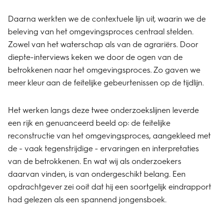
Daarna werkten we de contextuele lijn uit, waarin we de
beleving van het omgevingsproces centraal stelden.
Zowel van het waterschap als van de agrariërs. Door
diepte-interviews keken we door de ogen van de
betrokkenen naar het omgevingsproces. Zo gaven we
meer kleur aan de feitelijke gebeurtenissen op de tijdlijn.
Het werken langs deze twee onderzoekslijnen leverde
een rijk en genuanceerd beeld op: de feitelijke
reconstructie van het omgevingsproces, aangekleed met
de - vaak tegenstrijdige - ervaringen en interpretaties
van de betrokkenen. En wat wij als onderzoekers
daarvan vinden, is van ondergeschikt belang. Een
opdrachtgever zei ooit dat hij een soortgelijk eindrapport
had gelezen als een spannend jongensboek.