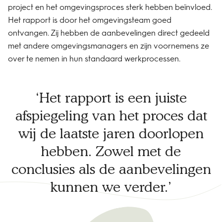
project en het omgevingsproces sterk hebben beïnvloed.
Het rapport is door het omgevingsteam goed
ontvangen. Zij hebben de aanbevelingen direct gedeeld
met andere omgevingsmanagers en zijn voornemens ze
over te nemen in hun standaard werkprocessen.
Het rapport is een juiste
afspiegeling van het proces dat
wij de laatste jaren doorlopen
hebben. Zowel met de
conclusies als de aanbevelingen
kunnen we verder.