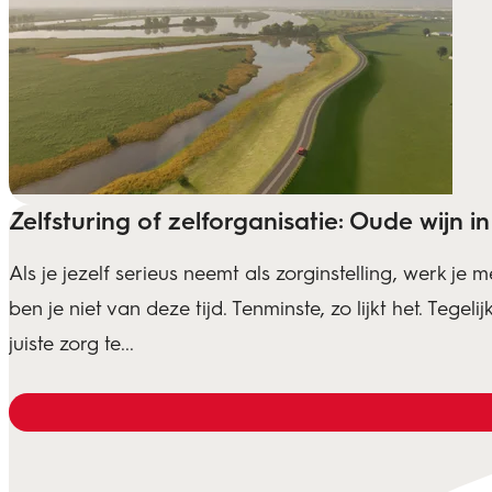
Zelfsturing of zelforganisatie: Oude wijn 
Als je jezelf serieus neemt als zorginstelling, werk je
ben je niet van deze tijd. Tenminste, zo lijkt het. Tegeli
juiste zorg te...