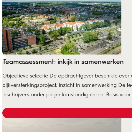
Teamassessment: inkijk in samenwerken
Objectieve selectie De opdrachtgever beschikte over
dijkversterkingsproject. Inzicht in samenwerking De
inschrijvers onder projectomstandigheden. Basis voor..