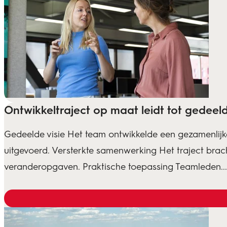
Ontwikkeltraject op maat leidt tot gedeeld
Gedeelde visie Het team ontwikkelde een gezamenlijke
uitgevoerd. Versterkte samenwerking Het traject bra
veranderopgaven. Praktische toepassing Teamleden...