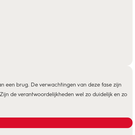
n een brug. De verwachtingen van deze fase zijn
jn de verantwoordelijkheden wel zo duidelijk en zo