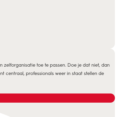
n zelforganisatie toe te passen. Doe je dat niet, dan
liënt centraal, professionals weer in staat stellen de