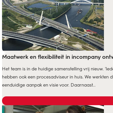
Maatwerk en flexibiliteit in incompany on
Het team is in de huidige samenstelling vrij nieuw. '
hebben ook een procesadviseur in huis. We werkten d
eenduidige aanpak en visie voor. Daarnaast...