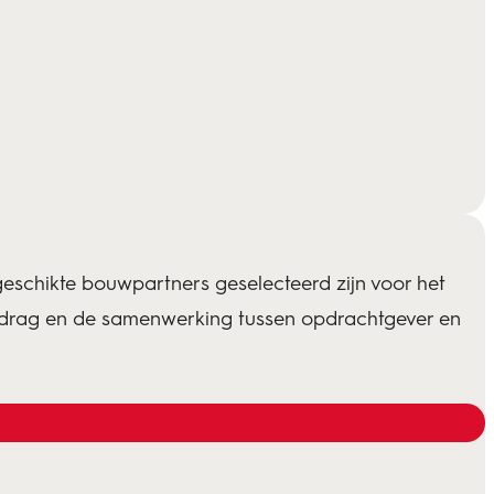
schikte bouwpartners geselecteerd zijn voor het
gedrag en de samenwerking tussen opdrachtgever en